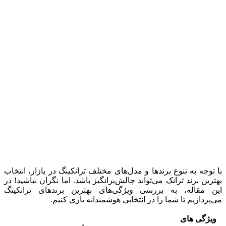
با توجه به تنوع برندها و مدل‌های مختلف ترانکینگ در بازار، انتخاب
بهترین برند ترانک می‌تواند چالش‌برانگیز باشد. اما نگران نباشید! در
این مقاله، به بررسی ویژگی‌های بهترین برندهای ترانکینگ
می‌پردازیم تا شما را در انتخابی هوشمندانه یاری کنیم.
ویژگی های