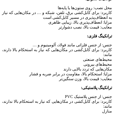
محل نصب: روی ستون‌ها یا پایه‌ها
کاربرد: برای کابل‌کشی برق، تلفن، شبکه و … در مکان‌هایی که نیاز
به انعطاف‌پذیری در مسیر کابل‌کشی است
مزایا: انعطاف‌پذیری بالا، زیبایی ظاهری
معایب: قیمت بالا، نصب دشوارتر
ترانکینگ فلزی:
جنس: از جنس فلزاتی مانند فولاد، آلومینیوم و …
کاربرد: برای کابل‌کشی در مکان‌هایی که نیاز به استحکام بالا دارند،
مانند:
محیط‌های صنعتی
محیط‌های بیرونی
مکان‌هایی که تردد بالایی دارند
مزایا: استحکام بالا، مقاومت در برابر ضربه و فشار
معایب: قیمت بالا، وزن سنگین‌تر
ترانکینگ پلاستیکی:
جنس: از جنس پلاستیک PVC
کاربرد: برای کابل‌کشی در مکان‌هایی که نیاز به استحکام بالا ندارند،
مانند:
منازل