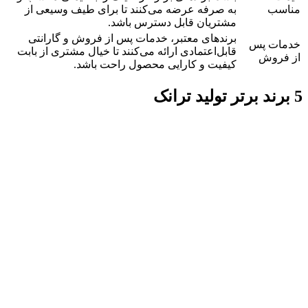
مناسب
به صرفه عرضه می‌کنند تا برای طیف وسیعی از
مشتریان قابل دسترس باشد.
برندهای معتبر، خدمات پس از فروش و گارانتی
خدمات پس
قابل‌اعتمادی ارائه می‌کنند تا خیال مشتری از بابت
از فروش
کیفیت و کارایی محصول راحت باشد.
5 برند برتر تولید ترانک