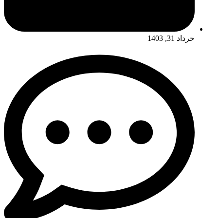
خرداد 31, 1403