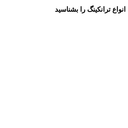
انواع ترانکینگ را بشناسید