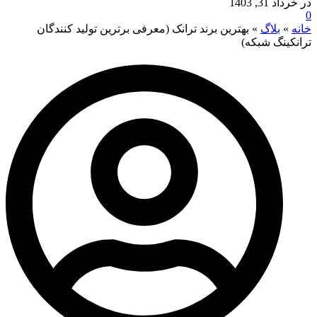
در خرداد 31, 1403
0
خانه
»
بلاگ
»
بهترین برند ترانک (معرفی برترین تولید کنندگان
ترانکینگ شبکه)