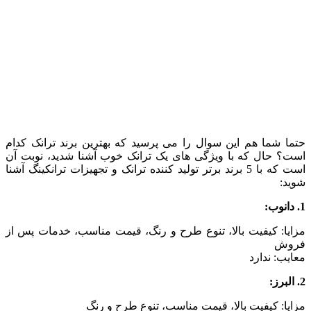
حتما شما هم این سوال را می پرسید که بهترین برند ترانک کدام
است؟ حال که با ویژگی های یک ترانک خوب آشنا شدید، نوبت آن
است که با 5 برند برتر تولید کننده ترانک و تجهیزات ترانکینگ آشنا
شوید:
1. دانوب:
مزایا: کیفیت بالا، تنوع طرح و رنگ، قیمت مناسب، خدمات پس از
فروش
معایب: ندارد
2. البرز:
مزایا: کیفیت بالا، قیمت مناسب، تنوع طرح و رنگ