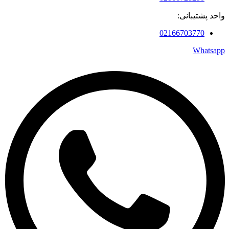
واحد پشتیبانی:
02166703770
Whatsapp