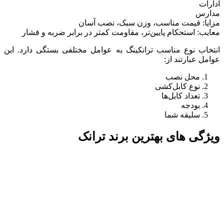
ادارات
مدارس
مزایا: قیمت مناسب، وزن سبک، نصب آسان
معایب: استحکام پایین‌تر، مقاومت کمتر در برابر ضربه و فشار
انتخاب نوع مناسب ترانکینگ به عوامل مختلفی بستگی دارد. این
عوامل عبارتند از:
محل نصب
نوع کابل‌کشی
تعداد کابل‌ها
بودجه
سلیقه شما
ویژگی های بهترین برند ترانک