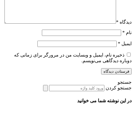
دیدگاه
*
نام
*
ایمیل
*
ذخیره نام، ایمیل و وبسایت من در مرورگر برای زمانی که
دوباره دیدگاهی می‌نویسم.
جستجو
جستجو کردن
در این نوشته شما می خوانید