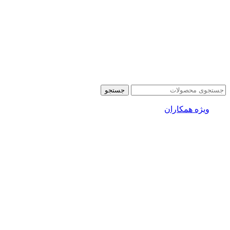
جستجو
ویژه همکاران