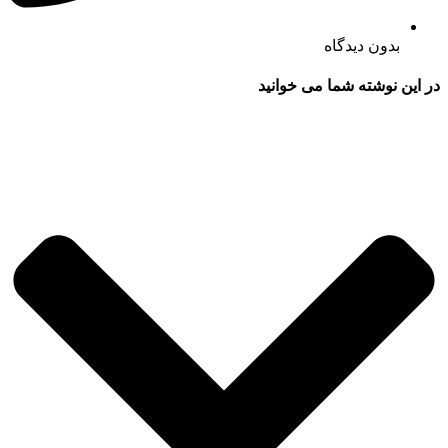
بدون دیدگاه
در این نوشته شما می خوانید