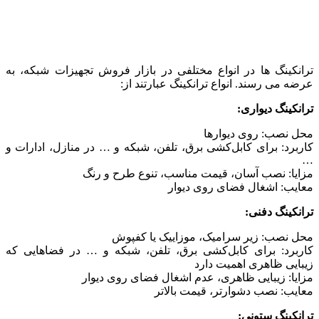
ترانکینگ ها در انواع مختلفی در بازار فروش تجهیزات شبکه، به
عرضه می رسند. انواع ترانکینگ عبارتند از:
ترانکینگ دیواری:
محل نصب: روی دیوارها
کاربرد: برای کابل‌کشی برق، تلفن، شبکه و … در منازل، ادارات و
…
مزایا: نصب آسان، قیمت مناسب، تنوع طرح و رنگ
معایب: اشغال فضای روی دیوار
ترانکینگ دفنی:
محل نصب: زیر سرامیک، موزاییک یا کفپوش
کاربرد: برای کابل‌کشی برق، تلفن، شبکه و … در فضاهایی که
زیبایی ظاهری اهمیت دارد
مزایا: زیبایی ظاهری، عدم اشغال فضای روی دیوار
معایب: نصب دشوارتر، قیمت بالاتر
ترانکینگ ستونی: