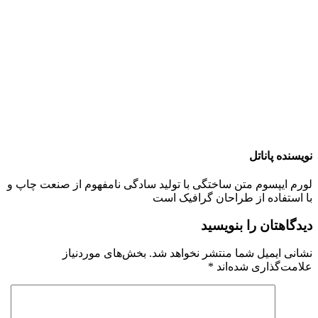
نویسنده پاناتل
لورم ایپسوم متن ساختگی با تولید سادگی نامفهوم از صنعت چاپ و
با استفاده از طراحان گرافیک است
دیدگاهتان را بنویسید
نشانی ایمیل شما منتشر نخواهد شد.
بخش‌های موردنیاز
علامت‌گذاری شده‌اند
*