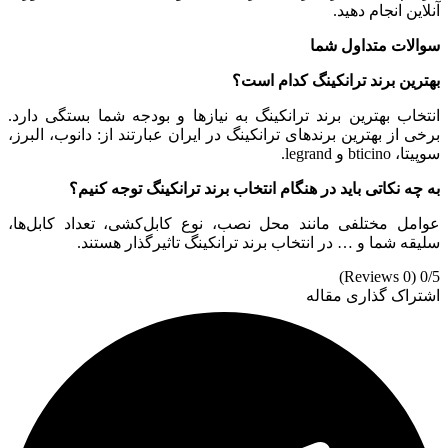
آنلاین انجام دهید.
سوالات متداول شما
بهترین برند ترانکینگ کدام است؟
انتخاب بهترین برند ترانکینگ به نیازها و بودجه شما بستگی دارد.
برخی از بهترین برندهای ترانکینگ در ایران عبارتند از: دانوب، البرز،
سوپیتا، bticino و legrand.
به چه نکاتی باید در هنگام انتخاب برند ترانکینگ توجه کنیم؟
عوامل مختلفی مانند محل نصب، نوع کابل‌کشی، تعداد کابل‌ها،
سلیقه شما و … در انتخاب برند ترانکینگ تاثیرگذار هستند.
(0 Reviews)
0/5
اشتراک گذاری مقاله