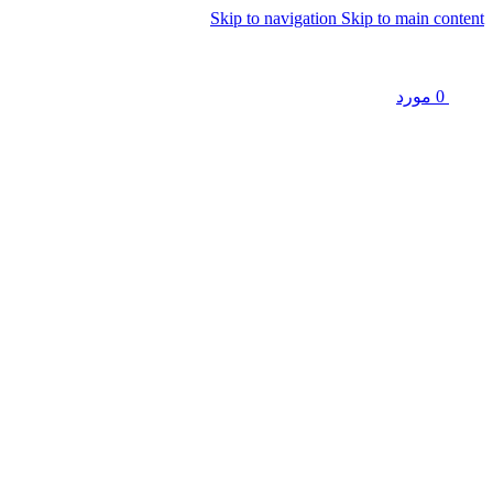
Skip to navigation
Skip to main content
0
مورد