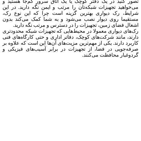
تصور کنید در یک دفتر کوچک یا یک اتاق سرور کم‌جا هستید و
می‌خواهید تجهیزات شبکه‌تان را مرتب و ایمن نگه دارید. در این
شرایط، رک دیواری بهترین گزینه است چرا که این نوع رک،
مستقیما روی دیوار نصب می‌شود و به شما کمک می‌کند بدون
اشغال فضای زمین، تجهیزات را در دسترس و مرتب نگه دارید.
رک‌های دیواری معمولا در محیط‌هایی که تجهیزات شبکه محدودتری
دارند، مانند شرکت‌های کوچک، دفاتر اداری و حتی کارگاه‌های فنی
کاربرد دارند. یکی از مهم‌ترین مزیت‌های آن‌ها این است که علاوه بر
صرفه‌جویی در فضا، از تجهیزات در برابر آسیب‌های فیزیکی و
گردوغبار محافظت می‌کنند.