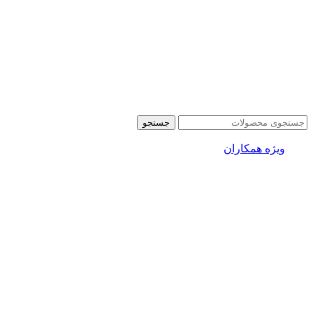
جستجو
ویژه همکاران