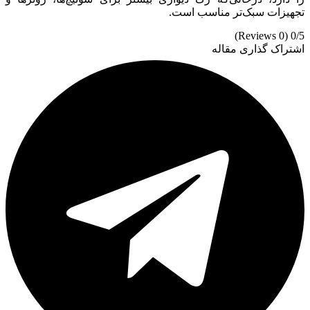
تجهیزات سبک‌تر مناسب است.
(0 Reviews)
0/5
اشتراک گذاری مقاله