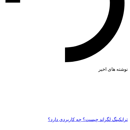
نوشته های اخیر
ترانکینگ لگراند چیست؟ چه کاربردی دارد؟