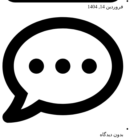
فروردین 14, 1404
بدون دیدگاه