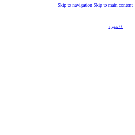
Skip to navigation
Skip to main content
0
مورد