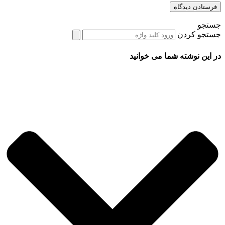
جستجو
جستجو کردن
در این نوشته شما می خوانید