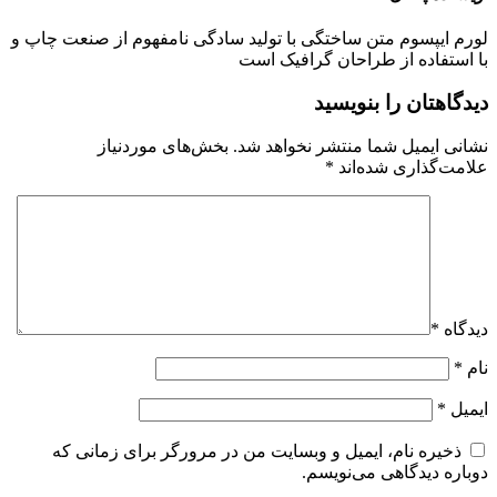
لورم ایپسوم متن ساختگی با تولید سادگی نامفهوم از صنعت چاپ و
با استفاده از طراحان گرافیک است
دیدگاهتان را بنویسید
نشانی ایمیل شما منتشر نخواهد شد.
بخش‌های موردنیاز
علامت‌گذاری شده‌اند
*
دیدگاه
*
نام
*
ایمیل
*
ذخیره نام، ایمیل و وبسایت من در مرورگر برای زمانی که
دوباره دیدگاهی می‌نویسم.