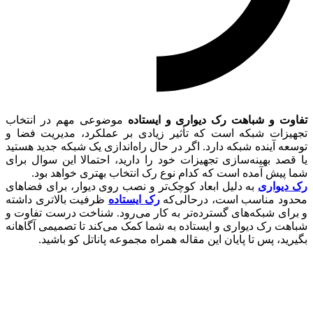
تفاوت و شباهت رک دیواری و ایستاده
موضوعی مهم در انتخاب
تجهیزات شبکه است که تأثیر زیادی بر عملکرد، مدیریت فضا و
توسعه آینده شبکه دارد. اگر در حال راه‌اندازی یک شبکه جدید هستید
یا قصد بهینه‌سازی تجهیزات خود را دارید، احتمالا این سوال برای
شما پیش آمده است که کدام نوع رک انتخاب بهتری خواهد بود.
رک دیواری
به دلیل ابعاد کوچک‌تر و نصب روی دیوار، برای فضاهای
محدود مناسب است، درحالی‌که
رک ایستاده
ظرفیت بالاتری داشته
و برای شبکه‌های گسترده‌تر به کار می‌رود. شناخت درست تفاوت و
شباهت رک دیواری و ایستاده به شما کمک می‌کند تا تصمیمی آگاهانه
بگیرید، پس تا پایان این مقاله همراه مجموعه پاناتل کو باشید.