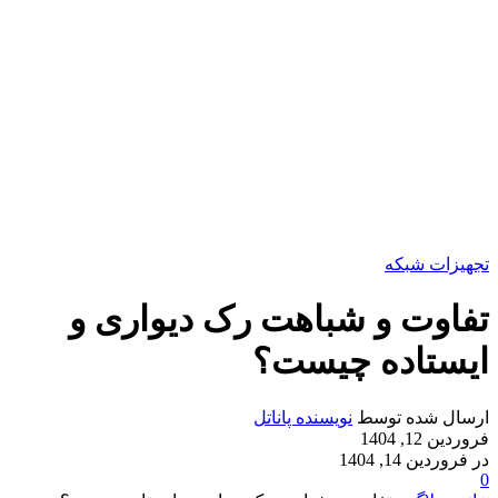
تجهیزات شبکه
تفاوت و شباهت رک دیواری و
ایستاده چیست؟
ارسال شده توسط
نویسنده پاناتل
فروردین 12, 1404
در فروردین 14, 1404
0