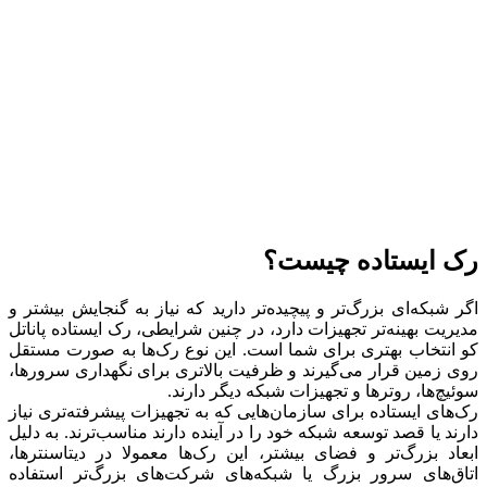
رک ایستاده چیست؟
اگر شبکه‌ای بزرگ‌تر و پیچیده‌تر دارید که نیاز به گنجایش بیشتر و
مدیریت بهینه‌تر تجهیزات دارد، در چنین شرایطی، رک ایستاده پاناتل
کو انتخاب بهتری برای شما است. این نوع رک‌ها به صورت مستقل
روی زمین قرار می‌گیرند و ظرفیت بالاتری برای نگهداری سرورها،
سوئیچ‌ها، روترها و تجهیزات شبکه دیگر دارند.
رک‌های ایستاده برای سازمان‌هایی که به تجهیزات پیشرفته‌تری نیاز
دارند یا قصد توسعه شبکه خود را در آینده دارند مناسب‌ترند. به دلیل
ابعاد بزرگ‌تر و فضای بیشتر، این رک‌ها معمولا در دیتاسنترها،
اتاق‌های سرور بزرگ یا شبکه‌های شرکت‌های بزرگ‌تر استفاده