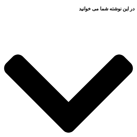
در این نوشته شما می خوانید