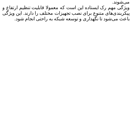
می‌شوند.
ویژگی مهم رک ایستاده این است که معمولا قابلیت تنظیم ارتفاع و
پیکربندی‌های متنوع برای نصب تجهیزات مختلف را دارند. این ویژگی
باعث می‌شود تا نگهداری و توسعه شبکه به راحتی انجام شود.