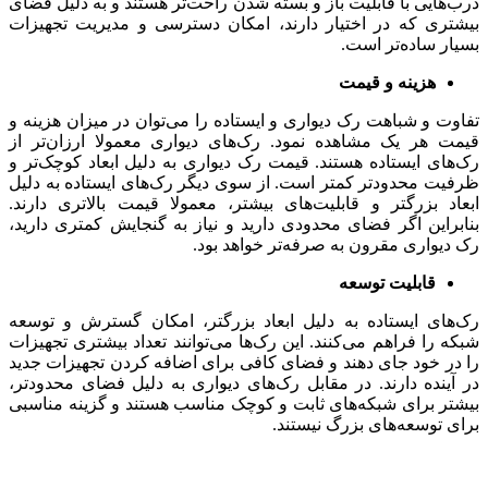
درب‌هایی با قابلیت باز و بسته شدن راحت‌تر هستند و به دلیل فضای
بیشتری که در اختیار دارند، امکان دسترسی و مدیریت تجهیزات
بسیار ساده‌تر است.
هزینه و قیمت
تفاوت و شباهت رک دیواری و ایستاده را می‌توان در میزان هزینه و
قیمت هر یک مشاهده نمود. رک‌های دیواری معمولا ارزان‌تر از
رک‌های ایستاده هستند. قیمت رک دیواری به دلیل ابعاد کوچک‌تر و
ظرفیت محدودتر کمتر است. از سوی دیگر رک‌های ایستاده به دلیل
ابعاد بزرگتر و قابلیت‌های بیشتر، معمولا قیمت بالاتری دارند.
بنابراین اگر فضای محدودی دارید و نیاز به گنجایش کمتری دارید،
رک دیواری مقرون به صرفه‌تر خواهد بود.
قابلیت توسعه
رک‌های ایستاده به دلیل ابعاد بزرگتر، امکان گسترش و توسعه
شبکه را فراهم می‌کنند. این رک‌ها می‌توانند تعداد بیشتری تجهیزات
را در خود جای دهند و فضای کافی برای اضافه کردن تجهیزات جدید
در آینده دارند. در مقابل رک‌های دیواری به دلیل فضای محدودتر،
بیشتر برای شبکه‌های ثابت و کوچک مناسب هستند و گزینه مناسبی
برای توسعه‌های بزرگ نیستند.