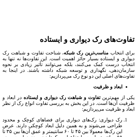
تفاوت‌های رک دیواری و ایستاده
برای انتخاب
مناسب‌ترین رک شبکه
، شناخت تفاوت و شباهت رک
دیواری و ایستاده بسیار حائز اهمیت است. این تفاوت‌ها نه تنها به
انتخاب درست کمک می‌کنند، بلکه می‌توانند تأثیر زیادی بر نحوه
سازمان‌دهی، نگهداری و توسعه شبکه داشته باشند. در اینجا به
تفاوت‌های اصلی این دو نوع رک می‌پردازیم:
ابعاد و ظرفیت
یکی از مهم‌ترین
تفاوت و شباهت رک دیواری و ایستاده
در ابعاد و
ظرفیت آن‌ها است. در این بخش به بررسی تفاوت انواع رک از نظر
ابعاد و ظرفیت می‌پردازیم:
رک دیواری: رک‌های دیواری برای فضاهای کوچک و محدود
طراحی می‌شوند و به همین دلیل ابعاد کوچکی دارند. عرض
این رک‌ها معمولا بین ۴۵ تا ۶۰ سانتیمتر و عمق آن‌ها بین ۳۵ تا