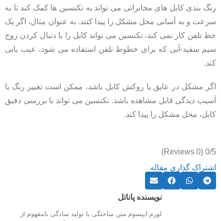
رنگ بندی کابل های مخابراتی می تواند به تکنسین ها کمک کند تا به
سرعت و به آسانی محل مشکل را پیدا کنند. به عنوان مثال، اگر یک
خط تلفن کار نمی کند، تکنسین می تواند کابل را با دنبال کردن زوج
سیم سفید-آبی که برای خطوط تلفن استفاده می شود، عیب یابی
کند.
اگر مشکل در عایق یا روکش کابل باشد، ممکن است تغییر رنگ یا
آسیب دیدگی قابل مشاهده باشد. تکنسین می تواند با بررسی دقیق
کابل، محل مشکل را پیدا کند.
(0 Reviews)
0/5
اشتراک گذاری مقاله
نویسنده پاناتل
لورم ایپسوم متن ساختگی با تولید سادگی نامفهوم از