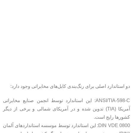
دو استاندارد اصلی برای رنگ‌بندی کابل‌های مخابراتی وجود دارد:
ANSI/TIA-598-C: این استاندارد توسط انجمن صنایع مخابراتی
آمریکا (TIA) تدوین شده و در آمریکای شمالی و برخی از دیگر
کشورها رایج است.
DIN VDE 0800: این استاندارد توسط موسسه استانداردهای آلمان