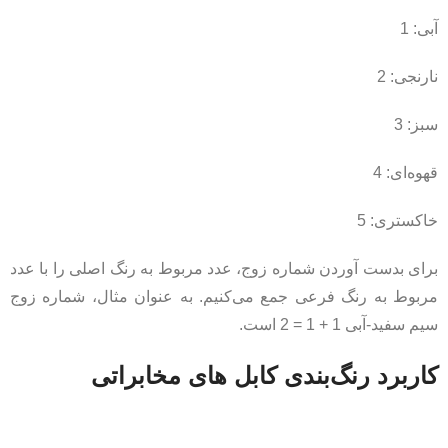
آبی: 1
نارنجی: 2
سبز: 3
قهوه‌ای: 4
خاکستری: 5
برای بدست آوردن شماره زوج، عدد مربوط به رنگ اصلی را با عدد
مربوط به رنگ فرعی جمع می‌کنیم. به عنوان مثال، شماره زوج
سیم سفید-آبی 1 + 1 = 2 است.
کاربرد رنگ‌بندی کابل های مخابراتی