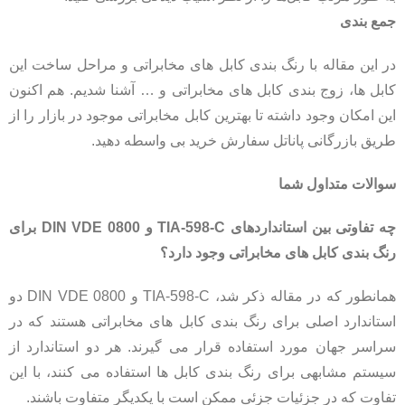
جمع بندی
در این مقاله با رنگ بندی کابل های مخابراتی و مراحل ساخت این
کابل ها، زوج بندی کابل های مخابراتی و … آشنا شدیم. هم اکنون
این امکان وجود داشته تا بهترین کابل مخابراتی موجود در بازار را از
طریق بازرگانی پاناتل سفارش خرید بی واسطه دهید.
سوالات متداول شما
چه تفاوتی بین استانداردهای TIA-598-C و DIN VDE 0800 برای
رنگ بندی کابل های مخابراتی وجود دارد؟
همانطور که در مقاله ذکر شد، TIA-598-C و DIN VDE 0800 دو
استاندارد اصلی برای رنگ بندی کابل های مخابراتی هستند که در
سراسر جهان مورد استفاده قرار می گیرند. هر دو استاندارد از
سیستم مشابهی برای رنگ بندی کابل ها استفاده می کنند، با این
تفاوت که در جزئیات جزئی ممکن است با یکدیگر متفاوت باشند.