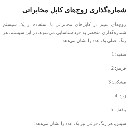
شماره‌گذاری زوج‌های کابل مخابراتی
زوج‌های سیم در کابل‌های مخابراتی با استفاده از یک سیستم
شماره‌گذاری منحصر به فرد شناسایی می‌شوند. در این سیستم، هر
رنگ اصلی یک عدد را نشان می‌دهد:
سفید: 1
قرمز: 2
مشکی: 3
زرد: 4
بنفش: 5
سپس، هر رنگ فرعی نیز یک عدد را نشان می‌دهد: