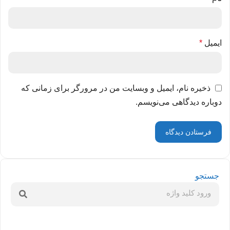
ایمیل
*
ذخیره نام، ایمیل و وبسایت من در مرورگر برای زمانی که
دوباره دیدگاهی می‌نویسم.
جستجو