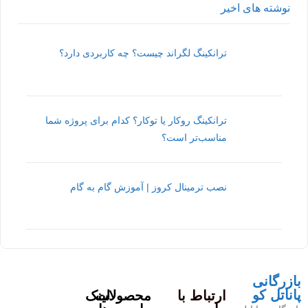
نوشته های اخیر
ترانکینگ لگراند چیست؟ چه کاربردی دارد؟
ترانکینگ روکار یا توکار؟ کدام برای پروژه شما
مناسب‌تر است؟
نصب ترمینال کروز | آموزش گام به گام
بازرگانی
پاناتل کو
ارتباط با
محصولات
لینک