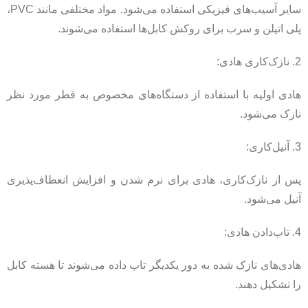
سایر آسیب‌های فیزیکی استفاده می‌شود. مواد مختلفی مانند PVC،
پلی اتیلن و سرب برای روکش کابل‌ها استفاده می‌شوند.
2. نازک‌کاری هادی:
هادی اولیه با استفاده از دستگاه‌های مخصوص به قطر مورد نظر
نازک می‌شود.
3. آنیل‌کاری:
پس از نازک‌کاری، هادی برای نرم شدن و افزایش انعطاف‌پذیری
آنیل می‌شود.
4. تاب‌دادن هادی:
هادی‌های نازک شده به دور یکدیگر تاب داده می‌شوند تا هسته کابل
را تشکیل دهند.