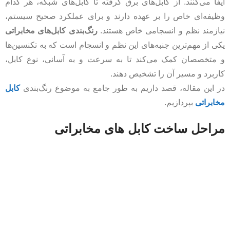
ایفا می‌کنند. از کابل‌های برق گرفته تا کابل‌های شبکه، هر کدام
وظیفه‌ای خاص را بر عهده دارند و برای عملکرد صحیح سیستم،
نیازمند نظم و انسجامی خاص هستند.
رنگ‌بندی کابل‌های مخابراتی
یکی از مهم‌ترین جنبه‌های این نظم و انسجام است که به تکنسین‌ها
و متخصصان کمک می‌کند تا به سرعت و به آسانی، نوع کابل،
کاربرد و مسیر آن را تشخیص دهند.
در این مقاله، قصد داریم به طور جامع به موضوع رنگ‌بندی
کابل‌
مخابراتی
بپردازیم.
مراحل ساخت کابل های مخابراتی