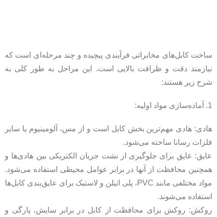
ساخت کابل‌های مخابراتی فرآیندی پیچیده و چند مرحله‌ای است که
نیازمند دقت و ظرافت بالایی است. این مراحل به طور کلی به
شرح زیر هستند:
1. آماده‌سازی مواد اولیه:
هادی: هادی مهم‌ترین بخش کابل است و از مس، آلومینیوم یا سایر
فلزات رسانا ساخته می‌شود.
عایق: عایق برای جلوگیری از نشت جریان الکتریکی بین هادی‌ها و
همچنین محافظت از آنها در برابر عوامل محیطی استفاده می‌شود.
مواد مختلفی مانند PVC، پلی اتیلن و لاستیک برای عایق‌بندی کابل‌ها
استفاده می‌شوند.
روکش: روکش برای محافظت از کابل در برابر سایش، پارگی و