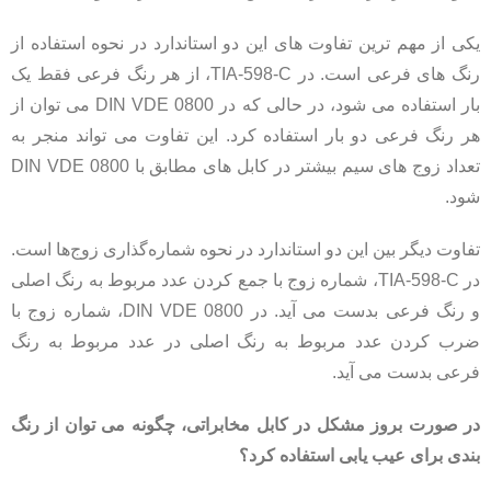
یکی از مهم ترین تفاوت های این دو استاندارد در نحوه استفاده از
رنگ های فرعی است. در TIA-598-C، از هر رنگ فرعی فقط یک
بار استفاده می شود، در حالی که در DIN VDE 0800 می توان از
هر رنگ فرعی دو بار استفاده کرد. این تفاوت می تواند منجر به
تعداد زوج های سیم بیشتر در کابل های مطابق با DIN VDE 0800
شود.
تفاوت دیگر بین این دو استاندارد در نحوه شماره‌گذاری زوج‌ها است.
در TIA-598-C، شماره زوج با جمع کردن عدد مربوط به رنگ اصلی
و رنگ فرعی بدست می آید. در DIN VDE 0800، شماره زوج با
ضرب کردن عدد مربوط به رنگ اصلی در عدد مربوط به رنگ
فرعی بدست می آید.
در صورت بروز مشکل در کابل مخابراتی، چگونه می توان از رنگ
بندی برای عیب یابی استفاده کرد؟