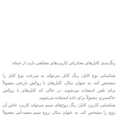
رنگ‌بندی کابل‌های مخابراتی کاربردهای مختلفی دارد، از جمله:
شناسایی نوع کابل: رنگ کابل می‌تواند به سرعت نوع کابل را
مشخص کند. به عنوان مثال، کابل‌های با روکش نارنجی معمولاً
برای تلفن استفاده می‌شوند، در حالی که کابل‌های با روکش
خاکستری معمولاً برای داده استفاده می‌شوند.
شناسایی کاربرد کابل: رنگ زوج‌های سیم می‌تواند کاربرد خاص آن
زوج را مشخص کند. به عنوان مثال، زوج سیم سفید-آبی معمولاً