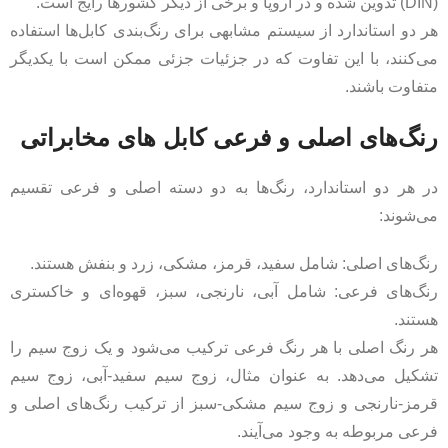
(DIN) تدوین شده و در اروپا و برخی از دیگر کشورها رایج است.
هر دو استاندارد از سیستم مشابهی برای رنگ‌بندی کابل‌ها استفاده
می‌کنند، با این تفاوت که در جزئیات جزئی ممکن است با یکدیگر
متفاوت باشند.
رنگ‌های اصلی و فرعی کابل های مخابراتی
در هر دو استاندارد، رنگ‌ها به دو دسته اصلی و فرعی تقسیم
می‌شوند:
رنگ‌های اصلی: شامل سفید، قرمز، مشکی، زرد و بنفش هستند.
رنگ‌های فرعی: شامل آبی، نارنجی، سبز، قهوه‌ای و خاکستری
هستند.
هر رنگ اصلی با هر رنگ فرعی ترکیب می‌شود و یک زوج سیم را
تشکیل می‌دهد. به عنوان مثال، زوج سیم سفید-آبی، زوج سیم
قرمز-نارنجی و زوج سیم مشکی-سبز از ترکیب رنگ‌های اصلی و
فرعی مربوطه به وجود می‌آیند.