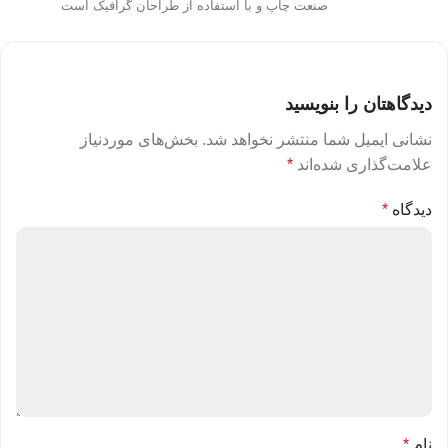
صنعت چاپ و با استفاده از طراحان گرافیک است
دیدگاهتان را بنویسید
نشانی ایمیل شما منتشر نخواهد شد.
بخش‌های موردنیاز
علامت‌گذاری شده‌اند
*
دیدگاه
*
نام
*