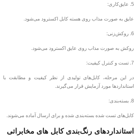
5. عایق‌کاری:
عایق به صورت مذاب روی هسته کابل اکسترود می‌شود.
6. روکش‌زنی:
روکش به صورت مذاب روی عایق اکسترود می‌شود.
7. تست و کنترل کیفیت:
در این مرحله، کابل‌های تولیدی از نظر کیفیت و مطابقت با
استانداردها مورد آزمایش قرار می‌گیرند.
8. بسته‌بندی:
کابل‌های تست شده بسته‌بندی شده و برای ارسال آماده می‌شوند.
استانداردهای رنگ‌بندی کابل های مخابراتی