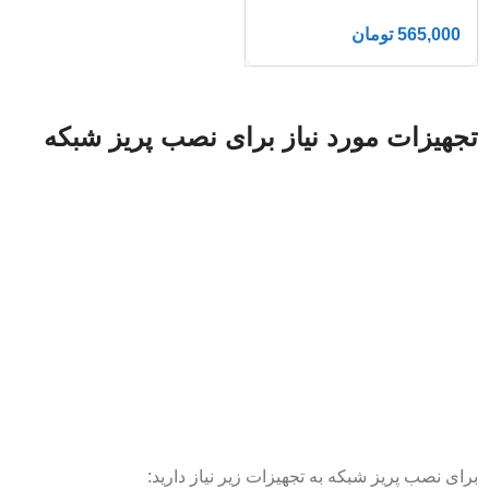
565,000
تومان
تجهیزات مورد نیاز برای نصب پریز شبکه
برای نصب پریز شبکه به تجهیزات زیر نیاز دارید: