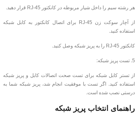
هر رشته سیم را داخل شیار مربوطه در کانکتور RJ-45 قرار دهید.
از آچار سوکت زن RJ-45 برای اتصال کانکتور به کابل شبکه
استفاده کنید.
کانکتور RJ-45 را به پریز شبکه وصل کنید.
5. تست پریز شبکه:
از تستر کابل شبکه برای تست صحت اتصالات کابل و پریز شبکه
استفاده کنید. اگر تست با موفقیت انجام شد، پریز شبکه شما به
درستی نصب شده است.
راهنمای انتخاب پریز شبکه