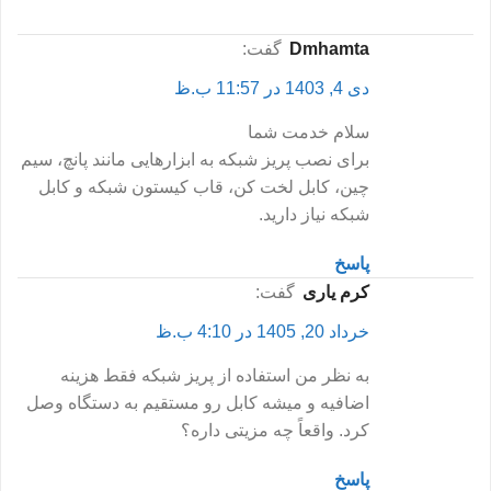
dmhamta
گفت:
دی 4, 1403 در 11:57 ب.ظ
سلام خدمت شما
برای نصب پریز شبکه به ابزارهایی مانند پانچ، سیم
چین، کابل لخت کن، قاب کیستون شبکه و کابل
شبکه نیاز دارید.
پاسخ
کرم یاری
گفت:
خرداد 20, 1405 در 4:10 ب.ظ
به نظر من استفاده از پریز شبکه فقط هزینه
اضافیه و میشه کابل رو مستقیم به دستگاه وصل
کرد. واقعاً چه مزیتی داره؟
پاسخ