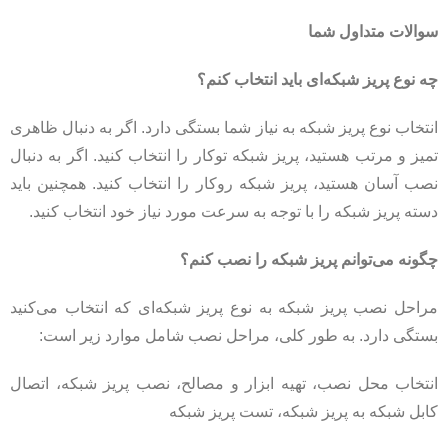
سوالات متداول شما
چه نوع پریز شبکه‌ای باید انتخاب کنم؟
انتخاب نوع پریز شبکه به نیاز شما بستگی دارد. اگر به دنبال ظاهری
تمیز و مرتب هستید، پریز شبکه توکار را انتخاب کنید. اگر به دنبال
نصب آسان هستید، پریز شبکه روکار را انتخاب کنید. همچنین باید
دسته پریز شبکه را با توجه به سرعت مورد نیاز خود انتخاب کنید.
چگونه می‌توانم پریز شبکه را نصب کنم؟
مراحل نصب پریز شبکه به نوع پریز شبکه‌ای که انتخاب می‌کنید
بستگی دارد. به طور کلی، مراحل نصب شامل موارد زیر است:
انتخاب محل نصب، تهیه ابزار و مصالح، نصب پریز شبکه، اتصال
کابل شبکه به پریز شبکه، تست پریز شبکه