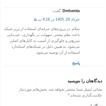
dmhamta
گفت:
خرداد 20, 1405 در 4:18 ب.ظ
سلام. در پروژه‌های حرفه‌ای استفاده از پریز شبکه
باعث نظم بیشتر، سهولت در نگهداری، عیب‌یابی
سریع‌تر و جلوگیری از آسیب به کابل‌های اصلی
می‌شود. به همین دلیل در شبکه‌های استاندارد
استفاده از آن توصیه می‌شود.
پاسخ
دیدگاهتان را بنویسید
نشانی ایمیل شما منتشر نخواهد شد.
بخش‌های موردنیاز
علامت‌گذاری شده‌اند
*
دیدگاه
*