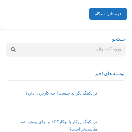
جستجو
نوشته های اخیر
ترانکینگ لگراند چیست؟ چه کاربردی دارد؟
ترانکینگ روکار یا توکار؟ کدام برای پروژه شما
مناسب‌تر است؟