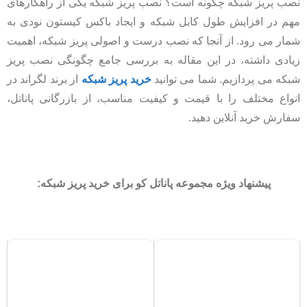
نصب پریز شبکه چگونه است؟ نصب پریز شبکه یکی از راهکارهای
مهم در افزایش طول کابل شبکه و ایجاد باکس کیستون نودی به
شمار می رود. از آنجا که نصب درست و اصولی پریز شبکه، اهمیت
زیادی داشته، در این مقاله به بررسی جامع چگونگی نصب پریز
شبکه می پردازیم. شما می توانید
خرید پریز شبکه
از برند لگراند در
انواع مختلف را با قیمت و کیفیت مناسب، از بازرگانی پاناتل،
سفارش خرید آنلاین دهید.
پیشنهاد ویژه مجموعه پاناتل کو برای خرید پریز شبکه: