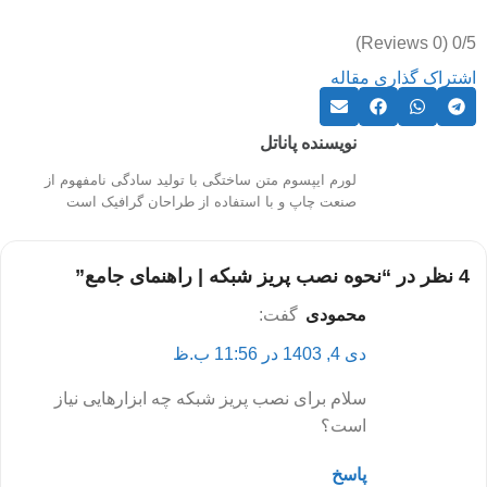
(0 Reviews)
0/5
اشتراک گذاری مقاله
نویسنده پاناتل
لورم ایپسوم متن ساختگی با تولید سادگی نامفهوم از
صنعت چاپ و با استفاده از طراحان گرافیک است
4 نظر در “
نحوه نصب پریز شبکه | راهنمای جامع
”
محمودی
گفت:
دی 4, 1403 در 11:56 ب.ظ
سلام برای نصب پریز شبکه چه ابزارهایی نیاز
است؟
پاسخ