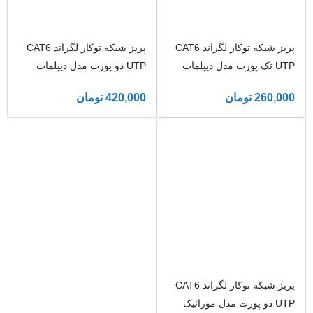
پریز شبکه توکار لگراند CAT6
پریز شبکه توکار لگراند CAT6
UTP تک پورت مدل دیپلمات
UTP دو پورت مدل دیپلمات
260,000
تومان
420,000
تومان
پریز شبکه توکار لگراند CAT6
UTP دو پورت مدل موزائیک