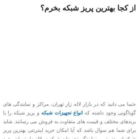
از کجا بهترین پریز شبکه بخرم؟
حتما می دانید که در بازار لاله زار تهران، مراکز و نمایندگی های
گوناگونی وجود داشته که
انواع تجهیزات شبکه
و پریز شبکه را با
برندهای مختلف و قیمت های متفاوت به فروش می رسانند. شاید
برای شما هم سوال باشد که آیا امکان خرید اینترنتی بهترین پریز
شبکه از معتبرترین نمایندگی تجهیزات شبکه در لاله زار تهران وجود