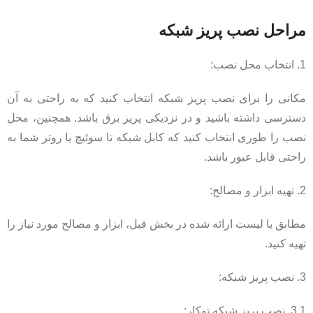
مراحل نصب پریز شبکه
1. انتخاب محل نصب:
مکانی را برای نصب پریز شبکه انتخاب کنید که به راحتی به آن
دسترسی داشته باشید و در نزدیکی پریز برق باشد. همچنین، محل
نصب را طوری انتخاب کنید که کابل شبکه تا سوئیچ یا روتر شما به
راحتی قابل عبور باشد.
2. تهیه ابزار و مصالح:
مطابق با لیست ارائه شده در بخش قبل، ابزار و مصالح مورد نیاز را
تهیه کنید.
3. نصب پریز شبکه:
3.1. نصب پریز شبکه توکار: