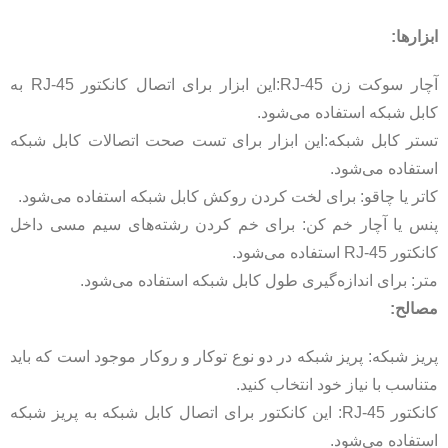
ابزارها:
آچار سوکت زن RJ-45:این ابزار برای اتصال کانکتور RJ-45 به
کابل شبکه استفاده می‌شود.
تستر کابل شبکه:این ابزار برای تست صحت اتصالات کابل شبکه
استفاده می‌شود.
کاتر یا چاقو: برای لخت کردن روکش کابل شبکه استفاده می‌شود.
پنس یا آچار خم کن: برای خم کردن رشته‌های سیم مسی داخل
کانکتور RJ-45 استفاده می‌شود.
متر: برای اندازه‌گیری طول کابل شبکه استفاده می‌شود.
مصالح:
پریز شبکه: پریز شبکه در دو نوع توکار و روکار موجود است که باید
متناسب با نیاز خود انتخاب کنید.
کانکتور RJ-45: این کانکتور برای اتصال کابل شبکه به پریز شبکه
استفاده می‌شود.