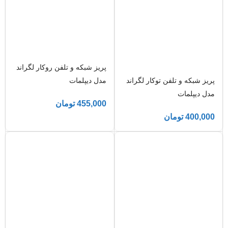
پریز شبکه و تلفن روکار لگراند
پریز شبکه و تلفن توکار لگراند
مدل دیپلمات
مدل دیپلمات
455,000
تومان
400,000
تومان