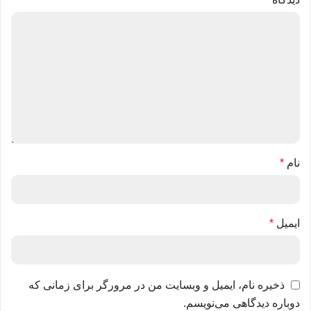
نام
*
ایمیل
*
ذخیره نام، ایمیل و وبسایت من در مرورگر برای زمانی که
دوباره دیدگاهی می‌نویسم.