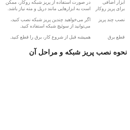
ابزار اضافی
در صورت استفاده از پریز شبکه روکار، ممکن
برای پریز روکار
است به ابزارهایی مانند دریل و مته نیاز باشد.
نصب چند پریز
اگر می‌خواهید چندین پریز شبکه نصب کنید،
می‌توانید از سوئیچ شبکه استفاده کنید.
قطع برق
همیشه قبل از شروع کار، برق را قطع کنید.
نحوه نصب پریز شبکه و مراحل آن