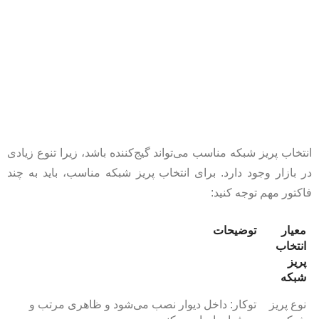
انتخاب پریز شبکه مناسب می‌تواند گیج‌کننده باشد، زیرا تنوع زیادی
در بازار وجود دارد. برای انتخاب پریز شبکه مناسب، باید به چند
فاکتور مهم توجه کنید:
معیار
توضیحات
انتخاب
پریز
شبکه
نوع پریز
توکار: داخل دیوار نصب می‌شود و ظاهری مرتب و