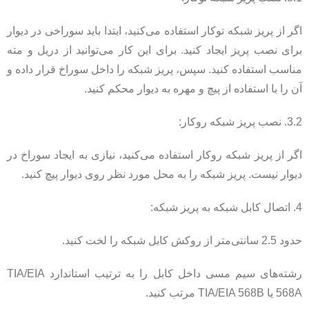
اگر از پریز شبکه توکار استفاده می‌کنید، ابتدا باید سوراخی در دیوار
برای نصب پریز ایجاد کنید. برای این کار می‌توانید از دریل و مته
مناسب استفاده کنید. سپس، پریز شبکه را داخل سوراخ قرار داده و
آن را با استفاده از پیچ و مهره به دیوار محکم کنید.
3.2. نصب پریز شبکه روکار:
اگر از پریز شبکه روکار استفاده می‌کنید، نیازی به ایجاد سوراخ در
دیوار نیست. پریز شبکه را به محل مورد نظر روی دیوار پیچ کنید.
4. اتصال کابل شبکه به پریز شبکه:
حدود 2.5 سانتی‌متر از روکش کابل شبکه را لخت کنید.
رشته‌های سیم مسی داخل کابل را به ترتیب استاندارد TIA/EIA
568A یا TIA/EIA 568B مرتب کنید.