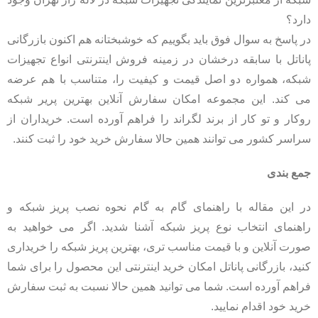
دارد؟
در پاسخ به سوال فوق باید بگوییم که خوشبختانه هم اکنون بازرگانی
پاناتل با سابقه درخشان در زمینه فروش اینترنتی انواع تجهیزات
شبکه، همواره دو اصل قیمت و کیفیت را، متناسب با هم عرضه
می کند. این مجموعه امکان سفارش آنلاین بهترین پریر شبکه
روکار و تو کار از برند لگراند را فراهم آورده است. خریداران از
سراسر کشور می توانند همین حالا سفارش خرید خود را ثبت کنند.
جمع بندی
در این مقاله با راهنمای گام به گام نحوه نصب پریز شبکه و
راهنمای انتخاب نوع پریز شبکه آشنا شدید. اگر می خواهید به
صورت آنلاین و با قیمت مناسب تری، بهترین پریز شبکه را خریداری
کنید، بازرگانی پاناتل امکان خرید اینترنتی این محصول را برای شما
فراهم آورده است. شما می توانید همین حالا نسبت به ثبت سفارش
خرید خود اقدام نمایید.