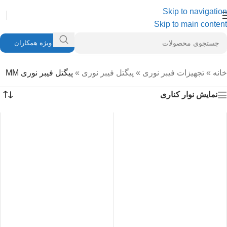
Skip to navigation
Skip to main content
ویژه همکاران
خانه
»
تجهیزات فیبر نوری
»
پیگتل فیبر نوری
»
پیگتل فیبر نوری MM
نمایش نوار کناری