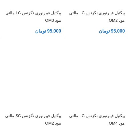
پیگتیل فیبرنوری نگزنس LC مالتی
پیگتیل فیبرنوری نگزنس LC مالتی
مود OM2
مود OM3
95,000
تومان
95,000
تومان
پیگتیل فیبرنوری نگزنس LC مالتی
پیگتیل فیبرنوری نگزنس SC مالتی
مود OM4
مود OM2