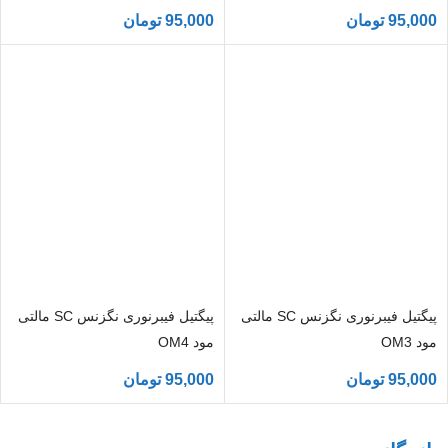
95,000
تومان
95,000
تومان
پیگتیل فیبرنوری نگزنس SC مالتی
پیگتیل فیبرنوری نگزنس SC مالتی
مود OM3
مود OM4
95,000
تومان
95,000
تومان