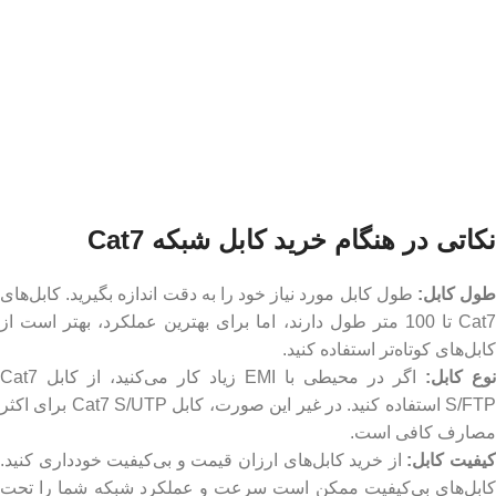
نکاتی در هنگام خرید کابل شبکه Cat7
ول کابل:
طول کابل مورد نیاز خود را به دقت اندازه بگیرید. کابل‌های
Cat7 تا 100 متر طول دارند، اما برای بهترین عملکرد، بهتر است از
کابل‌های کوتاه‌تر استفاده کنید.
نوع کابل:
اگر در محیطی با EMI زیاد کار می‌کنید، از کابل Cat7
S/FTP استفاده کنید. در غیر این صورت، کابل Cat7 S/UTP برای اکثر
مصارف کافی است.
یفیت کابل:
از خرید کابل‌های ارزان قیمت و بی‌کیفیت خودداری کنید.
کابل‌های بی‌کیفیت ممکن است سرعت و عملکرد شبکه شما را تحت