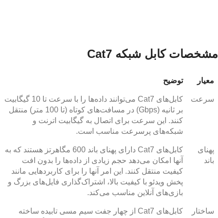
مشخصات کابل شبکه Cat7
معیار
توضیح
سرعت
کابل‌های Cat7 می‌توانند داده‌ها را با سرعت تا 10 گیگابیت
بر ثانیه (Gbps) در مسافت‌های کوتاه (تا 100 متر) منتقل
کنند. این سرعت برای اتصال به گیگابیت اترنت و
شبکه‌های پرسرعت مناسب است.
پهنای
کابل‌های Cat7 دارای پهنای باند 600 مگاهرتز هستند که به
باند
آنها امکان می‌دهد حجم زیادی از داده‌ها را بدون افت
کیفیت منتقل کنند. این امر آنها را برای کاربردهایی مانند
پخش ویدئو با کیفیت بالا، اشتراک‌گذاری فایل‌های بزرگ و
بازی‌های آنلاین مناسب می‌کند.
ساختار
کابل‌های Cat7 از چهار جفت سیم مسی تابیده ساخته