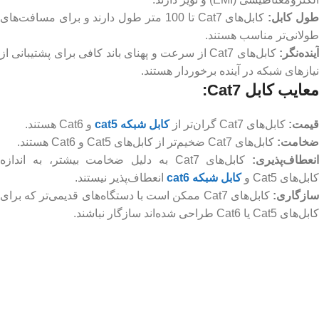
ول کابل:
کابل‌های Cat7 تا 100 متر طول دارند و برای مسافت‌های
طولانی‌تر مناسب هستند.
ینده‌نگر:
کابل‌های Cat7 از سرعت و پهنای باند کافی برای پشتیبانی از
نیازهای شبکه در آینده برخوردار هستند.
معایب کابل Cat7:
قیمت:
کابل‌های Cat7 گران‌تر از
کابل شبکه cat5
و Cat6 هستند.
ضخامت:
کابل‌های Cat7 ضخیم‌تر از کابل‌های Cat5 و Cat6 هستند.
انعطاف‌پذیری:
کابل‌های Cat7 به دلیل ضخامت بیشتر، به اندازه
کابل‌های Cat5 و
کابل شبکه cat6
انعطاف‌پذیر نیستند.
ازگاری:
کابل‌های Cat7 ممکن است با دستگاه‌های قدیمی‌تر که برای
کابل‌های Cat5 یا Cat6 طراحی شده‌اند سازگار نباشند.