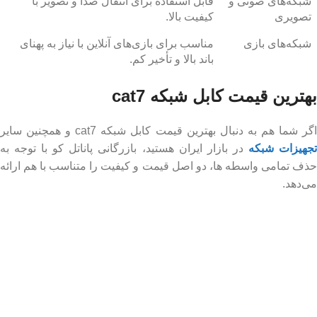
شبکه‌های صوتی و
قابل استفاده برای انتقال صدا و تصویر با
تصویری
کیفیت بالا.
شبکه‌های بازی
مناسب برای بازی‌های آنلاین با نیاز به پهنای
باند بالا و تأخیر کم.
بهترین قیمت کابل شبکه cat7
اگر شما هم به دنبال بهترین قیمت کابل شبکه cat7 و همچنین سایر
جهیزات شبکه
در بازار ایران هستید، بازرگانی پاناتل کو با توجه به
حذف تمامی واسطه ها، دو اصل قیمت و کیفیت را متناسب با هم ارائه
می‌دهد.