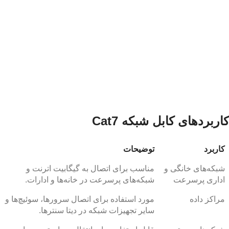
کاربردهای کابل شبکه Cat7
کاربرد
توضیحات
شبکه‌های خانگی و
مناسب برای اتصال به گیگابیت اترنت و
اداری پرسرعت
شبکه‌های پرسرعت در خانه‌ها و ادارات.
مراکز داده
مورد استفاده برای اتصال سرورها، سوئیچ‌ها و
سایر تجهیزات شبکه در دیتا سنترها.