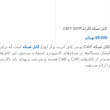
کابل شبکه لگراند CAT7 SSTP
69,000
تومان
کابل شبکه Cat7
نوعی کابل اترنت و از انواع
کابل شبکه
است که برای
اتصال دستگاه‌ها در شبکه‌های کامپیوتری استفاده می‌شود. این کابل‌ها
جدیدتر از کابل‌های Cat5 و Cat6 هستند و سرعت و پهنای باند بالاتری
را ارائه می‌دهند.