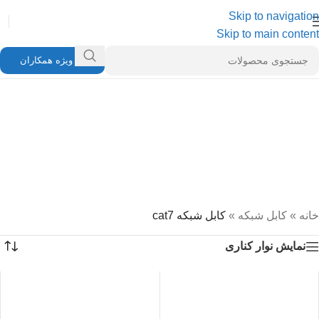
Skip to navigation
Skip to main content
ویژه همکاران
خانه
»
کابل شبکه
»
کابل شبکه cat7
نمایش نوار کناری