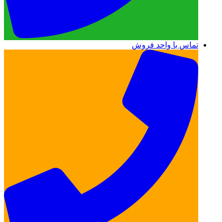
تماس با واحد فروش