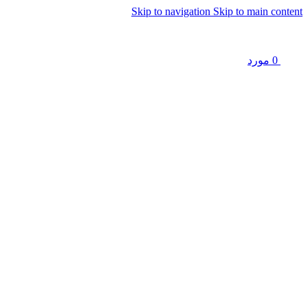
Skip to navigation
Skip to main content
0
مورد