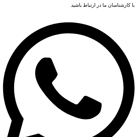
با کارشناسان ما در ارتباط باشید