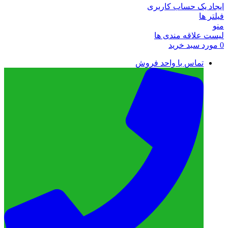
ایجاد یک حساب کاربری
فیلتر ها
منو
لیست علاقه مندی ها
0
مورد
سبد خرید
تماس با واحد فروش