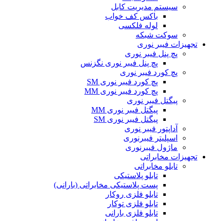
سیستم مدیریت کابل
باکس کف خواب
لوله فلکسی
سوکت شبکه
تجهیزات فیبر نوری
پچ پنل فیبر نوری
پچ پنل فیبر نوری نگزنس
پچ کورد فیبر نوری
پچ کورد فیبر نوری SM
پچ کورد فیبر نوری MM
پیگتل فیبر نوری
پیگتل فیبر نوری MM
پیگتل فیبر نوری SM
آداپتور فیبر نوری
اسپلیتر فیبرنوری
ماژول فیبرنوری
تجهیزات مخابراتی
تابلو مخابراتی
تابلو پلاستیکی
پست پلاستیکی مخابراتی (بارانی)
تابلو فلزی روکار
تابلو فلزی توکار
تابلو فلزی بارانی