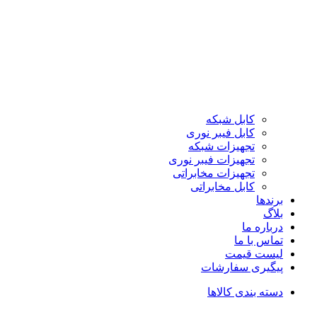
کابل شبکه
کابل فیبر نوری
تجهیزات شبکه
تجهیزات فیبر نوری
تجهیزات مخابراتی
کابل مخابراتی
برندها
بلاگ
درباره ما
تماس با ما
لیست قیمت
پیگیری سفارشات
دسته بندی کالاها