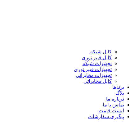
کابل شبکه
کابل فیبر نوری
تجهیزات شبکه
تجهیزات فیبر نوری
تجهیزات مخابراتی
کابل مخابراتی
برندها
بلاگ
درباره ما
تماس با ما
لیست قیمت
پیگیری سفارشات