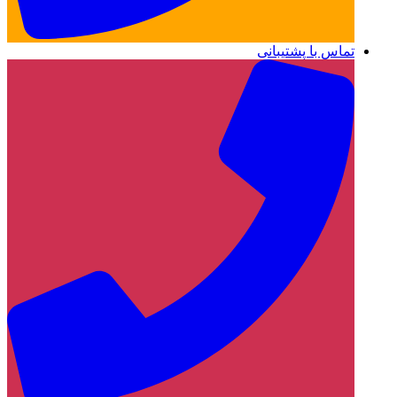
تماس با پشتیبانی