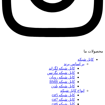
محصولات ما
کابل شبکه
بر اساس برند
کابل شبکه لگراند
کابل شبکه نگزنس
کابل شبکه رویان
کابل شبکه ‌BMB
کابل شبکه بلدن
انواع کابل شبکه
کابل شبکه cat5
کابل شبکه cat7
کابل شبکه cat6