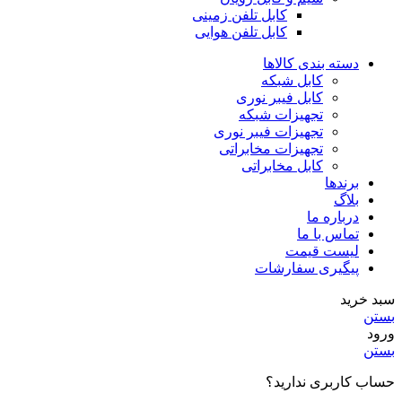
کابل تلفن زمینی
کابل تلفن هوایی
دسته بندی کالاها
کابل شبکه
کابل فیبر نوری
تجهیزات شبکه
تجهیزات فیبر نوری
تجهیزات مخابراتی
کابل مخابراتی
برندها
بلاگ
درباره ما
تماس با ما
لیست قیمت
پیگیری سفارشات
سبد خرید
بستن
ورود
بستن
حساب کاربری ندارید؟