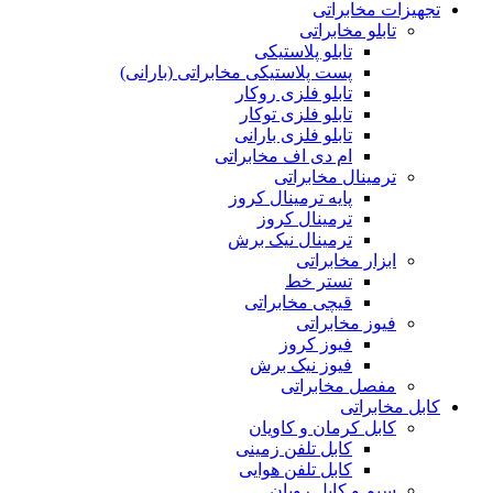
تجهیزات مخابراتی
تابلو مخابراتی
تابلو پلاستیکی
پست پلاستیکی مخابراتی (بارانی)
تابلو فلزی روکار
تابلو فلزی توکار
تابلو فلزی بارانی
ام دی اف مخابراتی
ترمینال مخابراتی
پایه ترمینال کروز
ترمینال کروز
ترمینال نیک برش
ابزار مخابراتی
تستر خط
قیچی مخابراتی
فیوز مخابراتی
فیوز کروز
فیوز نیک برش
مفصل مخابراتی
کابل مخابراتی
کابل کرمان و کاویان
کابل تلفن زمینی
کابل تلفن هوایی
سیم و کابل رویان