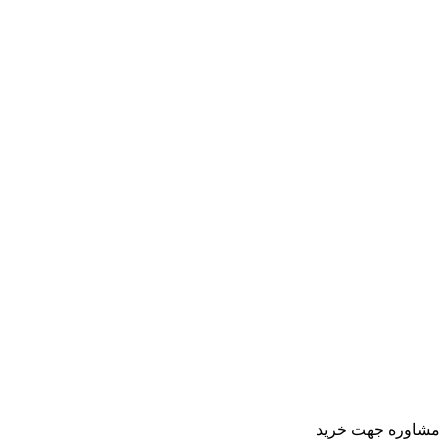
مشاوره جهت خرید