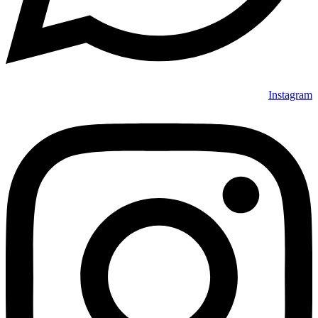
Instagram