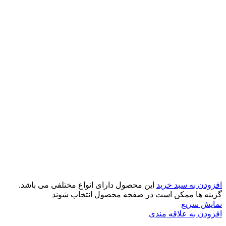
افزودن به سبد خرید
این محصول دارای انواع مختلفی می باشد.
گزینه ها ممکن است در صفحه محصول انتخاب شوند
نمایش سریع
افزودن به علاقه مندی