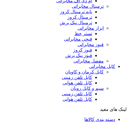
ام دی اف مخابراتی
ترمینال مخابراتی
پایه ترمینال کروز
ترمینال کروز
ترمینال نیک برش
ابزار مخابراتی
تستر خط
قیچی مخابراتی
فیوز مخابراتی
فیوز کروز
فیوز نیک برش
مفصل مخابراتی
کابل مخابراتی
کابل کرمان و کاویان
کابل تلفن زمینی
کابل تلفن هوایی
سیم و کابل رویان
کابل تلفن زمینی
کابل تلفن هوایی
لینک های مفید
دسته بندی کالاها