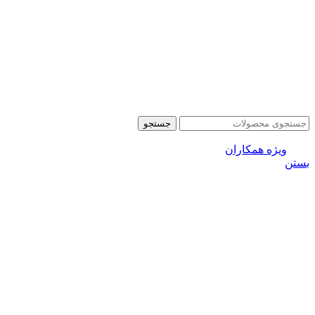
جستجو
ویژه همکاران
بستن