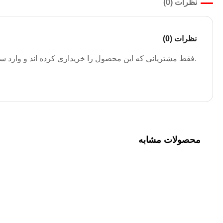
نظرات (0)
نظرات (0)
.فقط مشتریانی که این محصول را خریداری کرده اند و وارد سیس
محصولات مشابه