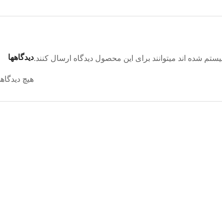
دیدگاهها
تم شده اند میتوانند برای این محصول دیدگاه ارسال کنند.
هیچ دیدگاه