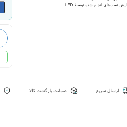
ایش تست‌های انجام شده توسط LED
ارسال سریع
ضمانت بازگشت کالا