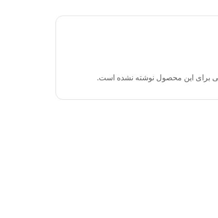
ی برای این محصول نوشته نشده است.