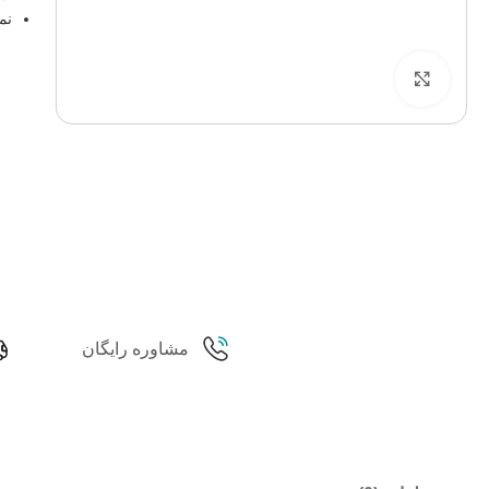
نم
برای بزرگنمایی کلیک کنید
مشاوره رایگان