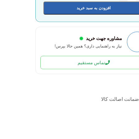
افزودن به سبد خرید
مشاوره جهت خرید
نیاز به راهنمایی داری؟ همین حالا بپرس!
تماس مستقیم
ضمانت اصالت کالا