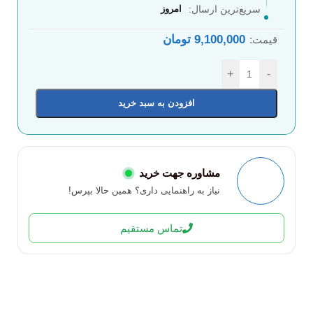
سریع‌ترین ارسال:
امروز
9,100,000
تومان
قیمت:
+
-
افزودن به سبد خرید
مشاوره جهت خرید
نیاز به راهنمایی داری؟ همین حالا بپرس!
تماس مستقیم