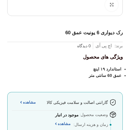
برای بزرگنمایی کلیک کنید
رک دیواری 6 یونیت عمق 60
برند:
اچ پی آی
0 دیدگاه
ویژگی های محصول
استاندارد ۱۹ اینچ
عمق 60 سانتی متر
مشاهده
گارانتی اصالت و سلامت فیزیکی کالا
وضعیت محصول:
موجود در انبار
مشاهده
زمان و هزینه ارسال: