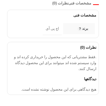
مشخصات فنی
نظرات (0)
مشخصات فنی
برند
اچ پی آی
نظرات (0)
.فقط مشتریانی که این محصول را خریداری کرده اند و
وارد سیستم شده اند میتوانند برای این محصول دیدگاه
ارسال کنند.
دیدگاهها
هیچ دیدگاهی برای این محصول نوشته نشده است.