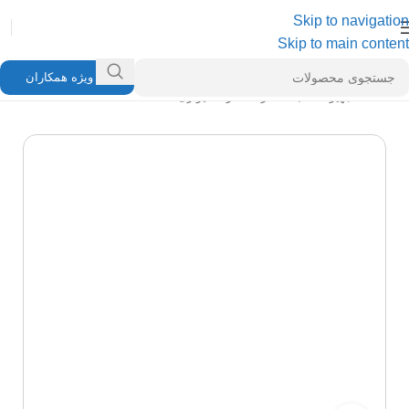
Skip to navigation
Skip to main content
ویژه همکاران
خانه
/
تجهیزات شبکه
/
رک
/
رک دیواری