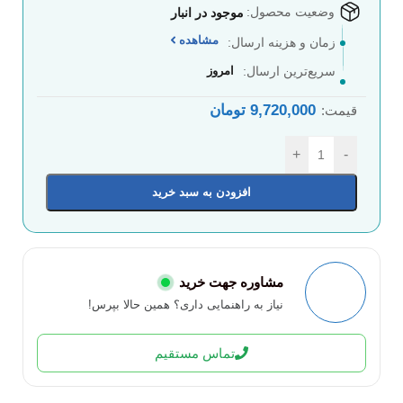
وضعیت محصول:
موجود در انبار
مشاهده
زمان و هزینه ارسال:
سریع‌ترین ارسال:
امروز
9,720,000
تومان
قیمت:
+
-
افزودن به سبد خرید
مشاوره جهت خرید
نیاز به راهنمایی داری؟ همین حالا بپرس!
تماس مستقیم