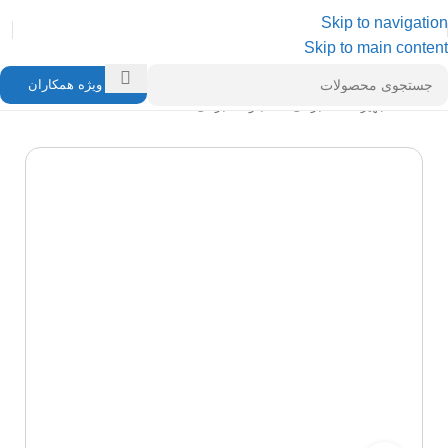
Skip to navigation
Skip to main content
ویژه همکاران
خانه
/
تجهیزات مخابراتی
/
تابلو مخابراتی