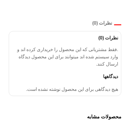
نظرات (0)
نظرات (0)
.فقط مشتریانی که این محصول را خریداری کرده اند و
وارد سیستم شده اند میتوانند برای این محصول دیدگاه
ارسال کنند.
دیدگاهها
هیچ دیدگاهی برای این محصول نوشته نشده است.
محصولات مشابه