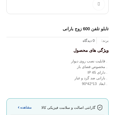
برای بزرگنمایی کلیک کنید
تابلو تلفن 600 زوج بارانی
برند:
0 دیدگاه
ویژگی های محصول
. قابلیت نصب روی دیوار
. مخصوص فضای باز
. دارای IP 45
. بارانی ضد گرد و غبار
. ابعاد 13*42*90
مشاهده
گارانتی اصالت و سلامت فیزیکی کالا