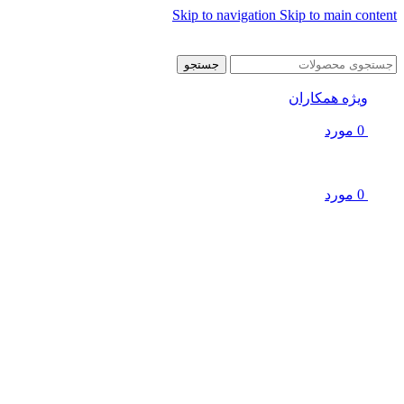
Skip to navigation
Skip to main content
جستجو
ویژه همکاران
0
مورد
0
مورد