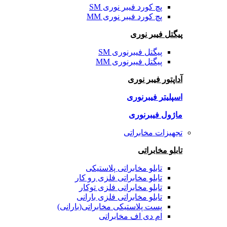
پچ کورد فیبر نوری SM
پچ کورد فیبر نوری MM
پیگتل فیبر نوری
پیگتل فیبرنوری SM
پیگتل فیبرنوری MM
آداپتور فیبر نوری
اسپلیتر فیبرنوری
ماژول فیبرنوری
تجهیزات مخابراتی
تابلو مخابراتی
تابلو مخابراتی پلاستیکی
تابلو مخابراتی فلزی رو کار
تابلو مخابراتی فلزی توکار
تابلو مخابراتی فلزی بارانی
پست پلاستیکی مخابراتی(بارانی)
ام دی اف مخابراتی