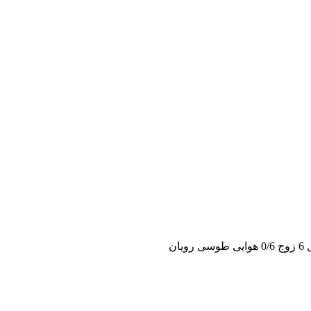
وسی رویان