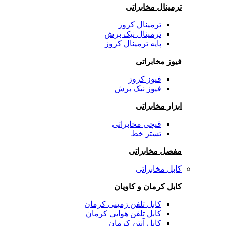
ترمینال مخابراتی
ترمینال کروز
ترمینال نیک برش
پایه ترمینال کروز
فیوز مخابراتی
فیوز کروز
فیوز نیک برش
ابزار مخابراتی
قیچی مخابراتی
تستر خط
مفصل مخابراتی
کابل مخابراتی
کابل کرمان و کاویان
کابل تلفن زمینی کرمان
کابل تلفن هوایی کرمان
کابل آنتن کرمان