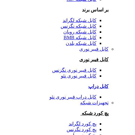
بر اساس برند
کابل شبکه لگراند
کابل شبکه نگزنس
کابل شبکه رویان
کابل شبکه BMB
کابل شبکه بلدن
کابل فیبر نوری
کابل فیبر نوری
کابل فیبر نوری نگزنس
کابل فیبر نوری نئو
کابل دراپ
کابل دراپ فیبر نوری نئو
تجهیزات شبکه
پچ کورد شبکه
پچ کورد لگراند
پچ کورد نگزنس