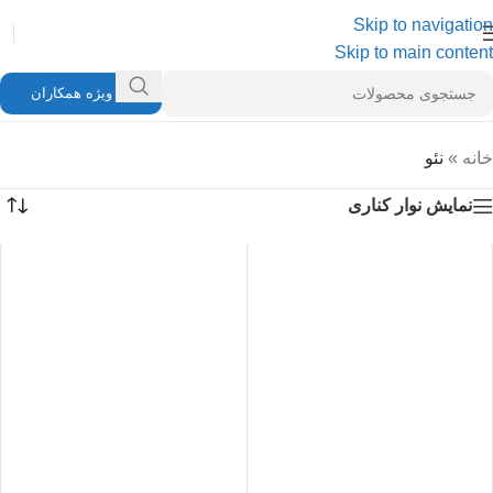
Skip to navigation
Skip to main content
ویژه همکاران
خانه
»
نئو
نمایش نوار کناری