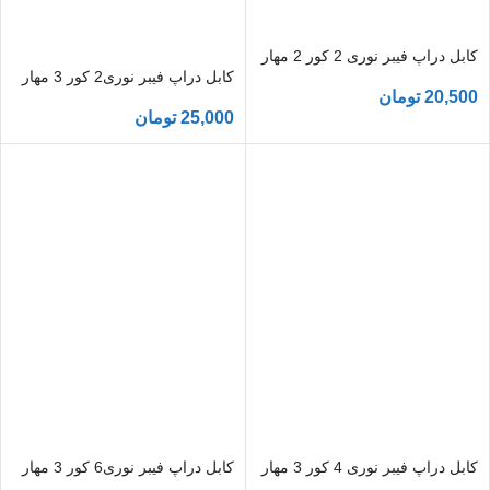
کابل دراپ فیبر نوری 2 کور 2 مهار
کابل دراپ فیبر نوری2 کور 3 مهار
20,500
تومان
25,000
تومان
کابل دراپ فیبر نوری 4 کور 3 مهار
کابل دراپ فیبر نوری6 کور 3 مهار