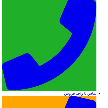
تماس با واحد فروش