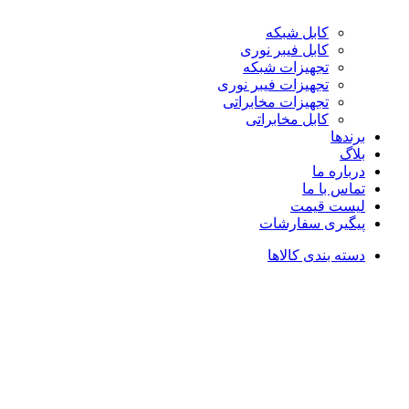
کابل شبکه
کابل فیبر نوری
تجهیزات شبکه
تجهیزات فیبر نوری
تجهیزات مخابراتی
کابل مخابراتی
برندها
بلاگ
درباره ما
تماس با ما
لیست قیمت
پیگیری سفارشات
دسته بندی کالاها