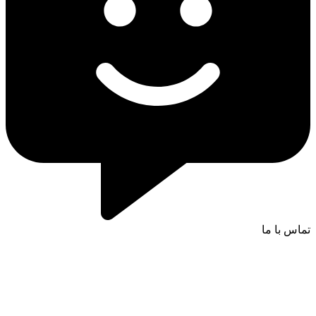
تماس با ما