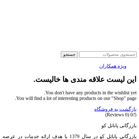
جستجو
ویژه همکاران
این لیست علاقه مندی ها خالیست.
You don't have any products in the wishlist yet.
You will find a lot of interesting products on our "Shop" page.
بازگشت به فروشگاه
(0 Reviews)
0/5
بازرگانی پاناتل کو
بازرگانی پاناتل کو در سال 1379 با هدف ارائه خدمات در عرصه