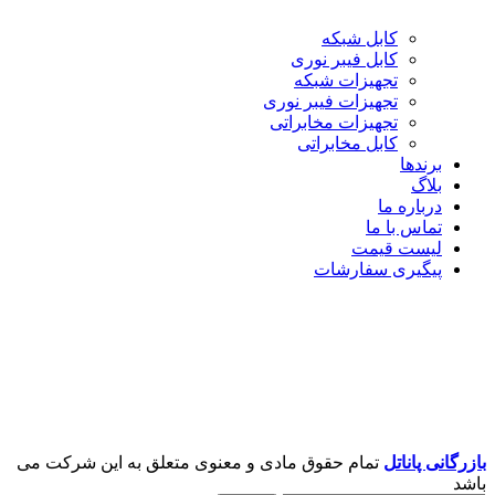
کابل شبکه
کابل فیبر نوری
تجهیزات شبکه
تجهیزات فیبر نوری
تجهیزات مخابراتی
کابل مخابراتی
برندها
بلاگ
درباره ما
تماس با ما
لیست قیمت
پیگیری سفارشات
بازرگانی پاناتل
تمام حقوق مادی و معنوی متعلق به این شرکت می
باشد