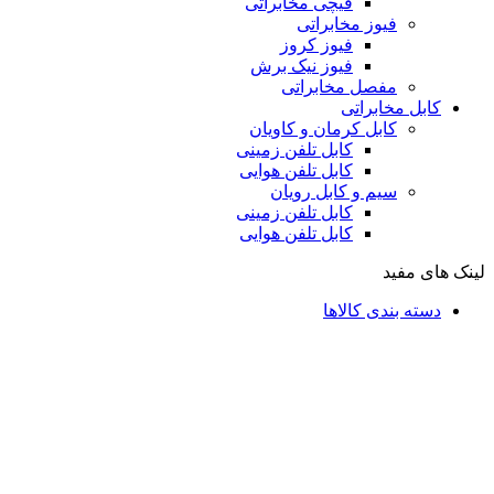
قیچی مخابراتی
فیوز مخابراتی
فیوز کروز
فیوز نیک برش
مفصل مخابراتی
کابل مخابراتی
کابل کرمان و کاویان
کابل تلفن زمینی
کابل تلفن هوایی
سیم و کابل رویان
کابل تلفن زمینی
کابل تلفن هوایی
لینک های مفید
دسته بندی کالاها