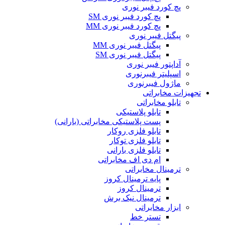
پچ کورد فیبر نوری
پچ کورد فیبر نوری SM
پچ کورد فیبر نوری MM
پیگتل فیبر نوری
پیگتل فیبر نوری MM
پیگتل فیبر نوری SM
آداپتور فیبر نوری
اسپلیتر فیبرنوری
ماژول فیبرنوری
تجهیزات مخابراتی
تابلو مخابراتی
تابلو پلاستیکی
پست پلاستیکی مخابراتی (بارانی)
تابلو فلزی روکار
تابلو فلزی توکار
تابلو فلزی بارانی
ام دی اف مخابراتی
ترمینال مخابراتی
پایه ترمینال کروز
ترمینال کروز
ترمینال نیک برش
ابزار مخابراتی
تستر خط