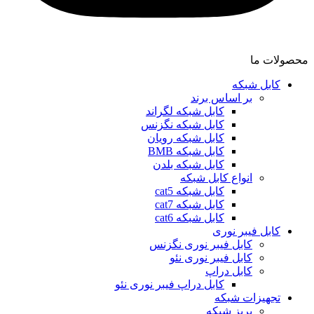
محصولات ما
کابل شبکه
بر اساس برند
کابل شبکه لگراند
کابل شبکه نگزنس
کابل شبکه رویان
کابل شبکه ‌BMB
کابل شبکه بلدن
انواع کابل شبکه
کابل شبکه cat5
کابل شبکه cat7
کابل شبکه cat6
کابل فیبر نوری
کابل فیبر نوری نگزنس
کابل فیبر نوری نئو
کابل دراپ
کابل دراپ فیبر نوری نئو
تجهیزات شبکه
پریز شبکه