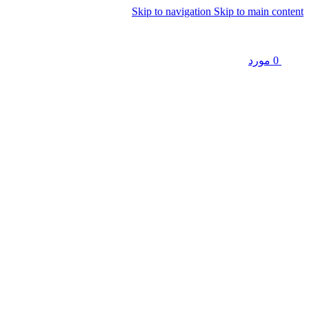
Skip to navigation
Skip to main content
0
مورد