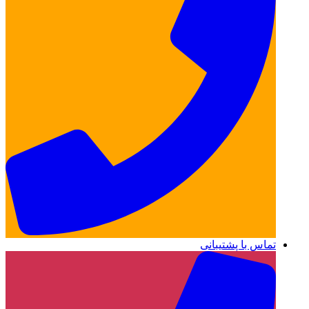
تماس با پشتیبانی