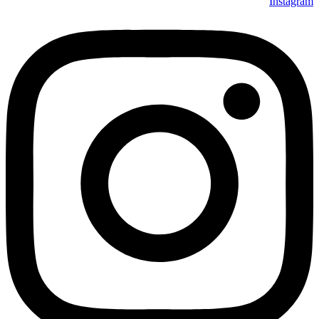
Instagram