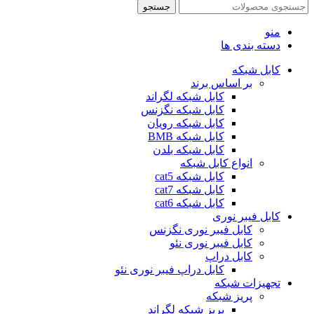
جستجو
منو
دسته بندی ها
کابل شبکه
بر اساس برند
کابل شبکه لگراند
کابل شبکه نگزنس
کابل شبکه رویان
کابل شبکه ‌BMB
کابل شبکه بلدن
انواع کابل شبکه
کابل شبکه cat5
کابل شبکه cat7
کابل شبکه cat6
کابل فیبر نوری
کابل فیبر نوری نگزنس
کابل فیبر نوری نئو
کابل دراپ
کابل دراپ فیبر نوری نئو
تجهیزات شبکه
پریز شبکه
پریز شبکه لگراند