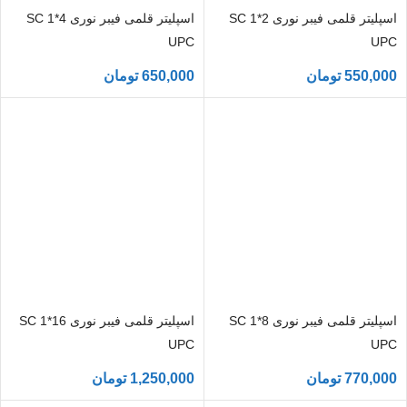
اسپلیتر قلمی فیبر نوری 2*1 SC
اسپلیتر قلمی فیبر نوری 4*1 SC
UPC
UPC
550,000
تومان
650,000
تومان
اسپلیتر قلمی فیبر نوری 8*1 SC
اسپلیتر قلمی فیبر نوری 16*1 SC
UPC
UPC
770,000
تومان
1,250,000
تومان