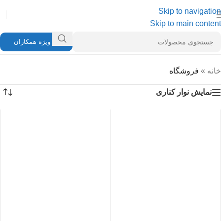
Skip to navigation
Skip to main content
ویژه همکاران
خانه
»
فروشگاه
نمایش نوار کناری