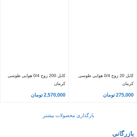
کابل 20 زوج 0/4 هوایی طوسی
کابل 200 زوج 0/4 هوایی طوسی
کرمان
کرمان
275,000
تومان
2,570,000
تومان
بارگذاری محصولات بیشتر
بازرگانی