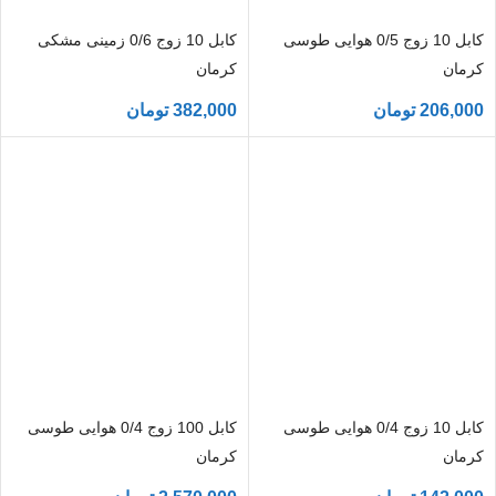
کابل 10 زوج 0/5 هوایی طوسی
کابل 10 زوج 0/6 زمینی مشکی
کرمان
کرمان
206,000
تومان
382,000
تومان
کابل 10 زوج 0/4 هوایی طوسی
کابل 100 زوج 0/4 هوایی طوسی
کرمان
کرمان