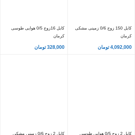
کابل 150 زوج 0/6 زمینی مشکی
کابل 16زوج 0/5 هوایی طوسی
کرمان
کرمان
4,092,000
تومان
328,000
تومان
کابل 2 زوج 0/5 هوایی طوسی
کابل 2 زوج 0/6 زمینی مشکی