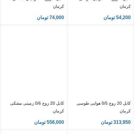
کرمان
کرمان
54,200
تومان
74,000
تومان
کابل 20 زوج 0/5 هوایی طوسی
کابل 20 زوج 0/6 زمینی مشکی
کرمان
کرمان
313,950
تومان
556,000
تومان