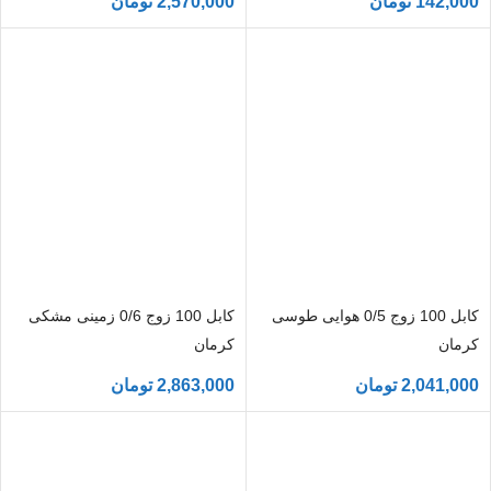
142,000
تومان
2,570,000
تومان
کابل 100 زوج 0/5 هوایی طوسی
کابل 100 زوج 0/6 زمینی مشکی
کرمان
کرمان
2,041,000
تومان
2,863,000
تومان