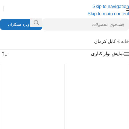
Skip to navigation
Skip to main content
ویژه همکاران
خانه
»
کابل کرمان
نمایش نوار کناری