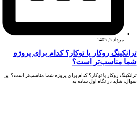
مرداد 5, 1405
ترانکینگ روکار یا توکار؟ کدام برای پروژه
شما مناسب‌تر است؟
ترانکینگ روکار یا توکار؟ کدام برای پروژه شما مناسب‌تر است؟ این
سوال، شاید در نگاه اول ساده به