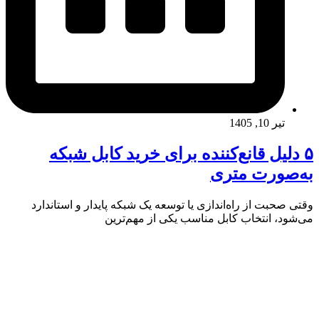
تیر 10, 1405
۵ دلیل قانع‌کننده برای خرید کابل شبکه
به‌صورت متری
وقتی صحبت از راه‌اندازی یا توسعه یک شبکه پایدار و استاندارد
می‌شود، انتخاب کابل مناسب یکی از مهم‌ترین