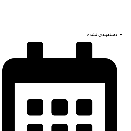
دسته‌بندی نشده