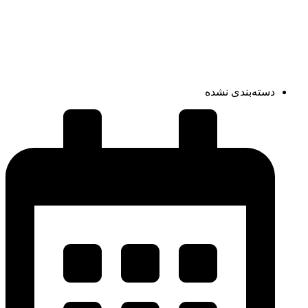
دسته‌بندی نشده