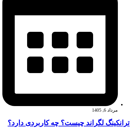
مرداد 6, 1405
ترانکینگ لگراند چیست؟ چه کاربردی دارد؟