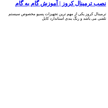
نصب ترمینال کروز | آموزش گام به گام
ترمینال کروز یکی از مهم ترین تجهیزات پسیو مخصوص سیستم
تلفنی می باشد و رنگ بندی استاندارد کابل