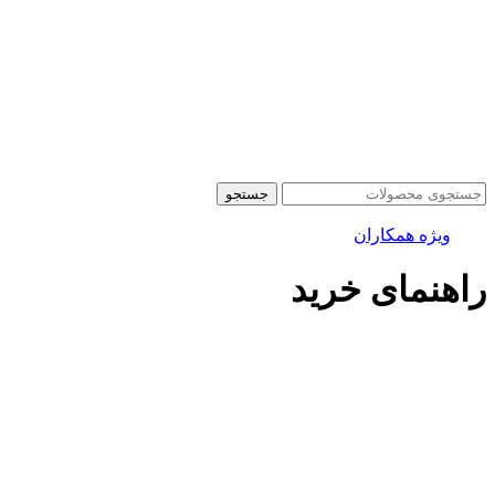
جستجو
ویژه همکاران
راهنمای خرید