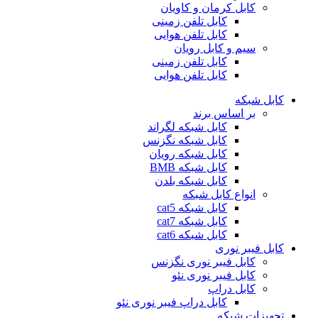
کابل کرمان و کاویان
کابل تلفن زمینی
کابل تلفن هوایی
سیم و کابل رویان
کابل تلفن زمینی
کابل تلفن هوایی
کابل شبکه
بر اساس برند
کابل شبکه لگراند
کابل شبکه نگزنس
کابل شبکه رویان
کابل شبکه ‌BMB
کابل شبکه بلدن
انواع کابل شبکه
کابل شبکه cat5
کابل شبکه cat7
کابل شبکه cat6
کابل فیبر نوری
کابل فیبر نوری نگزنس
کابل فیبر نوری نئو
کابل دراپ
کابل دراپ فیبر نوری نئو
تجهیزات شبکه