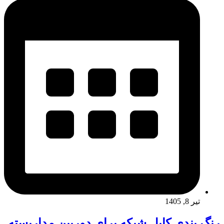
تیر 8, 1405
رنگ بندی کابل شبکه برای دوربین مداربسته