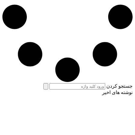
جستجو کردن
نوشته های اخیر