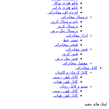
تابلو فلزی توکار
تابلو فلزی بارانی
ام دی اف مخابراتی
ترمینال مخابراتی
پایه ترمینال کروز
ترمینال کروز
ترمینال نیک برش
ابزار مخابراتی
تستر خط
قیچی مخابراتی
فیوز مخابراتی
فیوز کروز
فیوز نیک برش
مفصل مخابراتی
کابل مخابراتی
کابل کرمان و کاویان
کابل تلفن زمینی
کابل تلفن هوایی
سیم و کابل رویان
کابل تلفن زمینی
کابل تلفن هوایی
لینک های مفید