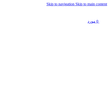
Skip to navigation
Skip to main content
0
مورد