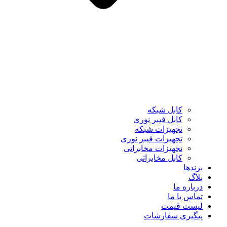
کابل شبکه
کابل فیبر نوری
تجهیزات شبکه
تجهیزات فیبر نوری
تجهیزات مخابراتی
کابل مخابراتی
برندها
بلاگ
درباره ما
تماس با ما
لیست قیمت
پیگیری سفارشات