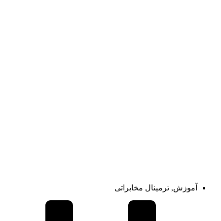
آموزش
,
ترمینال مخابراتی