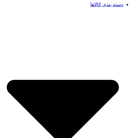
دسته بندی کالاها