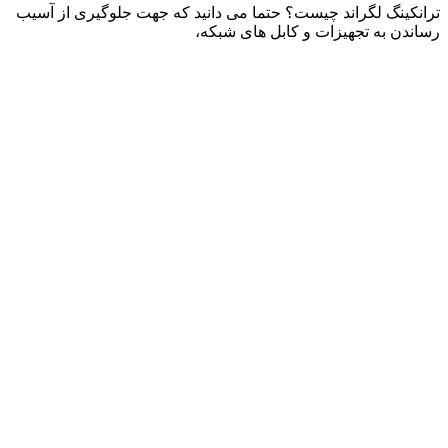
ترانکینگ لگراند چیست؟ حتما می دانید که جهت جلوگیری از آسیب
رساندن به تجهیزات و کابل های شبکه،