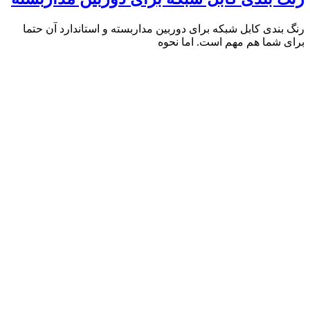
رنگ بندی کابل شبکه برای دوربین مداربسته و استاندارد آن حتما
برای شما هم مهم است. اما نحوه