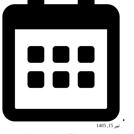
تیر 15, 1405