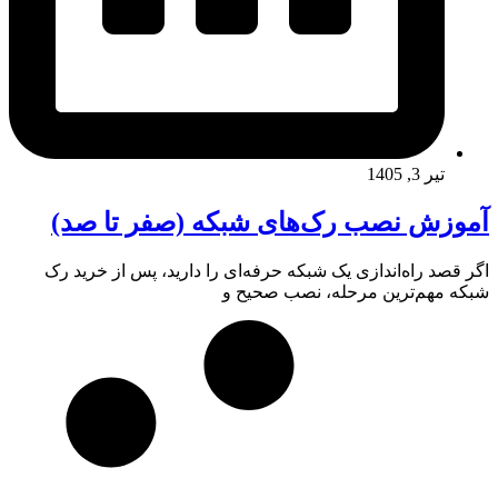
تیر 3, 1405
آموزش نصب رک‌های شبکه (صفر تا صد)
اگر قصد راه‌اندازی یک شبکه حرفه‌ای را دارید، پس از خرید رک
شبکه مهم‌ترین مرحله، نصب صحیح و