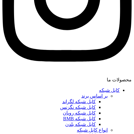
محصولات ما
کابل شبکه
بر اساس برند
کابل شبکه لگراند
کابل شبکه نگزنس
کابل شبکه رویان
کابل شبکه ‌BMB
کابل شبکه بلدن
انواع کابل شبکه