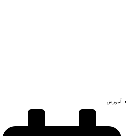
آموزش