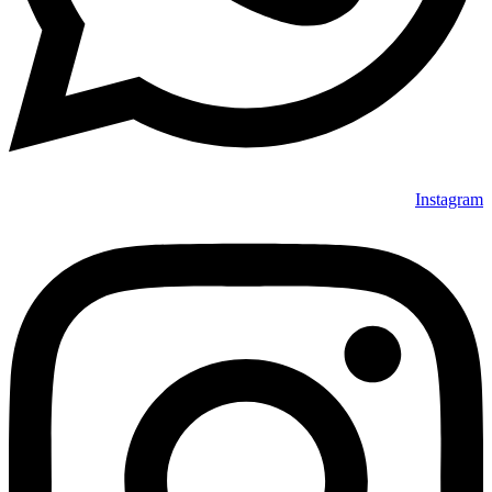
Instagram