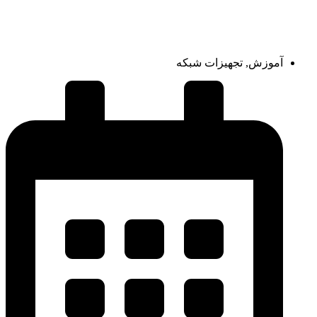
آموزش
,
تجهیزات شبکه