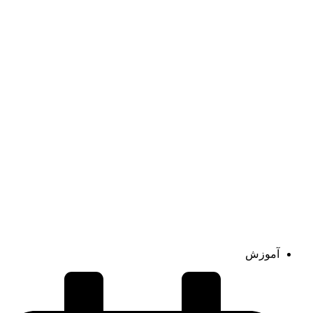
آموزش