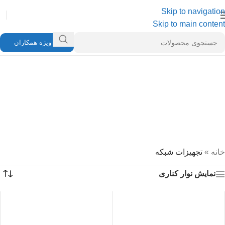
Skip to navigation
Skip to main content
ویژه همکاران
خانه
»
تجهیزات شبکه
نمایش نوار کناری