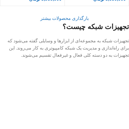
بارگذاری محصولات بیشتر
تجهیزات شبکه چیست؟
تجهیزات شبکه به مجموعه‌ای از ابزارها و وسایلی گفته می‌شود که
برای راه‌اندازی و مدیریت یک شبکه کامپیوتری به کار می‌روند. این
تجهیزات به دو دسته کلی فعال و غیرفعال تقسیم می‌شوند.