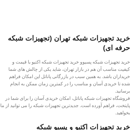
خرید تجهیزات شبکه تهران (تجهیزات شبکه
حرفه ای)
خرید تجهیزات شبکه پسیوو خرید تجهیزات شبکه اکتیو با قیمت و
کیفیت مناسب آن هم در بازار تهران، شاید یکی از چالش های شما
خریداران باشد. به همین سبب در بازرگانی پاناتل این امکان فراهم
شده تا خریدی آسان و مناسب را در کمترین زمان ممکن به انجام
برسانید.
فروشگاه تجهیزات شبکه پاناتل، امکان خریدی آسان را برای شما در
پایتخت، فراهم آورده است. جدیدترین تجهیزات شبکه را می توانید از ما
بخواهید.
خرید تجهیزات اکتیو و پسیو شبکه