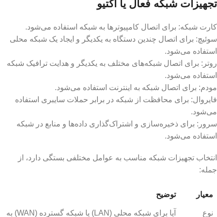
تجهیزات شبکه فعال یا اکتیو
کارت شبکه: برای اتصال کامپیوترها به شبکه استفاده می‌شود.
سوئیچ: برای اتصال چندین دستگاه به یکدیگر و ایجاد یک شبکه محلی
استفاده می‌شود.
روتر: برای اتصال شبکه‌های مختلف به یکدیگر و هدایت ترافیک شبکه
استفاده می‌شود.
مودم: برای اتصال شبکه به اینترنت استفاده می‌شود.
فایروال: برای محافظت از شبکه در برابر حملات سایبری استفاده
می‌شود.
سرور: برای ذخیره‌سازی و اشتراک‌گذاری داده‌ها و منابع در شبکه
استفاده می‌شود.
انتخاب تجهیزات شبکه مناسب به عوامل مختلفی بستگی دارد، از
جمله:
معیار
توضیح
نوع
آیا برای شبکه محلی (LAN) یا شبکه گسترده (WAN) به