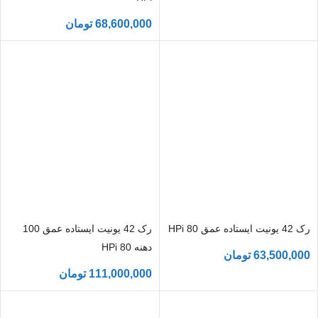
68,600,000
تومان
رک 42 یونیت ایستاده عمق 80 HPi
رک 42 یونیت ایستاده عمق 100
دهنه 80 HPi
63,500,000
تومان
111,000,000
تومان