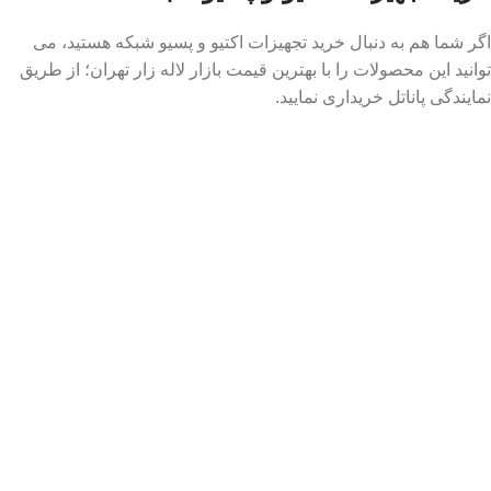
اگر شما هم به دنبال خرید تجهیزات اکتیو و پسیو شبکه هستید، می
توانید این محصولات را با بهترین قیمت بازار لاله زار تهران؛ از طریق
نمایندگی پاناتل خریداری نمایید.