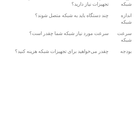
شبکه
تجهیزات نیاز دارید؟
اندازه
چند دستگاه باید به شبکه متصل شوند؟
شبکه
سرعت
سرعت مورد نیاز شبکه شما چقدر است؟
شبکه
بودجه
چقدر می‌خواهید برای تجهیزات شبکه هزینه کنید؟