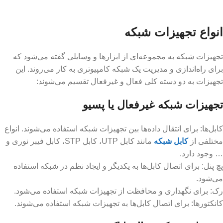
انواع تجهیزات شبکه
تجهیزات شبکه به مجموعه‌ای از ابزارها و وسایلی گفته می‌شود که
برای راه‌اندازی و مدیریت یک شبکه کامپیوتری به کار می‌روند. این
تجهیزات به دو دسته کلی فعال و غیرفعال تقسیم می‌شوند:
تجهیزات شبکه غیرفعال یا پسیو
کابل‌ها: برای انتقال داده‌ها بین تجهیزات شبکه استفاده می‌شوند. انواع
مختلفی از
کابل‌ شبکه
مانند کابل UTP، کابل STP، کابل فیبر نوری و
… وجود دارد.
پچ پنل: برای اتصال کابل‌ها به یکدیگر و ایجاد نظم در شبکه استفاده
می‌شود.
رک: برای نگهداری و محافظت از تجهیزات شبکه استفاده می‌شود.
کانکتورها: برای اتصال کابل‌ها به تجهیزات شبکه استفاده می‌شوند.