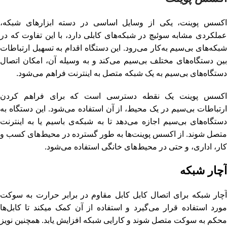
اکسس پوینت، یکی از وسایل اساسی در دسته ابزارهای شبکه،
عملکردی مشابه سوئیچ در شبکه‌های کابلی دارد، با این تفاوت که در
شبکه‌های بی‌سیم به‌کار می‌رود. این دستگاه اقدام به تسهیل ارتباطات
بین دستگاه‌های مختلف بی‌سیم می‌کند و به وسیله آن، امکان اتصال
دستگاه‌های بی‌سیم به یک شبکه متصل به اینترنت فراهم می‌شود.
اکسس پوینت یک نقطه دسترسی است که برای فراهم کردن
ارتباطات بی‌سیم در یک محیط، از آن استفاده می‌شود. این دستگاه به
دستگاه‌های بی‌سیم اجازه می‌دهد تا به شبکه‌ی باسیم یا به اینترنت
متصل شوند. از اکسس پوینت‌ها به طور گسترده در محیط‌های کسب و
کار، اداری، و حتی در محیط‌های خانگی استفاده می‌شود.
آچار شبکه
آچار شبکه برای اتصال کابل کابل مقاوم در برابر حرارت به سوکت
مورد استفاده قرار می‌گیرد و استفاده از آن کمک میکند تا کابل‌ها
محکم به سوکت متصل شوند و کارایی شبکه افزایش یابد. همچنین نویز