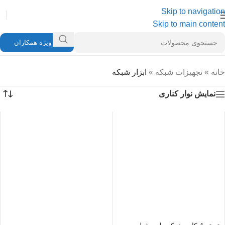
Skip to navigation
Skip to main content
ویژه همکاران
خانه
»
تجهیزات شبکه
»
ابزار شبکه
نمایش نوار کناری