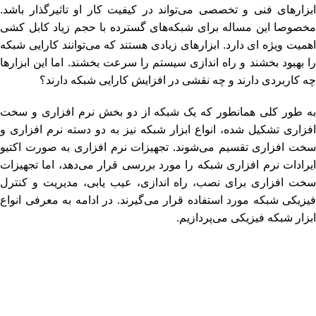
ابزارهای فنی و تخصصی می‌تواند در کیفیت کار او تاثیرگذار باشد.
مخصوصا این مساله برای شبکه‌های گسترده با حجم زیاد کابل کشی
اهمیت ویژه ای دارد. ابزارهای زیادی هستند که می‌توانند کارایی شبکه
را بهبود بخشند و راه اندازی سیستم را سرعت بخشند. اما این ابزارها
چه کاربردی دارند و چه نقشی در افزایش کارایی شبکه دارند؟
به طور کلی همانطور که یک شبکه از دو بخش نرم افزاری و سخت
افزاری تشکیل شده، انواع ابزار شبکه نیز به دو دسته نرم افزاری و
سخت افزاری تقسیم می‌شوند. تجهیزات نرم افزاری به صورت اکتیو
ایرادات نرم افزاری شبکه را مورد بررسی قرار می‌دهد، اما تجهیزات
سخت افزاری برای نصب، راه اندازی، عیب یابی، مدیریت و کنترل
فیزیکی شبکه مورد استفاده قرار می‌گیرند. در ادامه به معرفی انواع
ابزار شبکه فیزیکی می‌پردازیم.