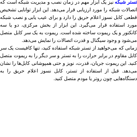
ستر شبکه
نیز یک ابزار مهم در زمان نصب و مدیریت شبکه است که
اتصالات شبکه را مورد ارزیابی قرار می‌دهد. این ابزار توانایی تشخیص
قطعی کابل نسوز اعلام حریق را دارد و برای عیب یابی و نصب شبکه
مورد استفاده قرار می‌گیرد. این ابزار از بخش مرکزی، دو یا سه
کانکتور و یک ریموت ساخته شده است. ریموت به یک سر کابل متصل
می‌شود و وجود سیگنال و قدرت اتصالات را نمایش می‌دهد.
زمانی که می‌خواهید از تستر شبکه استفاده کنید، تنها کافیست یک سر
کابل مقاوم در برابر حرارت را به تستر و سر دیگر را به ریموت متصل
کنید. این ریموت جریان، قدرت، نویز و حتی همپوشانی کابل‌ها را نشان
می‌دهد. قبل از استفاده از تستر، کابل نسوز اعلام حریق را به
دستگاه‌هایی چون روتر یا مودم متصل کنید.