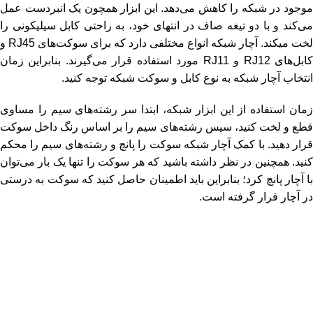
موجود در شبکه را کاهش می‌دهد. این ابزار همچون یک انبردست عمل
می‌کند و با دو تیغه صاف در انتهای خود، به راحتی کابل سیلیکونی را
لخت میکند. آچار شبکه انواع مختلفی دارد که برای سوکت‌های RJ45 و
کابل‌های RJ12 و RJ11 مورد استفاده قرار می‌گیرند. بنابراین زمان
انتخاب آچار شبکه به نوع کابل و سوکت شبکه توجه کنید.
زمان استفاده از این ابزار شبکه، ابتدا سر رشته‌های سیم را مساوی
قطع و لخت کنید، سپس رشته‌های سیم را بر اساس رنگ داخل سوکت
قرار دهید. با کمک آچار شبکه سوکت را پانچ و رشته‌های سیم را محکم
کنید. همچنین در نظر داشته باشید که هر سوکت را تنها یک بار می‌توان
با آچار پانچ کرد؛ بنابراین باید اطمینان حاصل کنید که سوکت به درستی
در آچار قرار گرفته است.