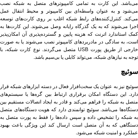
می‌باشد. این کارت به تمامی کامپیوترهای متصل به شبکه نصب
می‌شود و به عنوان واسطه‌ای بین کامپیوتر و محیط انتقال عمل
می‌کند. کنترل‌کننده‌های رابط شبکه اغلب بر روی کارت‌های توسعه
اجرا می‌شوند که به یک گذرگاه رایانه وصل می‌شوند. این کارت‌ها به
کمک استاندارد اترنت که هزینه پایین و گسترده‌پذیری آن امکان‌پذیر
است، به سادگی در مادربردهای کامپیوتر نصب می‌شوند یا به صورت
خارجی از طریق پورت USB متصل می‌گردند. نوع کارت شبکه، با
توجه به نیازهای شبکه، می‌تواند کابلی یا بی‌سیم باشد.
سوئیچ
سوئیچ نیز به عنوان یک سخت‌افزار فعال در دسته ابزارهای شبکه قرار
دارد. این دستگاه امکان برقراری ارتباط بین گره‌ها یا سیستم‌های
متصل به شبکه را فراهم می‌کند و قادر به ایجاد اتصالات مستقیم بین
دستگاه‌ها می‌باشد. سوئیچ توانمندی دارد که هویت دستگاه‌های متصل
به شبکه را تشخیص داده و سپس داده‌ها را فقط به پورت متصل به
دستگاهی که به آن متصل است ارسال کند این ویژگی باعث بهبود
عملکرد و امنیت شبکه می‌شود.