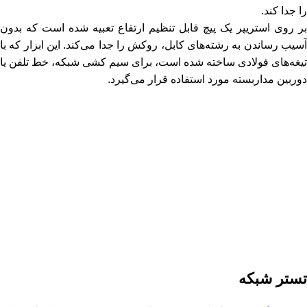
را جدا کند.
بر روی استریپر یک پیچ قابل تنظیم ارتفاع تعبیه شده است که بدون
آسیب رساندن به رشته‌های کابل، روکش را جدا می‌کند. این ابزار که با
تیغه‌های فولادی ساخته شده است، برای سیم کشی شبکه، خط تلفن یا
دوربین مداربسته مورد استفاده قرار می‌گیرد.
تستر شبکه