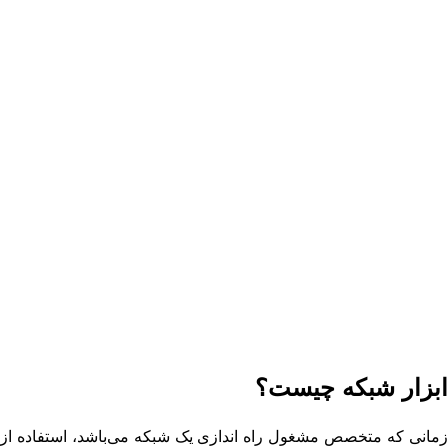
ابزار شبکه چیست؟
زمانی که متخصص مشغول راه اندازی یک شبکه می‌باشد، استفاده از