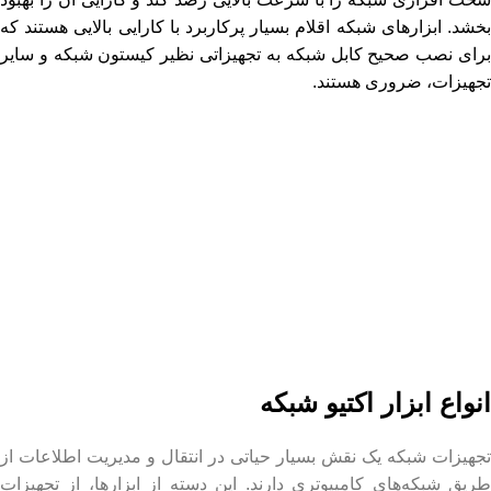
بخشد. ابزارهای شبکه اقلام بسیار پرکاربرد با کارایی بالایی هستند که
برای نصب صحیح کابل شبکه به تجهیزاتی نظیر کیستون شبکه و سایر
تجهیزات، ضروری هستند.
انواع ابزار اکتیو شبکه
تجهیزات شبکه یک نقش بسیار حیاتی در انتقال و مدیریت اطلاعات از
طریق شبکه‌های کامپیوتری دارند. این دسته از ابزارها، از تجهیزات