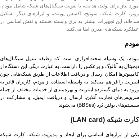
مورد نیاز برای تولید، هدایت، یا تقویت سیگنال‌های شبکه شامل مودم،
روتر، کارت شبکه، سوئیچ، اکسس پوینت، و ابزارهای دیگر تشکیل
شده‌اند. این تجهیزات بیشتر به برق وابسته هستند و نقش اساسی در
عملکرد شبکه‌های مدرن ایفا می‌کنند.
مودم
مودم، یک وسیله سخت‌افزاری است که وظیفه تبدیل سیگنال‌های
دیجیتال به آنالوگ و برعکس را داراست. به عبارت دیگر، این دستگاه از
کامپیوترها امکان ارسال و دریافت اطلاعات از طریق شبکه‌هایی چون
اینترنت را فراهم می‌کند. به واسطه استفاده از مودم، کاربران قادر به
ورود به دنیای گسترده اینترنت و بهره‌مندی از خدمات مختلف از جمله
سرویس‌های تجارت آنلاین، ارسال و دریافت ایمیل، و مشارکت در
سیستم‌های بولتن بُرد (BBSes) می‌شوند.
کارت شبکه (LAN card)
یکی از ابزارهای اساسی برای ایجاد و مدیریت شبکه، کارت شبکه