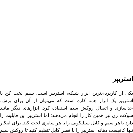
استریپر
یکی از کاربردی‌ترین ابزار شبکه، استریپر است. سیم لخت کن یا
استریپر یک ابزار همه کاره است که می‌توان از آن برای برش،
جداسازی و اتصال روکش سیم استفاده کرد. ابزارهای دیگر مانند
سوکت زن نیز همین کار را انجام می‌دهند؛ اما استریپر این قابلیت را
دارد تا هر سیم و کابل سیلیکونی را با هر سایزی لخت کند. برای اینکار
تنها کافیست دهانه استریپر را با قطر کابل تنظیم کنید تا روکش سیم