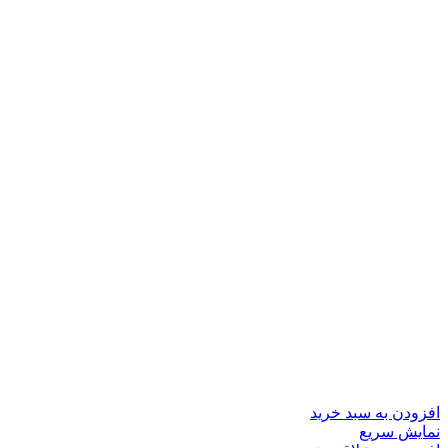
افزودن به سبد خرید
نمایش سریع