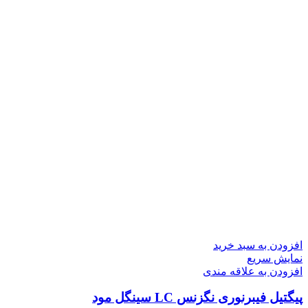
افزودن به سبد خرید
نمایش سریع
افزودن به علاقه مندی
پیگتیل فیبرنوری نگزنس LC سینگل مود