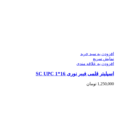
افزودن به سبد خرید
نمایش سریع
افزودن به علاقه مندی
اسپلیتر قلمی فیبر نوری 16*1 SC UPC
1,250,000
تومان