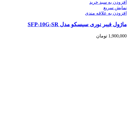
افزودن به سبد خرید
نمایش سریع
افزودن به علاقه مندی
ماژول فیبر نوری سیسکو مدل SFP-10G-SR
1,900,000
تومان