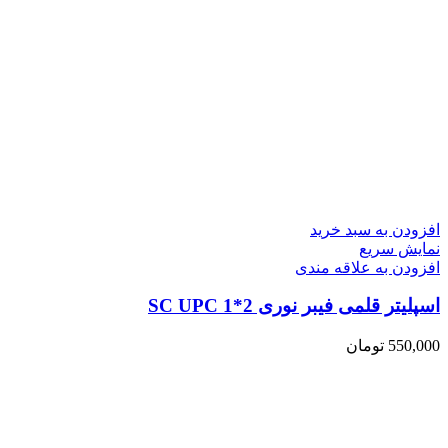
افزودن به سبد خرید
نمایش سریع
افزودن به علاقه مندی
اسپلیتر قلمی فیبر نوری 2*1 SC UPC
550,000
تومان