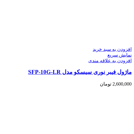
افزودن به سبد خرید
نمایش سریع
افزودن به علاقه مندی
ماژول فیبر نوری سیسکو مدل SFP-10G-LR
2,600,000
تومان