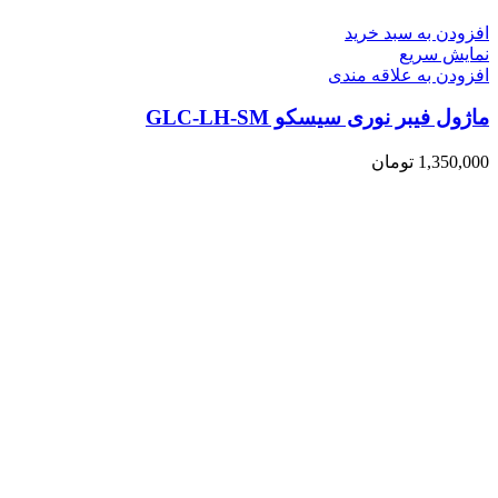
افزودن به سبد خرید
نمایش سریع
افزودن به علاقه مندی
ماژول فیبر نوری سیسکو GLC-LH-SM
1,350,000
تومان