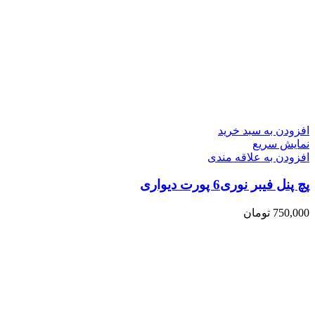
افزودن به سبد خرید
نمایش سریع
افزودن به علاقه مندی
پچ پنل فیبر نوری6 پورت دیواری
750,000
تومان