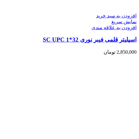
افزودن به سبد خرید
نمایش سریع
افزودن به علاقه مندی
اسپلیتر قلمی فیبر نوری 32*1 SC UPC
2,850,000
تومان