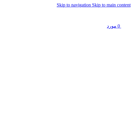
Skip to navigation
Skip to main content
0
مورد