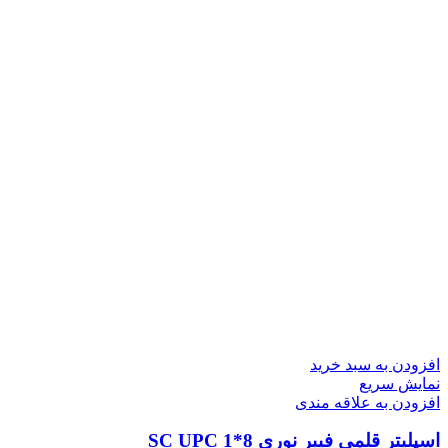
افزودن به سبد خرید
نمایش سریع
افزودن به علاقه مندی
اسپلیتر قلمی فیبر نوری 8*1 SC UPC