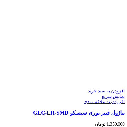
افزودن به سبد خرید
نمایش سریع
افزودن به علاقه مندی
ماژول فیبر نوری سیسکو GLC-LH-SMD
1,350,000
تومان