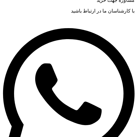
مشاوره جهت خرید
با کارشناسان ما در ارتباط باشید