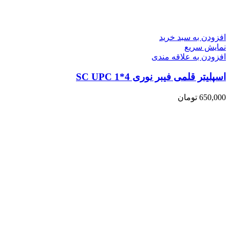
افزودن به سبد خرید
نمایش سریع
افزودن به علاقه مندی
اسپلیتر قلمی فیبر نوری 4*1 SC UPC
650,000
تومان