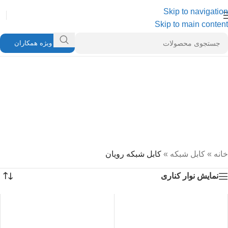
Skip to navigation
Skip to main content
ویژه همکاران
خانه
»
کابل شبکه
»
کابل شبکه رویان
نمایش نوار کناری