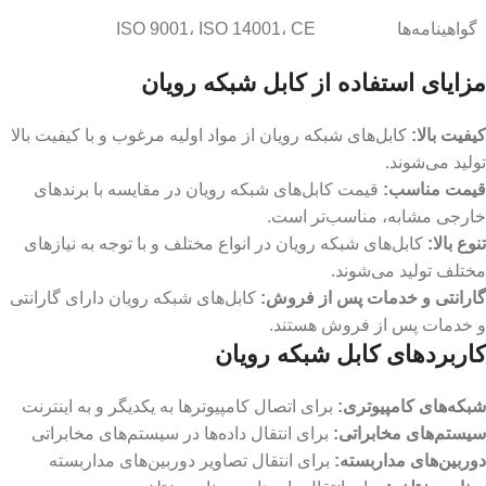
گواهینامه‌ها
ISO 9001، ISO 14001، CE
مزایای استفاده از کابل شبکه رویان
کیفیت بالا:
کابل‌های شبکه رویان از مواد اولیه مرغوب و با کیفیت بالا
تولید می‌شوند.
قیمت مناسب:
قیمت کابل‌های شبکه رویان در مقایسه با برندهای
خارجی مشابه، مناسب‌تر است.
تنوع بالا:
کابل‌های شبکه رویان در انواع مختلف و با توجه به نیازهای
مختلف تولید می‌شوند.
گارانتی و خدمات پس از فروش:
کابل‌های شبکه رویان دارای گارانتی
و خدمات پس از فروش هستند.
کاربردهای کابل شبکه رویان
شبکه‌های کامپیوتری:
برای اتصال کامپیوترها به یکدیگر و به اینترنت
سیستم‌های مخابراتی:
برای انتقال داده‌ها در سیستم‌های مخابراتی
دوربین‌های مداربسته:
برای انتقال تصاویر دوربین‌های مداربسته