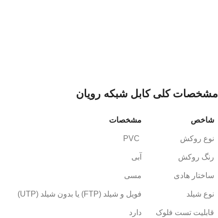
مشخصات کلی کابل شبکه رویان
شاخص
مشخصات
نوع روکش
PVC
رنگ روکش
آبی
ساختار هادی
مسی
نوع شیلد
فویل و شیلد (FTP) یا بدون شیلد (UTP)
قابلیت تست فلوک
دارد