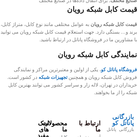
صنایع مختلف:
برای انتقال داده‌ها در صنایع مختلف
قیمت کابل شبکه رویان
قیمت کابل شبکه رویان
به عوامل مختلفی مانند نوع کابل، متراژ کابل،
برند و… بستگی دارد. جهت استعلام قیمت کابل شبکه رویان می توانید
با مشاورین ما در فروشگاه پاناتل در ارتباط باشید.
نمایندگی کابل شبکه رویان
فروشگاه پاناتل کو
، یکی از اولین و معتبرترین مراکز و نمایندگی
فروش کابل شبکه رویان و همچنین
تجهیزات شبکه
در کشور است.
خریداران در تهران، لاله زار و سراسر کشور می توانند بهترین کابل
شبکه را از ما بخواهند.
بازرگانی
پاناتل کو
ارتباط با
محصولات
لینک
ما
ما
های
بازرگانی پاناتل
مفید