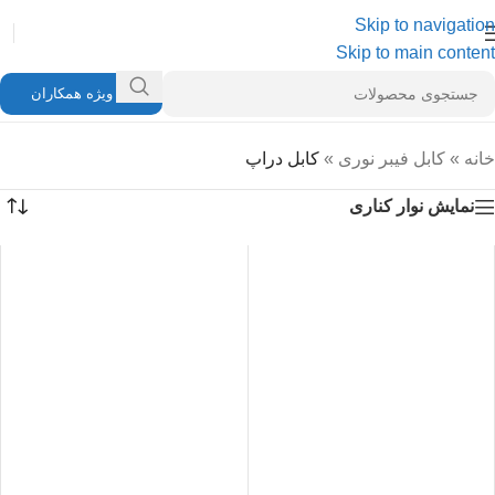
Skip to navigation
Skip to main content
ویژه همکاران
خانه
»
کابل فیبر نوری
»
کابل دراپ
نمایش نوار کناری