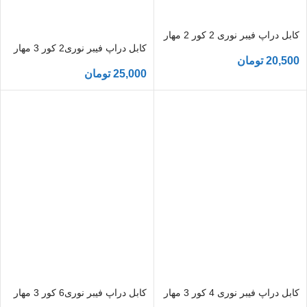
کابل دراپ فیبر نوری 2 کور 2 مهار
کابل دراپ فیبر نوری2 کور 3 مهار
20,500
تومان
25,000
تومان
کابل دراپ فیبر نوری 4 کور 3 مهار
کابل دراپ فیبر نوری6 کور 3 مهار