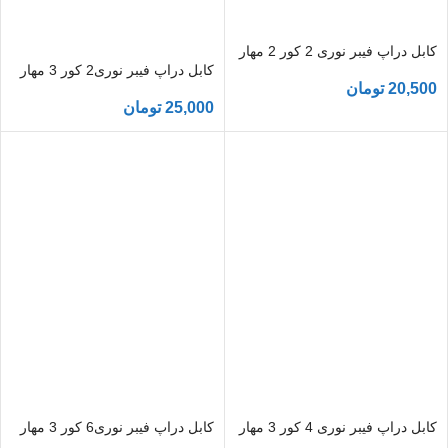
کابل دراپ فیبر نوری 2 کور 2 مهار
کابل دراپ فیبر نوری2 کور 3 مهار
20,500
تومان
25,000
تومان
کابل دراپ فیبر نوری 4 کور 3 مهار
کابل دراپ فیبر نوری6 کور 3 مهار