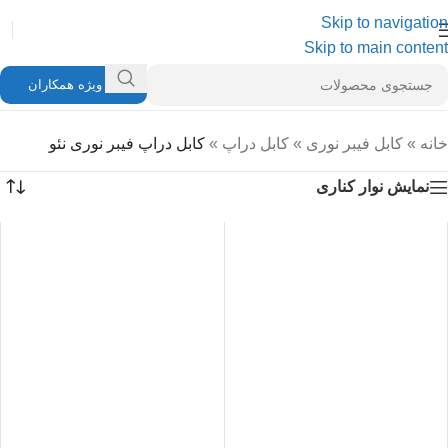
Skip to navigation
Skip to main content
ویژه همکاران
خانه
»
کابل فیبر نوری
»
کابل دراپ
»
کابل دراپ فیبر نوری نئو
نمایش نوار کناری