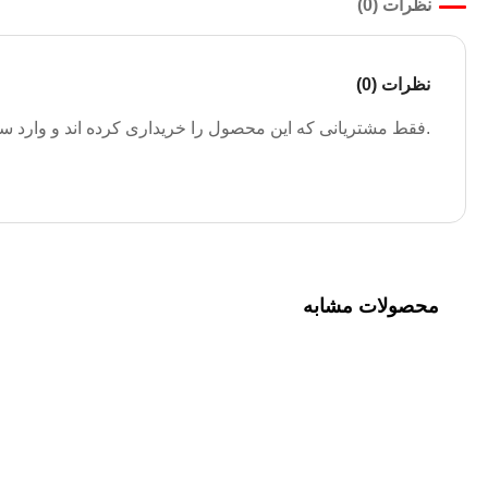
نظرات (0)
نظرات (0)
.فقط مشتریانی که این محصول را خریداری کرده اند و وارد سیس
محصولات مشابه