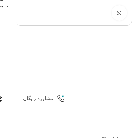
مقد
برای بزرگنمایی کلیک کنید
مشاوره رایگان