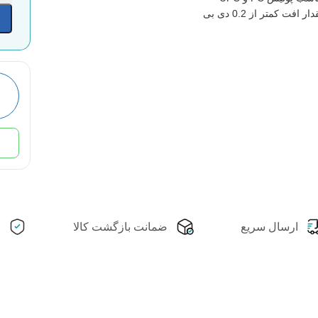
ار افت کمتر از 0.2 دی بی
ارسال سریع
ضمانت بازگشت کالا