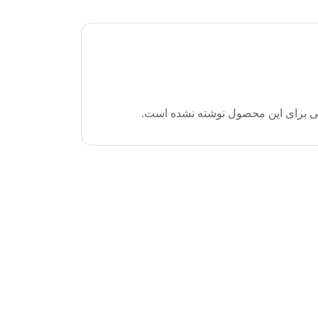
ی برای این محصول نوشته نشده است.