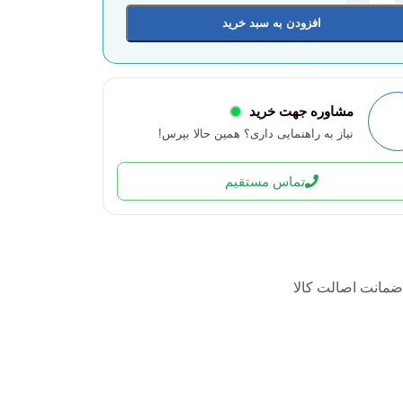
افزودن به سبد خرید
مشاوره جهت خرید
نیاز به راهنمایی داری؟ همین حالا بپرس!
تماس مستقیم
ضمانت اصالت کالا