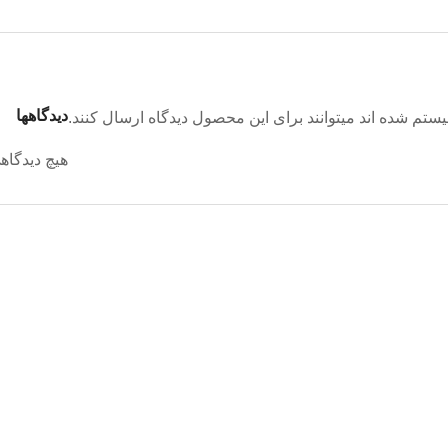
دیدگاهها
تم شده اند میتوانند برای این محصول دیدگاه ارسال کنند.
هیچ دیدگاه