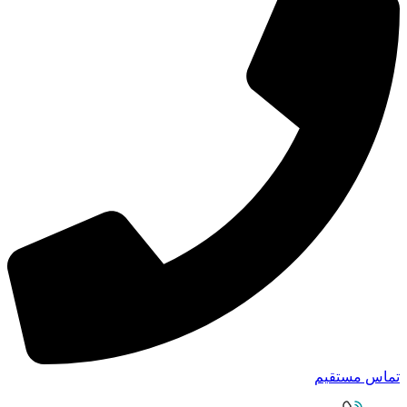
تماس مستقیم