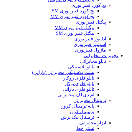
پچ کورد فیبر نوری
پچ کورد فیبر نوری SM
پچ کورد فیبر نوری MM
پیگتل فیبر نوری
پیگتل فیبر نوری MM
پیگتل فیبر نوری SM
آداپتور فیبر نوری
اسپلیتر فیبرنوری
ماژول فیبرنوری
تجهیزات مخابراتی
تابلو مخابراتی
تابلو پلاستیکی
پست پلاستیکی مخابراتی (بارانی)
تابلو فلزی روکار
تابلو فلزی توکار
تابلو فلزی بارانی
ام دی اف مخابراتی
ترمینال مخابراتی
پایه ترمینال کروز
ترمینال کروز
ترمینال نیک برش
ابزار مخابراتی
تستر خط