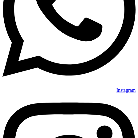
Instagram