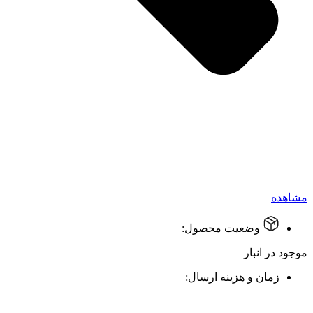
مشاهده
وضعیت محصول:
موجود در انبار
زمان و هزینه ارسال: