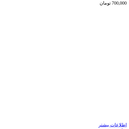
700,000
تومان
اطلاعات بیشتر