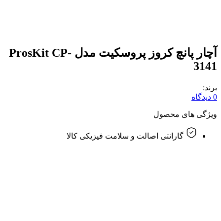
آچار پانچ کروز پروسکیت مدل ProsKit CP-
3141
برند:
0 دیدگاه
ویژگی های محصول
گارانتی اصالت و سلامت فیزیکی کالا