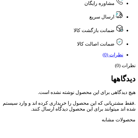
مشاوره رایگان
ارسال سریع
ضمانت بازگشت کالا
ضمانت اصالت کالا
نظرات (0)
نظرات (0)
دیدگاهها
هیچ دیدگاهی برای این محصول نوشته نشده است.
.فقط مشتریانی که این محصول را خریداری کرده اند و وارد سیستم
شده اند میتوانند برای این محصول دیدگاه ارسال کنند.
محصولات مشابه