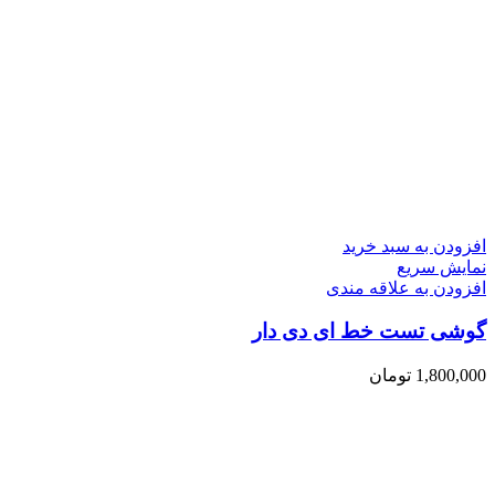
افزودن به سبد خرید
نمایش سریع
افزودن به علاقه مندی
گوشی تست خط ای دی دار
1,800,000
تومان