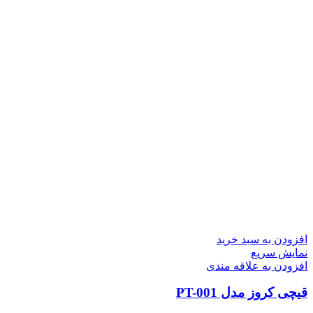
افزودن به سبد خرید
نمایش سریع
افزودن به علاقه مندی
قیچی کروز مدل PT-001