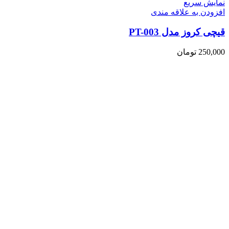
نمایش سریع
افزودن به علاقه مندی
قیچی کروز مدل PT-003
250,000
تومان