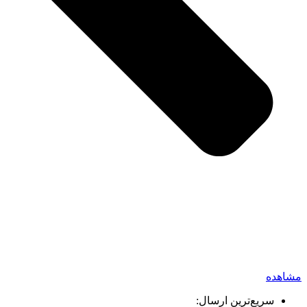
مشاهده
سریع‌ترین ارسال: