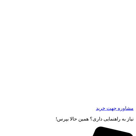
مشاوره جهت خرید
نیاز به راهنمایی داری؟ همین حالا بپرس!