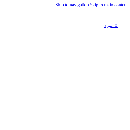
Skip to navigation
Skip to main content
0
مورد