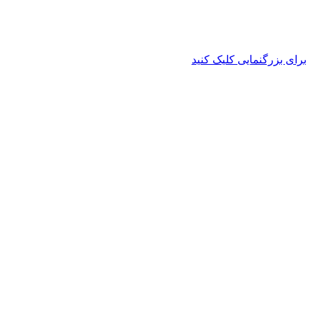
برای بزرگنمایی کلیک کنید