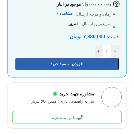
وضعیت محصول:
موجود در انبار
مشاهده
زمان و هزینه ارسال:
سریع‌ترین ارسال:
امروز
7,880,000
تومان
قیمت:
+
-
افزودن به سبد خرید
مشاوره جهت خرید
نیاز به راهنمایی داری؟ همین حالا بپرس!
تماس مستقیم