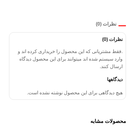
نظرات (0)
نظرات (0)
.فقط مشتریانی که این محصول را خریداری کرده اند و
وارد سیستم شده اند میتوانند برای این محصول دیدگاه
ارسال کنند.
دیدگاهها
هیچ دیدگاهی برای این محصول نوشته نشده است.
محصولات مشابه