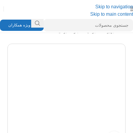
Skip to navigation
Skip to main content
ویژه همکاران
خانه
/
تجهیزات مخابراتی
/
تابلو مخابراتی