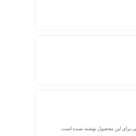
ی برای این محصول نوشته نشده است.