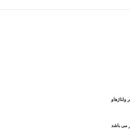
ولتاژهاو
 می باشد