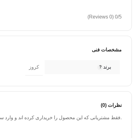
(0 Reviews)
0/5
مشخصات فنی
برند
کروز
نظرات (0)
.فقط مشتریانی که این محصول را خریداری کرده اند و وارد سیس