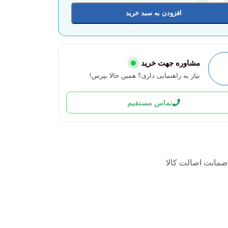
افزودن به سبد خرید
مشاوره جهت خرید
نیاز به راهنمایی داری؟ همین حالا بپرس!
تماس مستقیم
ضمانت اصالت کالا