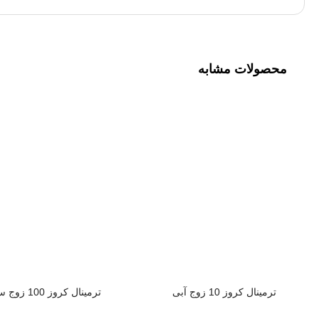
محصولات مشابه
ترمینال کروز 10 زوج آبی
ترمینال کروز 100 زوج سفید