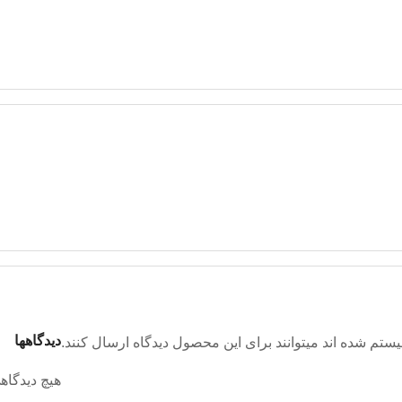
دیدگاهها
تم شده اند میتوانند برای این محصول دیدگاه ارسال کنند.
هیچ دیدگاه