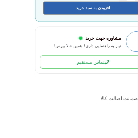
افزودن به سبد خرید
مشاوره جهت خرید
نیاز به راهنمایی داری؟ همین حالا بپرس!
تماس مستقیم
ضمانت اصالت کالا