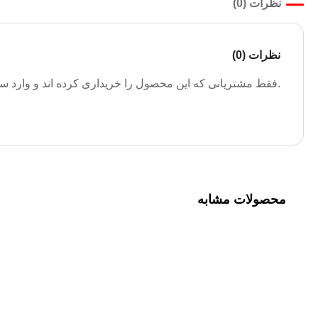
نظرات (0)
نظرات (0)
.فقط مشتریانی که این محصول را خریداری کرده اند و وارد سیس
محصولات مشابه