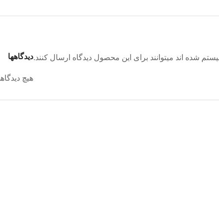
دیدگاهها
تم شده اند میتوانند برای این محصول دیدگاه ارسال کنند.
هیچ دیدگاه