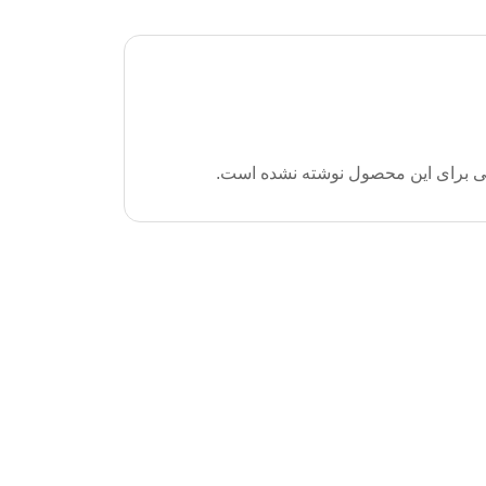
ی برای این محصول نوشته نشده است.