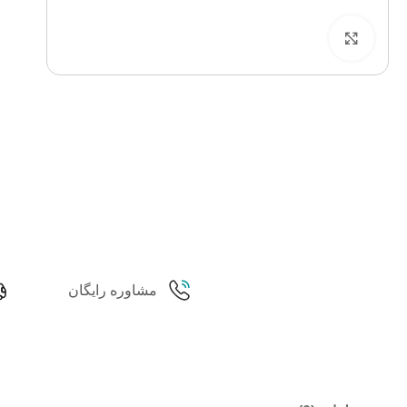
برای بزرگنمایی کلیک کنید
مشاوره رایگان