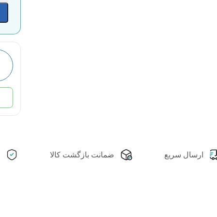
ارسال سریع
ضمانت بازگشت کالا