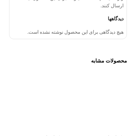
ارسال کنند.
دیدگاهها
هیچ دیدگاهی برای این محصول نوشته نشده است.
محصولات مشابه