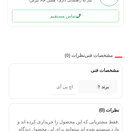
نیاز به راهنمایی داری؟ همین حالا بپرس!
تماس مستقیم
مشخصات فنی
نظرات (0)
مشخصات فنی
برند
اچ پی آی
نظرات (0)
.فقط مشتریانی که این محصول را خریداری کرده اند و
وارد سیستم شده اند میتوانند برای این محصول دیدگاه