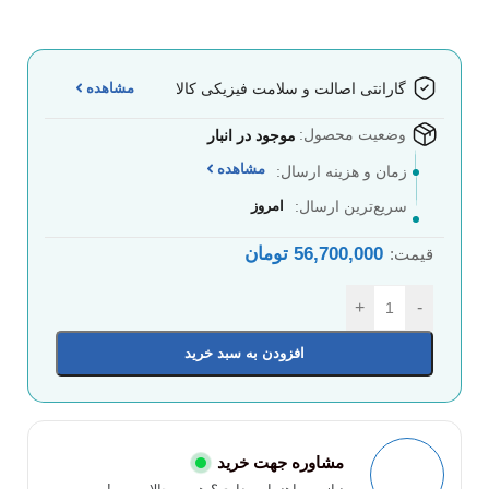
مشاهده
گارانتی اصالت و سلامت فیزیکی کالا
وضعیت محصول:
موجود در انبار
مشاهده
زمان و هزینه ارسال:
سریع‌ترین ارسال:
امروز
56,700,000
تومان
قیمت:
+
-
افزودن به سبد خرید
مشاوره جهت خرید