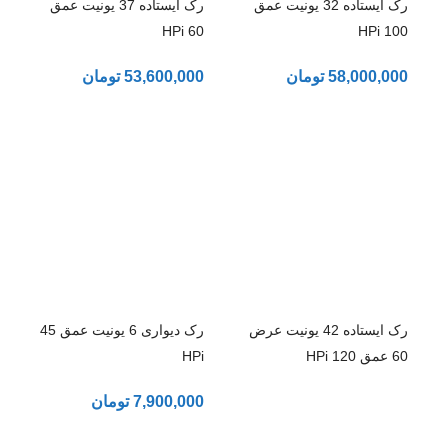
رک ایستاده 32 یونیت عمق
رک ایستاده 37 یونیت عمق
60 HPi
100 HPi
58,000,000
تومان
53,600,000
تومان
رک ایستاده 42 یونیت عرض
رک دیواری 6 یونیت عمق 45
60 عمق 120 HPi
HPi
7,900,000
تومان