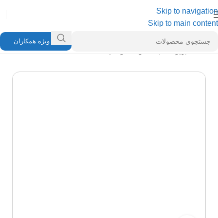
Skip to navigation
Skip to main content
ویژه همکاران
خانه
/
تجهیزات شبکه
/
رک
/
رک ایستاده