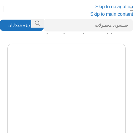
Skip to navigation
Skip to main content
ویژه همکاران
خانه
/
تجهیزات شبکه
/
ترانکینگ
/
ترانکینگ لگراند