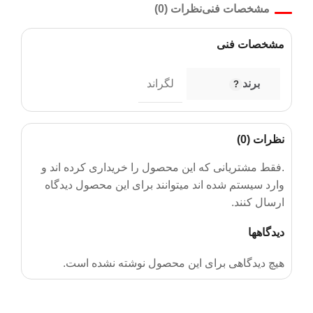
مشخصات فنی
نظرات (0)
مشخصات فنی
برند
لگراند
نظرات (0)
.فقط مشتریانی که این محصول را خریداری کرده اند و
وارد سیستم شده اند میتوانند برای این محصول دیدگاه
ارسال کنند.
دیدگاهها
هیچ دیدگاهی برای این محصول نوشته نشده است.