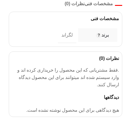
مشخصات فنی
نظرات (0)
مشخصات فنی
برند
لگراند
نظرات (0)
.فقط مشتریانی که این محصول را خریداری کرده اند و
وارد سیستم شده اند میتوانند برای این محصول دیدگاه
ارسال کنند.
دیدگاهها
هیچ دیدگاهی برای این محصول نوشته نشده است.