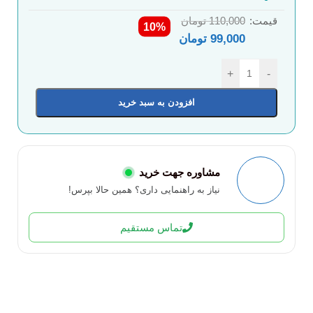
قیمت:
110,000
تومان
10%
99,000
تومان
+
-
افزودن به سبد خرید
مشاوره جهت خرید
نیاز به راهنمایی داری؟ همین حالا بپرس!
تماس مستقیم