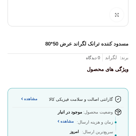
برای بزرگنمایی کلیک کنید
مسدود کننده ترانک لگراند عرض 50*80
برند:
لگراند
0 دیدگاه
ویژگی های محصول
مشاهده
گارانتی اصالت و سلامت فیزیکی کالا
وضعیت محصول:
موجود در انبار
مشاهده
زمان و هزینه ارسال:
سریع‌ترین ارسال:
امروز