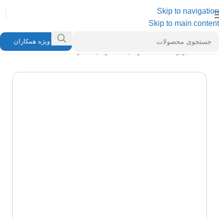
Skip to navigation
Skip to main content
ویژه همکاران
خانه
/
تجهیزات شبکه
/
ترانکینگ
/
ترانکینگ لگراند