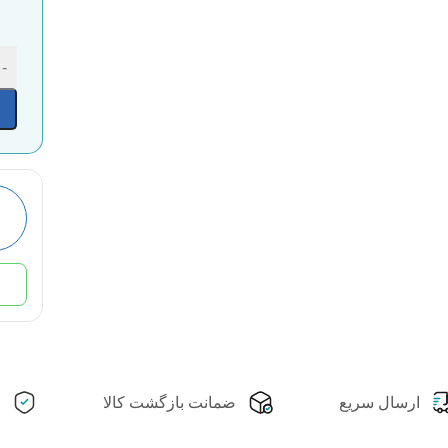
-
ارسال سریع
ضمانت بازگشت کالا