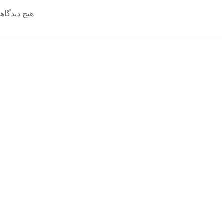
هیچ دیدگاه