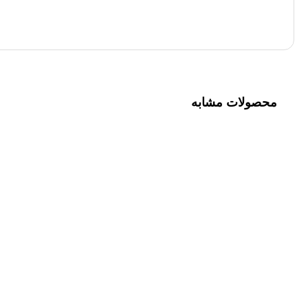
محصولات مشابه