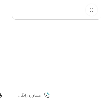
برای بزرگنمایی کلیک کنید
مشاوره رایگان