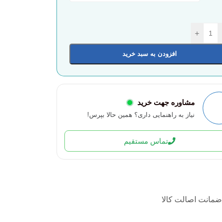
+
افزودن به سبد خرید
مشاوره جهت خرید
نیاز به راهنمایی داری؟ همین حالا بپرس!
تماس مستقیم
ضمانت اصالت کالا