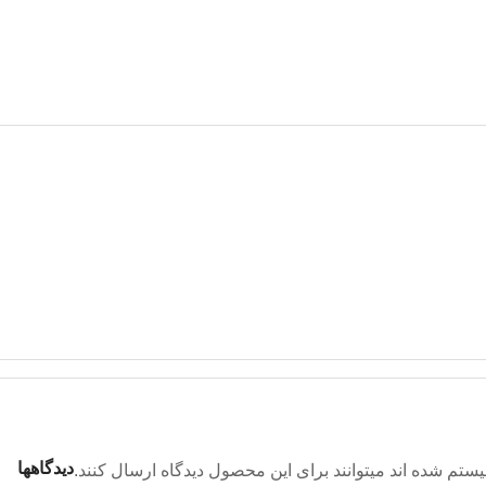
دیدگاهها
تم شده اند میتوانند برای این محصول دیدگاه ارسال کنند.