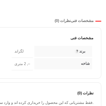
مشخصات فنی
نظرات (0)
مشخصات فنی
برند
لگراند
شاخه
–
,
2 متری
نظرات (0)
.فقط مشتریانی که این محصول را خریداری کرده اند و وارد سیس