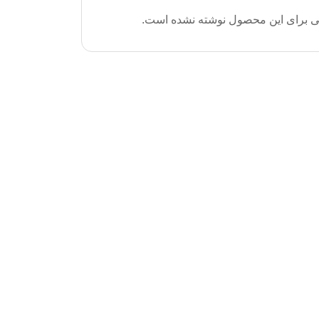
ی برای این محصول نوشته نشده است.