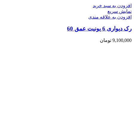
افزودن به سبد خرید
نمایش سریع
افزودن به علاقه مندی
رک دیواری 6 یونیت عمق 60
9,100,000
تومان