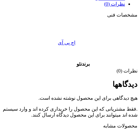
نظرات (0)
مشخصات فنی
اچ پی آی
برند
نئو
نظرات (0)
دیدگاهها
هیچ دیدگاهی برای این محصول نوشته نشده است.
.فقط مشتریانی که این محصول را خریداری کرده اند و وارد سیستم
شده اند میتوانند برای این محصول دیدگاه ارسال کنند.
محصولات مشابه