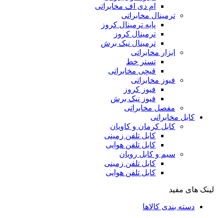
ام دی اف مخابراتی
ترمینال مخابراتی
پایه ترمینال کروز
ترمینال کروز
ترمینال نیک برش
ابزار مخابراتی
تستر خط
قیچی مخابراتی
فیوز مخابراتی
فیوز کروز
فیوز نیک برش
مفصل مخابراتی
کابل مخابراتی
کابل کرمان و کاویان
کابل تلفن زمینی
کابل تلفن هوایی
سیم و کابل رویان
کابل تلفن زمینی
کابل تلفن هوایی
لینک های مفید
دسته بندی کالاها