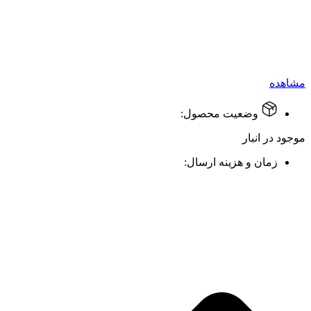
مشاهده
وضعیت محصول:
موجود در انبار
زمان و هزینه ارسال: