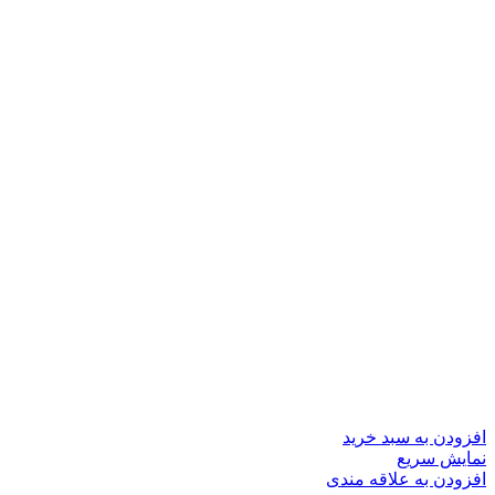
افزودن به سبد خرید
نمایش سریع
افزودن به علاقه مندی