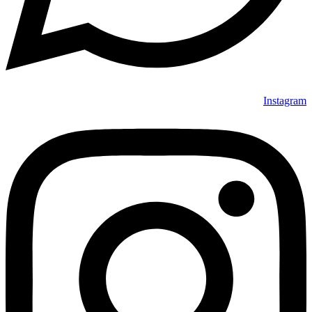
Instagram