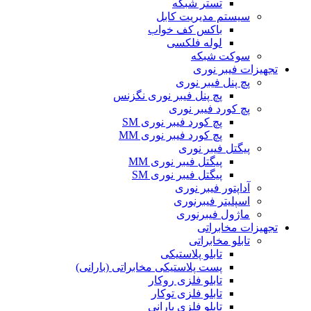
تستر شبکه
سیستم مدیریت کابل
باکس کف خواب
لوله فلکسی
سوکت شبکه
تجهیزات فیبر نوری
پچ پنل فیبر نوری
پچ پنل فیبر نوری نگزنس
پچ کورد فیبر نوری
پچ کورد فیبر نوری SM
پچ کورد فیبر نوری MM
پیگتل فیبر نوری
پیگتل فیبر نوری MM
پیگتل فیبر نوری SM
آداپتور فیبر نوری
اسپلیتر فیبرنوری
ماژول فیبرنوری
تجهیزات مخابراتی
تابلو مخابراتی
تابلو پلاستیکی
پست پلاستیکی مخابراتی (بارانی)
تابلو فلزی روکار
تابلو فلزی توکار
تابلو فلزی بارانی