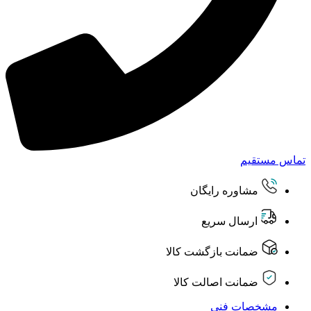
تماس مستقیم
مشاوره رایگان
ارسال سریع
ضمانت بازگشت کالا
ضمانت اصالت کالا
مشخصات فنی