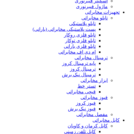
اسپلیتر فیبرنوری
ماژول فیبرنوری
تجهیزات مخابراتی
تابلو مخابراتی
تابلو پلاستیکی
پست پلاستیکی مخابراتی (بارانی)
تابلو فلزی روکار
تابلو فلزی توکار
تابلو فلزی بارانی
ام دی اف مخابراتی
ترمینال مخابراتی
پایه ترمینال کروز
ترمینال کروز
ترمینال نیک برش
ابزار مخابراتی
تستر خط
قیچی مخابراتی
فیوز مخابراتی
فیوز کروز
فیوز نیک برش
مفصل مخابراتی
کابل مخابراتی
کابل کرمان و کاویان
کابل تلفن زمینی