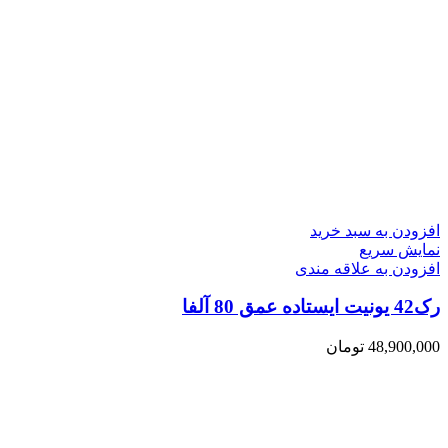
افزودن به سبد خرید
نمایش سریع
افزودن به علاقه مندی
رک42 یونیت ایستاده عمق 80 آلفا
48,900,000
تومان