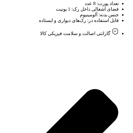
تعداد پورت: 8 عدد
فضای اشغالی داخل رک: 1 یونیت
جنس بدنه: آلومینیوم
قابل استفاده در: رک‌های دیواری و ایستاده
گارانتی اصالت و سلامت فیزیکی کالا