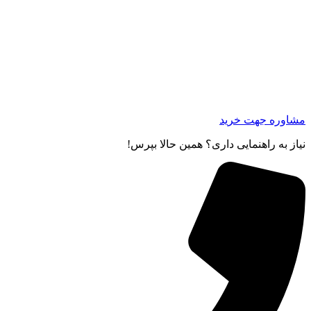
مشاوره جهت خرید
نیاز به راهنمایی داری؟ همین حالا بپرس!