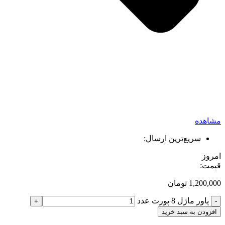
مشاهده
سریع‌ترین ارسال:
امروز
قیمت:
1,200,000
تومان
پاور ماژل 8 پورت عدد
+
-
افزودن به سبد خرید