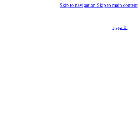
Skip to navigation
Skip to main content
0
مورد