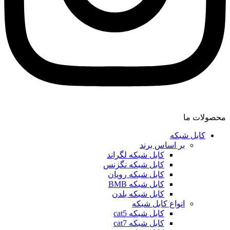
محصولات ما
کابل شبکه
بر اساس برند
کابل شبکه لگراند
کابل شبکه نگزنس
کابل شبکه رویان
کابل شبکه ‌BMB
کابل شبکه بلدن
انواع کابل شبکه
کابل شبکه cat5
کابل شبکه cat7