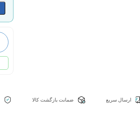
ارسال سریع
ضمانت بازگشت کالا