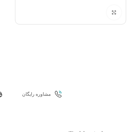
برای بزرگنمایی کلیک کنید
مشاوره رایگان