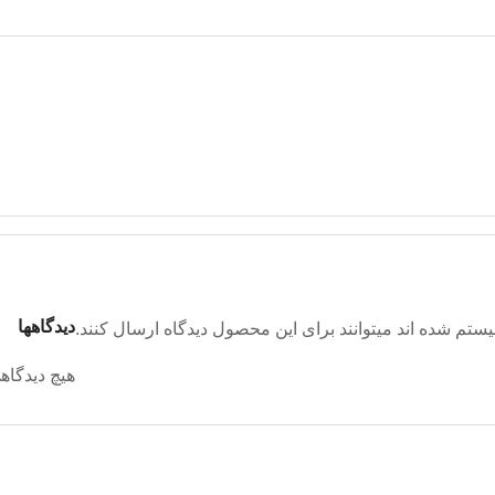
دیدگاهها
تم شده اند میتوانند برای این محصول دیدگاه ارسال کنند.
هیچ دیدگاه