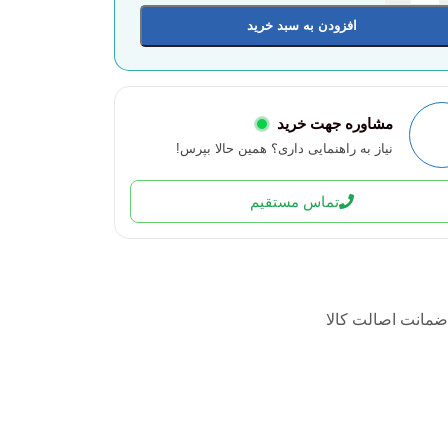
افزودن به سبد خرید
مشاوره جهت خرید
نیاز به راهنمایی داری؟ همین حالا بپرس!
تماس مستقیم
ضمانت اصالت کالا