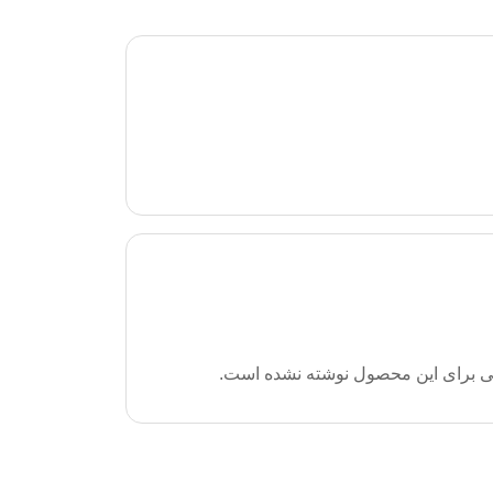
ی برای این محصول نوشته نشده است.