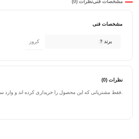
مشخصات فنی
نظرات (0)
مشخصات فنی
برند
کروز
نظرات (0)
.فقط مشتریانی که این محصول را خریداری کرده اند و وارد سیس