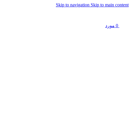
Skip to navigation
Skip to main content
0
مورد