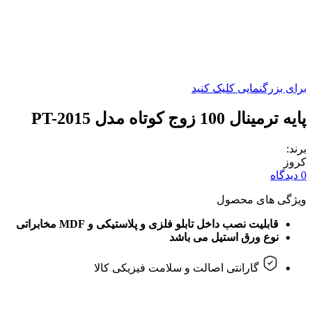
برای بزرگنمایی کلیک کنید
پایه ترمینال 100 زوج کوتاه مدل PT-2015
برند:
کروز
0 دیدگاه
ویژگی های محصول
قابلیت نصب داخل تابلو فلزی و پلاستیکی و MDF مخابراتی
نوع ورق استیل می باشد
گارانتی اصالت و سلامت فیزیکی کالا