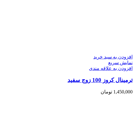
افزودن به سبد خرید
نمایش سریع
افزودن به علاقه مندی
ترمینال کروز 100 زوج سفید
1,450,000
تومان