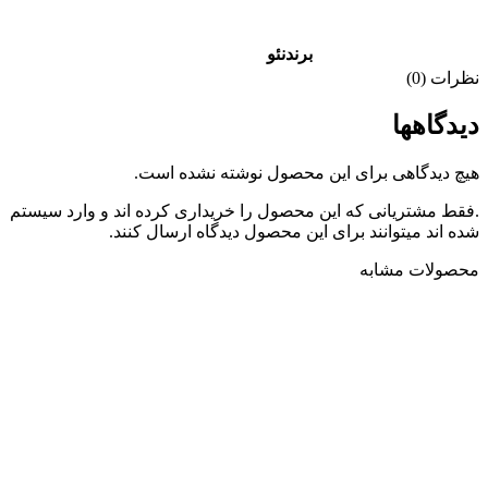
برند
نئو
نظرات (0)
دیدگاهها
هیچ دیدگاهی برای این محصول نوشته نشده است.
.فقط مشتریانی که این محصول را خریداری کرده اند و وارد سیستم
شده اند میتوانند برای این محصول دیدگاه ارسال کنند.
محصولات مشابه