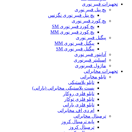
تجهیزات فیبر نوری
پچ پنل فیبر نوری
پچ پنل فیبر نوری نگزنس
پچ کورد فیبر نوری
پچ کورد فیبر نوری SM
پچ کورد فیبر نوری MM
پیگتل فیبر نوری
پیگتل فیبر نوری MM
پیگتل فیبر نوری SM
آداپتور فیبر نوری
اسپلیتر فیبرنوری
ماژول فیبرنوری
تجهیزات مخابراتی
تابلو مخابراتی
تابلو پلاستیکی
پست پلاستیکی مخابراتی (بارانی)
تابلو فلزی روکار
تابلو فلزی توکار
تابلو فلزی بارانی
ام دی اف مخابراتی
ترمینال مخابراتی
پایه ترمینال کروز
ترمینال کروز