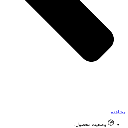
مشاهده
وضعیت محصول: