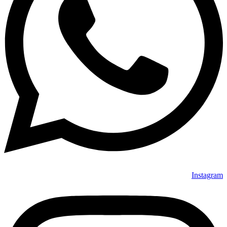
Instagram