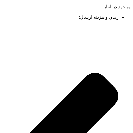
موجود در انبار
زمان و هزینه ارسال: