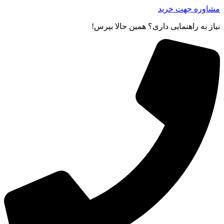
مشاوره جهت خرید
نیاز به راهنمایی داری؟ همین حالا بپرس!