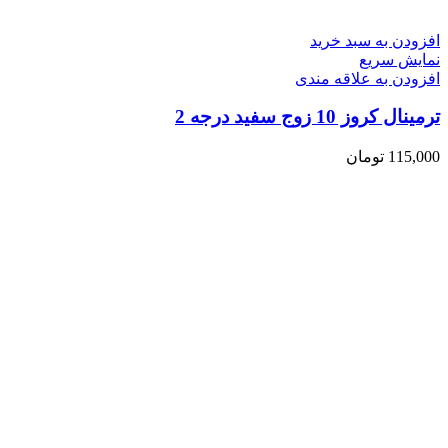
افزودن به سبد خرید
نمایش سریع
افزودن به علاقه مندی
ترمینال کروز 10 زوج سفید درجه 2
115,000
تومان