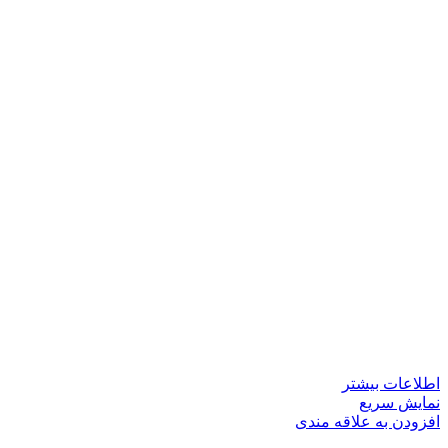
اطلاعات بیشتر
نمایش سریع
افزودن به علاقه مندی