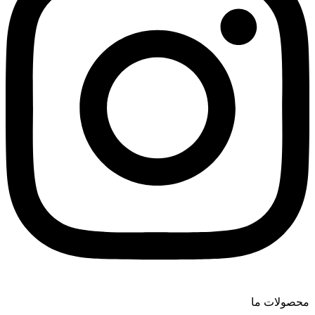
محصولات ما