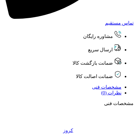
تماس مستقیم
مشاوره رایگان
ارسال سریع
ضمانت بازگشت کالا
ضمانت اصالت کالا
مشخصات فنی
نظرات (0)
مشخصات فنی
کروز