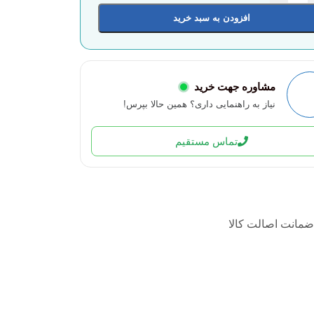
افزودن به سبد خرید
مشاوره جهت خرید
نیاز به راهنمایی داری؟ همین حالا بپرس!
تماس مستقیم
ضمانت اصالت کالا