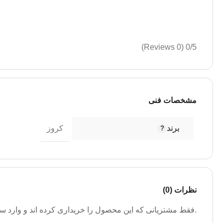
(0 Reviews)
0/5
مشخصات فنی
برند
کروز
نظرات (0)
.فقط مشتریانی که این محصول را خریداری کرده اند و وارد سیس