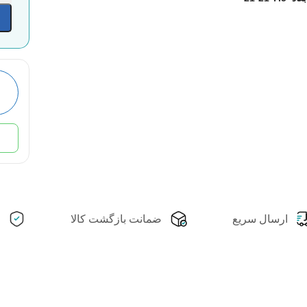
ارسال سریع
ضمانت بازگشت کالا