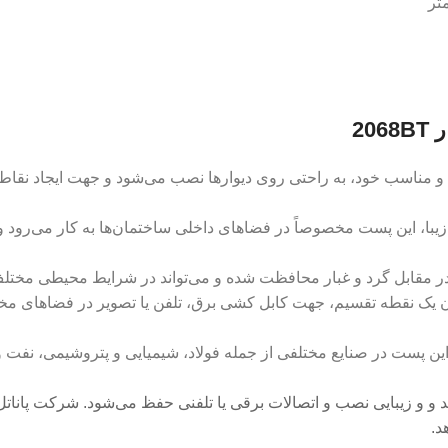
مناسب خود، به راحتی روی دیوارها نصب می‌شود و جهت ایجاد نقاط 
زیبا، این پست مخصوصاً در فضاهای داخلی ساختمان‌ها به کار می‌رود
 یک نقطه تقسیم، جهت کابل کشی برق، تلفن یا تصویر در فضاهای مختل
 این پست در صنایع مختلفی از جمله فولاد، شیمیایی و پتروشیمی، نفت 
 و و زیبایی نصب و اتصالات برقی یا تلفنی حفظ می‌شود. شرکت پاناتل 
د.