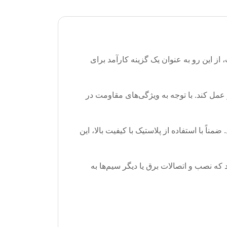
ز این رو به عنوان یک گزینه کارآمد برای
نحو عمل کند. با توجه به ویژگی‌های مقاومت در
ً با استفاده از پلاستیک با کیفیت بالا، این
ر است و باعث می‌شود که نصب و اتصالات برق یا دیگر سیم‌ها به