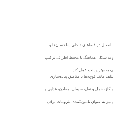
اتصال در فضاهای داخلی ساختمان‌ها و
 و به شکلی هماهنگ با محیط اطراف ترکیب
ف مانند کوچه‌ها یا مناطق پیاده‌سازی
و گاز، حمل و نقل، سیمان، معادن، غذایی و
نیز به عنوان تامین‌کننده ملزومات برقی