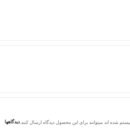
دیدگاهها
تم شده اند میتوانند برای این محصول دیدگاه ارسال کنند.