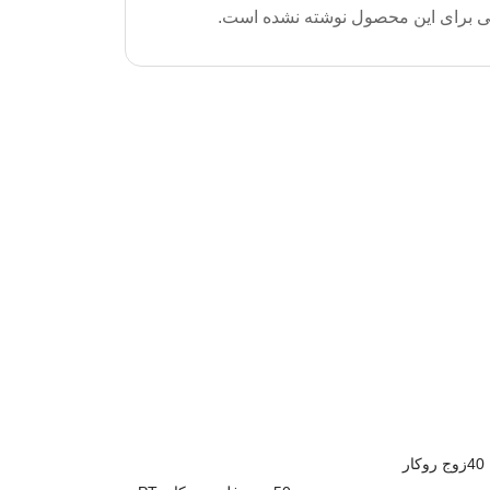
ی برای این محصول نوشته نشده است.
ر