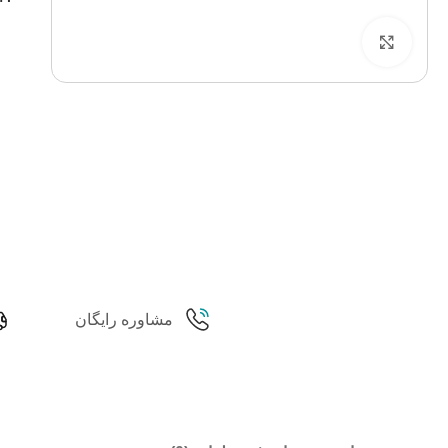
برای بزرگنمایی کلیک کنید
مشاوره رایگان