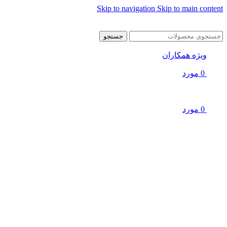
Skip to navigation
Skip to main content
جستجو
ویژه همکاران
0
مورد
0
مورد