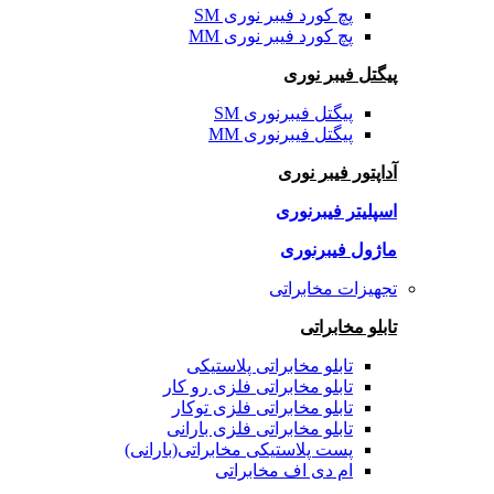
پچ کورد فیبر نوری SM
پچ کورد فیبر نوری MM
پیگتل فیبر نوری
پیگتل فیبرنوری SM
پیگتل فیبرنوری MM
آداپتور فیبر نوری
اسپلیتر فیبرنوری
ماژول فیبرنوری
تجهیزات مخابراتی
تابلو مخابراتی
تابلو مخابراتی پلاستیکی
تابلو مخابراتی فلزی رو کار
تابلو مخابراتی فلزی توکار
تابلو مخابراتی فلزی بارانی
پست پلاستیکی مخابراتی(بارانی)
ام دی اف مخابراتی