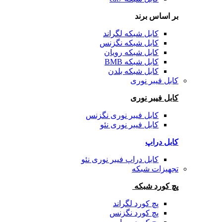
بر اساس برند
کابل شبکه لگراند
کابل شبکه نگزنس
کابل شبکه رویان
کابل شبکه BMB
کابل شبکه بلدن
کابل فیبر نوری
کابل فیبر نوری
کابل فیبر نوری نگزنس
کابل فیبر نوری نئو
کابل دراپ
کابل دراپ فیبر نوری نئو
تجهیزات شبکه
پچ کورد شبکه
پچ کورد لگراند
پچ کورد نگزنس