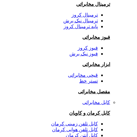
ترمینال مخابراتی
ترمینال کروز
ترمینال نیک برش
پایه ترمینال کروز
فیوز مخابراتی
فیوز کروز
فیوز نیک برش
ابزار مخابراتی
قیچی مخابراتی
تستر خط
مفصل مخابراتی
کابل مخابراتی
کابل کرمان و کاویان
کابل تلفن زمینی کرمان
کابل تلفن هوایی کرمان
کابل آنتن کرمان