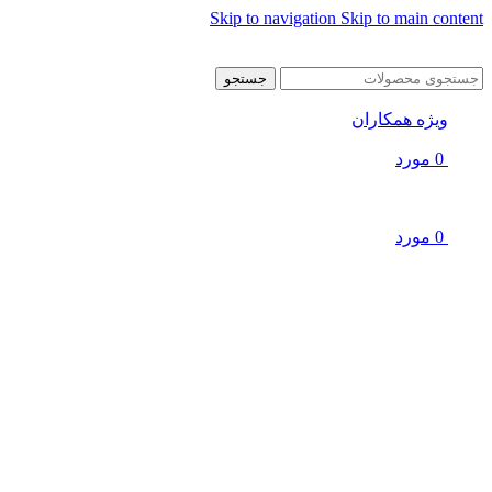
Skip to navigation
Skip to main content
جستجو
ویژه همکاران
0
مورد
0
مورد