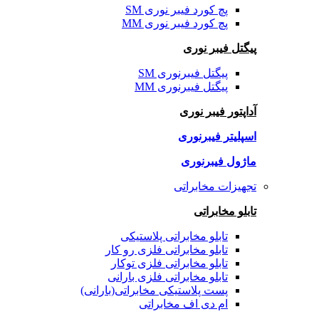
پچ کورد فیبر نوری SM
پچ کورد فیبر نوری MM
پیگتل فیبر نوری
پیگتل فیبرنوری SM
پیگتل فیبرنوری MM
آداپتور فیبر نوری
اسپلیتر فیبرنوری
ماژول فیبرنوری
تجهیزات مخابراتی
تابلو مخابراتی
تابلو مخابراتی پلاستیکی
تابلو مخابراتی فلزی رو کار
تابلو مخابراتی فلزی توکار
تابلو مخابراتی فلزی بارانی
پست پلاستیکی مخابراتی(بارانی)
ام دی اف مخابراتی