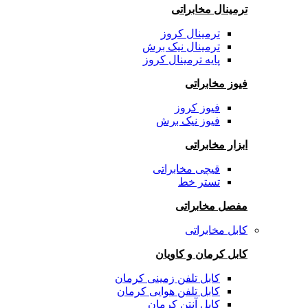
ترمینال مخابراتی
ترمینال کروز
ترمینال نیک برش
پایه ترمینال کروز
فیوز مخابراتی
فیوز کروز
فیوز نیک برش
ابزار مخابراتی
قیچی مخابراتی
تستر خط
مفصل مخابراتی
کابل مخابراتی
کابل کرمان و کاویان
کابل تلفن زمینی کرمان
کابل تلفن هوایی کرمان
کابل آنتن کرمان