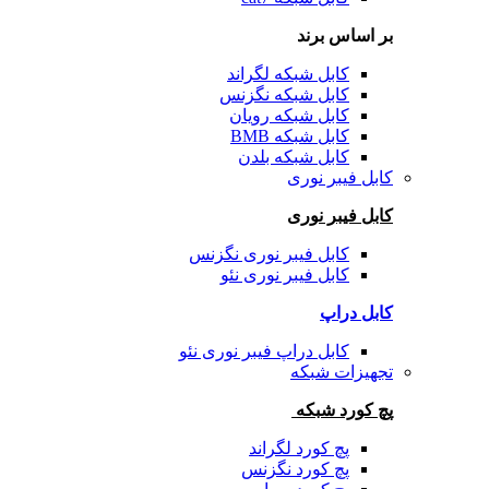
بر اساس برند
کابل شبکه لگراند
کابل شبکه نگزنس
کابل شبکه رویان
کابل شبکه BMB
کابل شبکه بلدن
کابل فیبر نوری
کابل فیبر نوری
کابل فیبر نوری نگزنس
کابل فیبر نوری نئو
کابل دراپ
کابل دراپ فیبر نوری نئو
تجهیزات شبکه
پچ کورد شبکه
پچ کورد لگراند
پچ کورد نگزنس