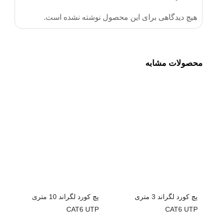
هیچ دیدگاهی برای این محصول نوشته نشده است.
محصولات مشابه
پچ کورد لگراند 3 متری
پچ کورد لگراند 10 متری
CAT6 UTP
CAT6 UTP