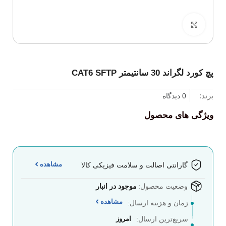
برای بزرگنمایی کلیک کنید
پچ کورد لگراند 30 سانتیمتر CAT6 SFTP
برند:
0 دیدگاه
ویژگی های محصول
مشاهده
گارانتی اصالت و سلامت فیزیکی کالا
وضعیت محصول:
موجود در انبار
مشاهده
زمان و هزینه ارسال:
سریع‌ترین ارسال:
امروز