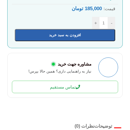
185,000
تومان
قیمت:
+
-
افزودن به سبد خرید
مشاوره جهت خرید
نیاز به راهنمایی داری؟ همین حالا بپرس!
تماس مستقیم
توضیحات
نظرات (0)