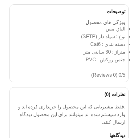
توضیحات
ویژگی های محصول
آلیاژ: مس
نوع : شیلد دار (SFTP)
دسته بندی : Cat6
متراژ : 30 سانتی متر
جنس روکش : PVC
(0 Reviews)
0/5
نظرات (0)
.فقط مشتریانی که این محصول را خریداری کرده اند و
وارد سیستم شده اند میتوانند برای این محصول دیدگاه
ارسال کنند.
دیدگاهها