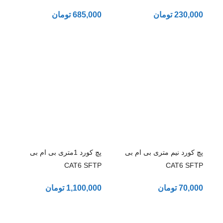
230,000
تومان
685,000
تومان
پچ کورد نیم متری بی ام بی
پچ کورد 1متری بی ام بی
CAT6 SFTP
CAT6 SFTP
70,000
تومان
1,100,000
تومان