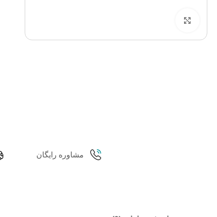
برای بزرگنمایی کلیک کنید
مشاوره رایگان