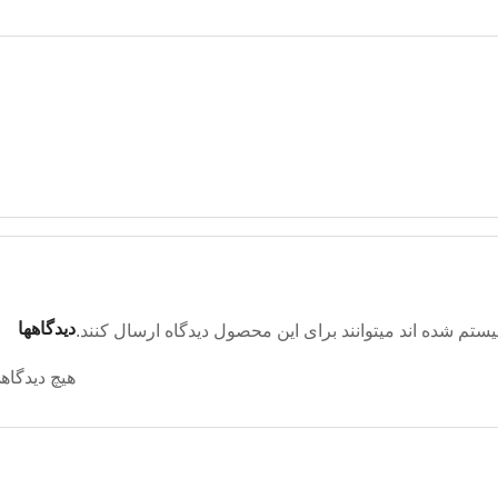
دیدگاهها
تم شده اند میتوانند برای این محصول دیدگاه ارسال کنند.
هیچ دیدگاه