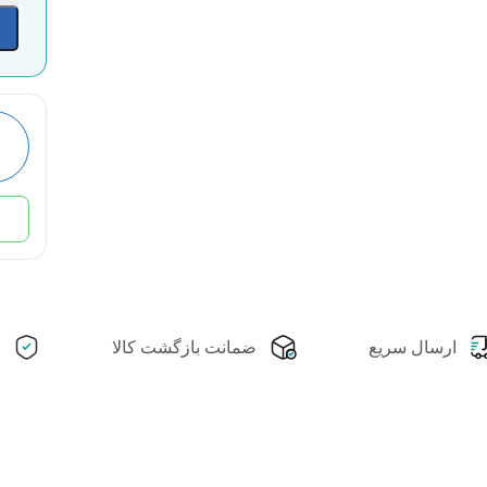
ارسال سریع
ضمانت بازگشت کالا