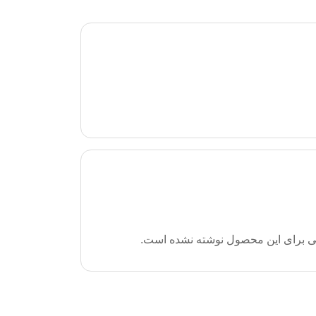
ی برای این محصول نوشته نشده است.