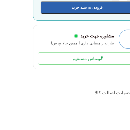
افزودن به سبد خرید
مشاوره جهت خرید
نیاز به راهنمایی داری؟ همین حالا بپرس!
تماس مستقیم
ضمانت اصالت کالا