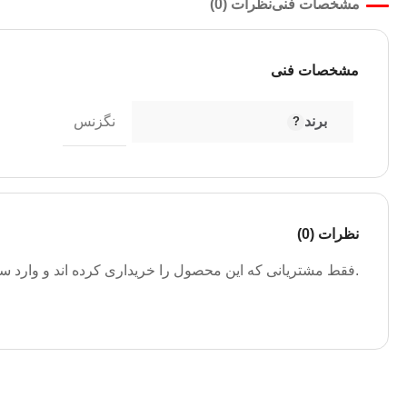
مشخصات فنی
نظرات (0)
مشخصات فنی
برند
نگزنس
نظرات (0)
.فقط مشتریانی که این محصول را خریداری کرده اند و وارد سیس