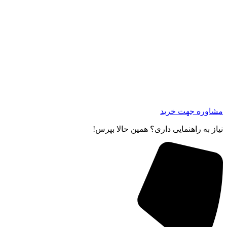
مشاوره جهت خرید
نیاز به راهنمایی داری؟ همین حالا بپرس!