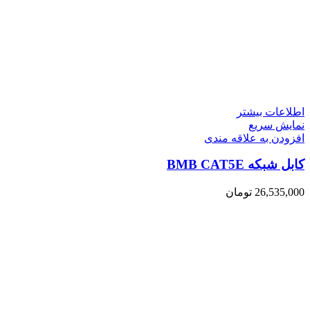
اطلاعات بیشتر
نمایش سریع
افزودن به علاقه مندی
کابل شبکه BMB CAT5E
26,535,000
تومان