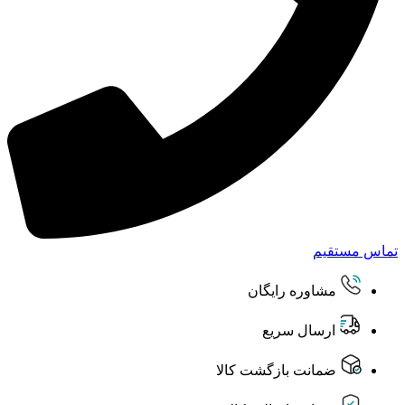
تماس مستقیم
مشاوره رایگان
ارسال سریع
ضمانت بازگشت کالا