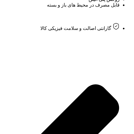
قابل مصرف در محیط های باز و بسته
گارانتی اصالت و سلامت فیزیکی کالا