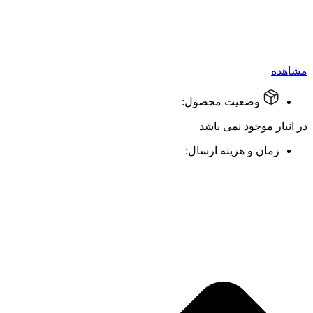
مشاهده
وضعیت محصول:
در انبار موجود نمی باشد
زمان و هزینه ارسال: