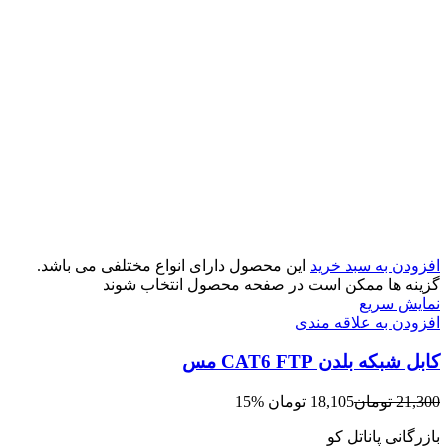
افزودن به سبد خرید
این محصول دارای انواع مختلفی می باشد.
گزینه ها ممکن است در صفحه محصول انتخاب شوند
نمایش سریع
افزودن به علاقه مندی
کابل شبکه بلدن CAT6 FTP مس
21,300
تومان
18,105
تومان
15%
بازرگانی پاناتل کو