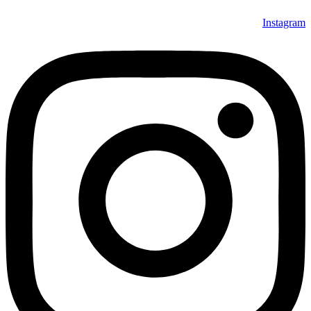
Instagram