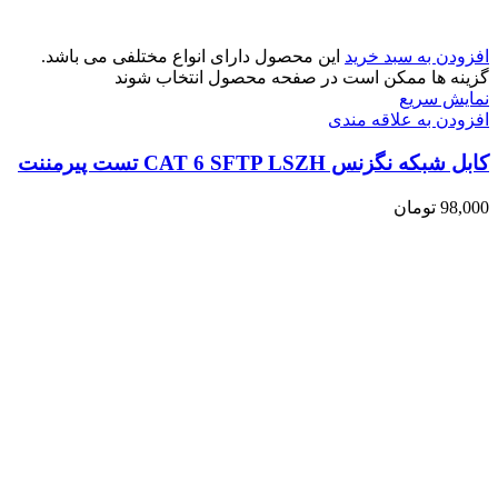
افزودن به سبد خرید
این محصول دارای انواع مختلفی می باشد.
گزینه ها ممکن است در صفحه محصول انتخاب شوند
نمایش سریع
افزودن به علاقه مندی
کابل شبکه نگزنس CAT 6 SFTP LSZH تست پیرمننت
98,000
تومان