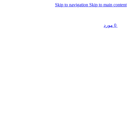
Skip to navigation
Skip to main content
0
مورد