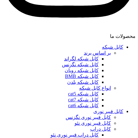
محصولات ما
کابل شبکه
بر اساس برند
کابل شبکه لگراند
کابل شبکه نگزنس
کابل شبکه رویان
کابل شبکه ‌BMB
کابل شبکه بلدن
انواع کابل شبکه
کابل شبکه cat5
کابل شبکه cat7
کابل شبکه cat6
کابل فیبر نوری
کابل فیبر نوری نگزنس
کابل فیبر نوری نئو
کابل دراپ
کابل دراپ فیبر نوری نئو