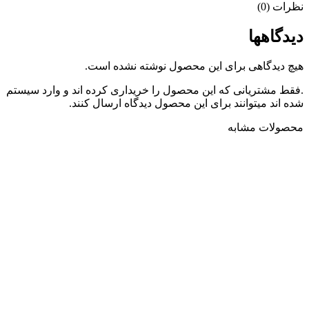
نظرات (0)
دیدگاهها
هیچ دیدگاهی برای این محصول نوشته نشده است.
.فقط مشتریانی که این محصول را خریداری کرده اند و وارد سیستم
شده اند میتوانند برای این محصول دیدگاه ارسال کنند.
محصولات مشابه