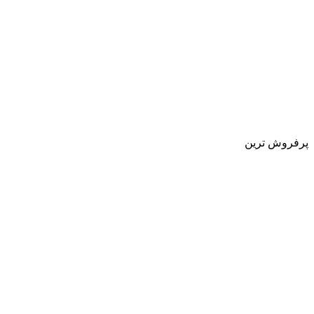
پرفروش ترین