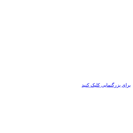
برای بزرگنمایی کلیک کنید