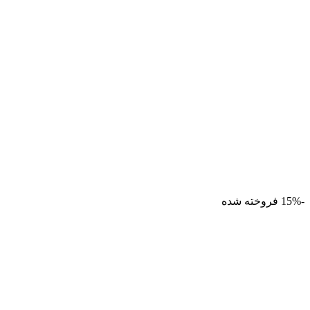
-15%
فروخته شده