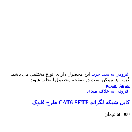
افزودن به سبد خرید
این محصول دارای انواع مختلفی می باشد.
گزینه ها ممکن است در صفحه محصول انتخاب شوند
نمایش سریع
افزودن به علاقه مندی
کابل شبکه لگراند CAT6 SFTP طرح فلوک
68,000
تومان