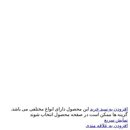
افزودن به سبد خرید
این محصول دارای انواع مختلفی می باشد.
گزینه ها ممکن است در صفحه محصول انتخاب شوند
نمایش سریع
افزودن به علاقه مندی