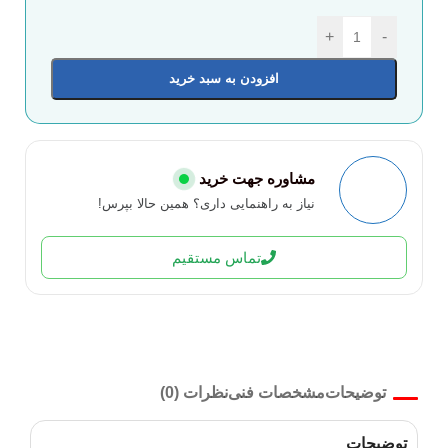
+
-
افزودن به سبد خرید
مشاوره جهت خرید
نیاز به راهنمایی داری؟ همین حالا بپرس!
تماس مستقیم
توضیحات
مشخصات فنی
نظرات (0)
توضیحات