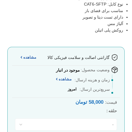
نوع کابل: CAT6-SFTP
مناسب برای فضای باز
دارای تست دیتا و تصویر
آلیاژ مس
روکش پلی اتیلن
مشاهده
گارانتی اصالت و سلامت فیزیکی کالا
وضعیت محصول:
موجود در انبار
مشاهده
زمان و هزینه ارسال:
سریع‌ترین ارسال:
امروز
58,000
تومان
قیمت:
حلقه