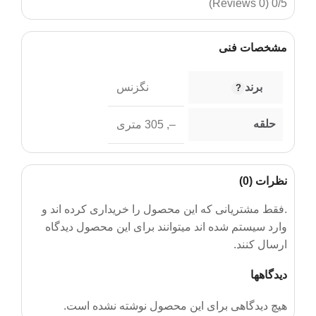
(0 Reviews)
0/5
مشخصات فنی
برند
نگزنس
حلقه
–
,
305 متری
نظرات (0)
.فقط مشتریانی که این محصول را خریداری کرده اند و
وارد سیستم شده اند میتوانند برای این محصول دیدگاه
ارسال کنند.
دیدگاهها
هیچ دیدگاهی برای این محصول نوشته نشده است.