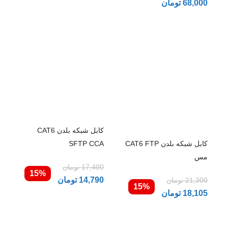
68,000
تومان
کابل شبکه بلدن CAT6
کابل شبکه بلدن CAT6 FTP
SFTP CCA
مس
17,400
تومان
15%
14,790
تومان
21,300
تومان
15%
18,105
تومان