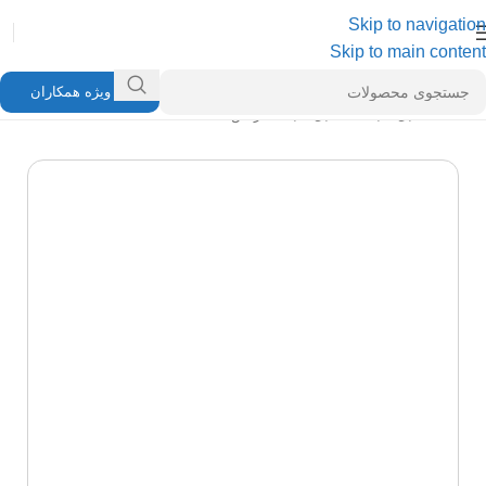
Skip to navigation
Skip to main content
ویژه همکاران
خانه
/
کابل شبکه
/
کابل شبکه نگزنس