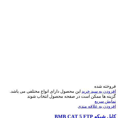
فروخته شده
افزودن به سبد خرید
این محصول دارای انواع مختلفی می باشد.
گزینه ها ممکن است در صفحه محصول انتخاب شوند
نمایش سریع
افزودن به علاقه مندی
کابل شبکه BMB CAT 5 FTP