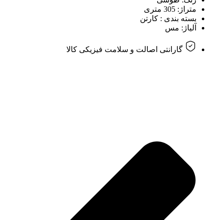
متراژ: 305 متری
بسته بندی : کارتن
آلیاژ: مس
گارانتی اصالت و سلامت فیزیکی کالا