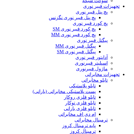
سوکت شبکه
تجهیزات فیبر نوری
پچ پنل فیبر نوری
پچ پنل فیبر نوری نگزنس
پچ کورد فیبر نوری
پچ کورد فیبر نوری SM
پچ کورد فیبر نوری MM
پیگتل فیبر نوری
پیگتل فیبر نوری MM
پیگتل فیبر نوری SM
آداپتور فیبر نوری
اسپلیتر فیبرنوری
ماژول فیبرنوری
تجهیزات مخابراتی
تابلو مخابراتی
تابلو پلاستیکی
پست پلاستیکی مخابراتی (بارانی)
تابلو فلزی روکار
تابلو فلزی توکار
تابلو فلزی بارانی
ام دی اف مخابراتی
ترمینال مخابراتی
پایه ترمینال کروز
ترمینال کروز