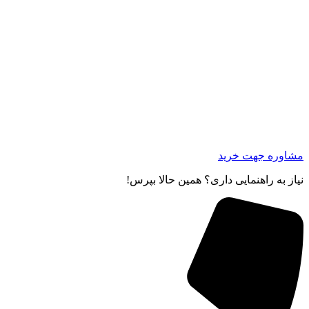
مشاوره جهت خرید
نیاز به راهنمایی داری؟ همین حالا بپرس!