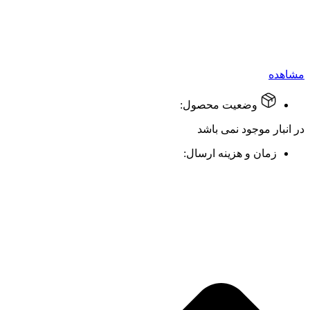
مشاهده
وضعیت محصول:
در انبار موجود نمی باشد
زمان و هزینه ارسال: