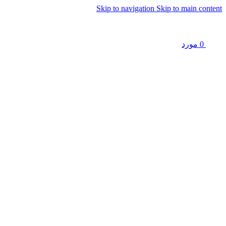
Skip to navigation
Skip to main content
0
مورد