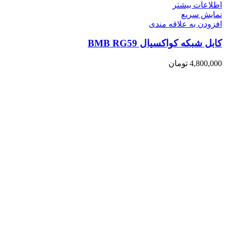
اطلاعات بیشتر
نمایش سریع
افزودن به علاقه مندی
کابل شبکه کواکسیال BMB RG59
4,800,000
تومان