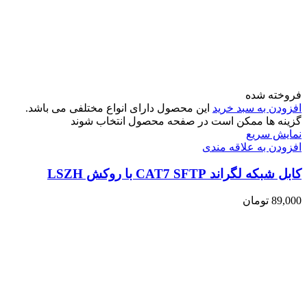
فروخته شده
افزودن به سبد خرید
این محصول دارای انواع مختلفی می باشد.
گزینه ها ممکن است در صفحه محصول انتخاب شوند
نمایش سریع
افزودن به علاقه مندی
کابل شبکه لگراند CAT7 SFTP با روکش LSZH
89,000
تومان