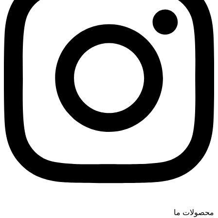
محصولات ما