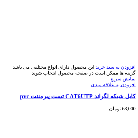
افزودن به سبد خرید
این محصول دارای انواع مختلفی می باشد.
گزینه ها ممکن است در صفحه محصول انتخاب شوند
نمایش سریع
افزودن به علاقه مندی
کابل شبکه لگراند CAT6UTP تست پیرمننت pvc
68,000
تومان