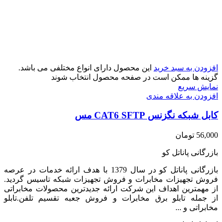
افزودن به سبد خرید
این محصول دارای انواع مختلفی می باشد.
گزینه ها ممکن است در صفحه محصول انتخاب شوند
نمایش سریع
افزودن به علاقه مندی
کابل شبکه نگزنس CAT6 SFTP مس
56,000
تومان
بازرگانی پاناتل کو
بازرگانی پاناتل کو در سال 1379 با هدف ارائه خدمات در عرصه
فروش تجهیزات مخابرات و فروش تجهیزات شبکه تاسیس گردید.
از مهمترین اهداف این شرکت ارائه جدیدترین محصولات مخابراتی
از جمله تابلو برق مخابرات و فروش جعبه تقسیم تلفن.تابلو
مخابراتی و ...