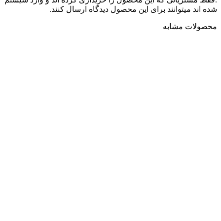
شده اند میتوانند برای این محصول دیدگاه ارسال کنند.
محصولات مشابه