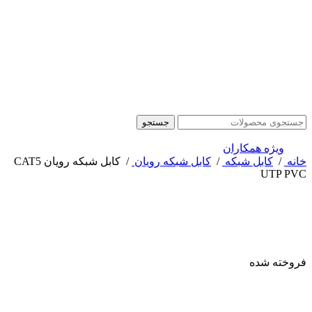
جستجو
ویژه همکاران
خانه
/
کابل شبکه
/
کابل شبکه رویان
/
کابل شبکه رویان CAT5
UTP PVC
فروخته شده