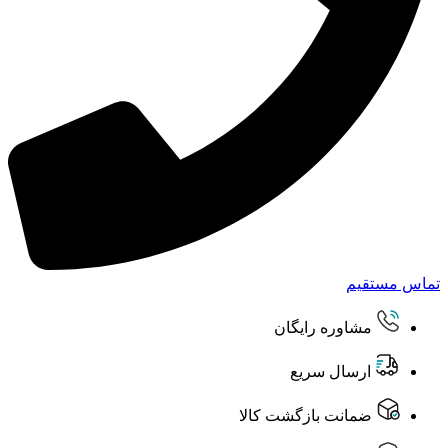
تماس مستقیم
مشاوره رایگان
ارسال سریع
ضمانت بازگشت کالا