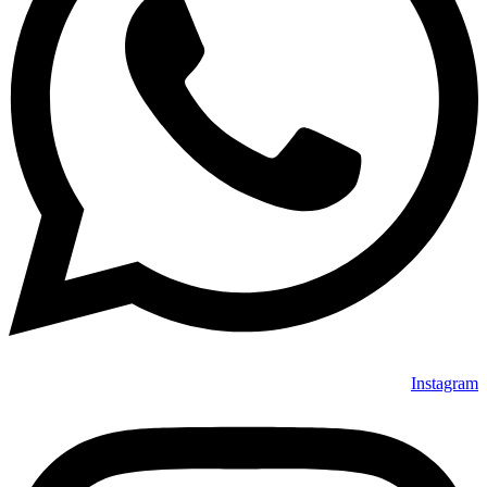
Instagram