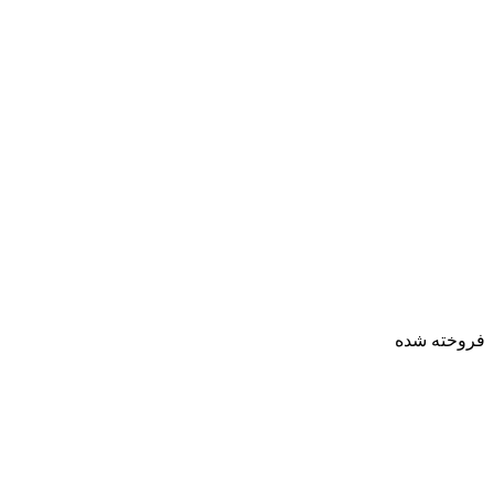
فروخته شده