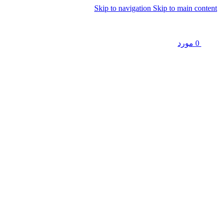
Skip to navigation
Skip to main content
0
مورد