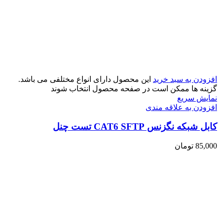
افزودن به سبد خرید
این محصول دارای انواع مختلفی می باشد.
گزینه ها ممکن است در صفحه محصول انتخاب شوند
نمایش سریع
افزودن به علاقه مندی
کابل شبکه نگزنس CAT6 SFTP تست چنل
85,000
تومان