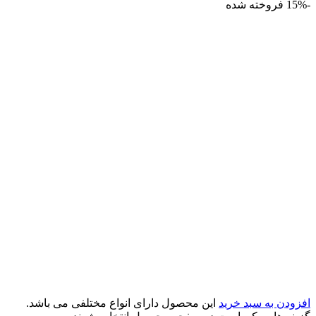
-15%
فروخته شده
افزودن به سبد خرید
این محصول دارای انواع مختلفی می باشد.