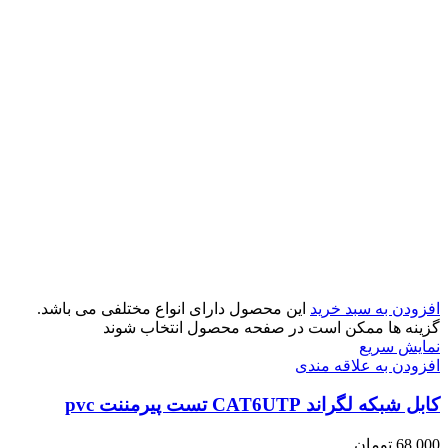
افزودن به سبد خرید
این محصول دارای انواع مختلفی می باشد.
گزینه ها ممکن است در صفحه محصول انتخاب شوند
نمایش سریع
افزودن به علاقه مندی
کابل شبکه لگراند CAT6UTP تست پیرمننت pvc
68,000
تومان