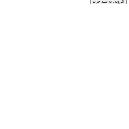
افزودن به سبد خرید