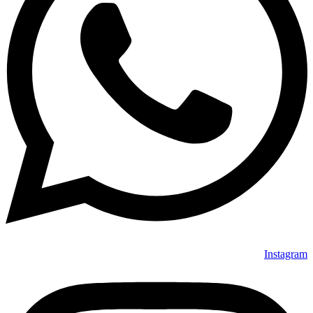
Instagram