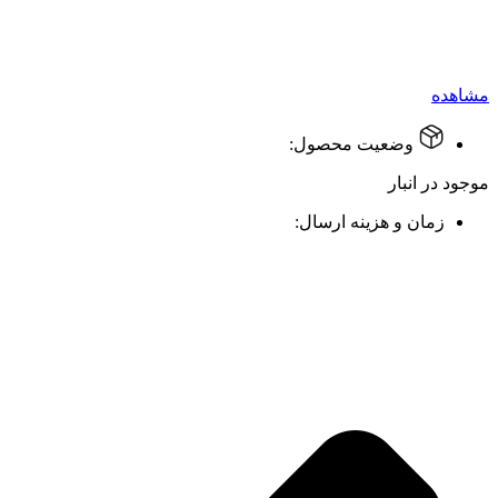
مشاهده
وضعیت محصول:
موجود در انبار
زمان و هزینه ارسال: