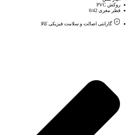
روکش PVC
قطر مغزی 0/42
گارانتی اصالت و سلامت فیزیکی کالا