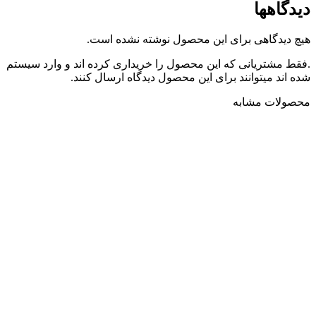
دیدگاهها
هیچ دیدگاهی برای این محصول نوشته نشده است.
.فقط مشتریانی که این محصول را خریداری کرده اند و وارد سیستم
شده اند میتوانند برای این محصول دیدگاه ارسال کنند.
محصولات مشابه