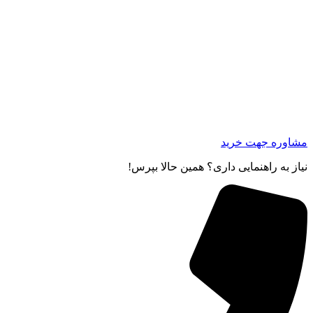
مشاوره جهت خرید
نیاز به راهنمایی داری؟ همین حالا بپرس!