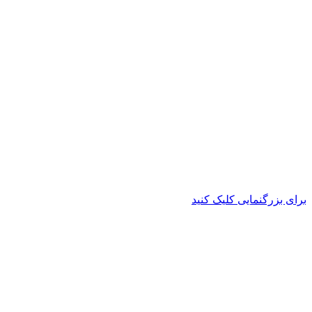
برای بزرگنمایی کلیک کنید