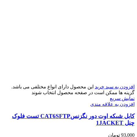
افزودن به سبد خرید
این محصول دارای انواع مختلفی می باشد.
گزینه ها ممکن است در صفحه محصول انتخاب شوند
نمایش سریع
افزودن به علاقه مندی
کابل شبکه اوت دور نگزنسCAT6SFTP تست فلوک
چنل 1JACKET
93,000
تومان