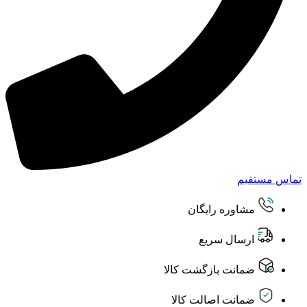
تماس مستقیم
مشاوره رایگان
ارسال سریع
ضمانت بازگشت کالا
ضمانت اصالت کالا