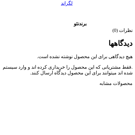
لگراند
برند
نئو
نظرات (0)
دیدگاهها
هیچ دیدگاهی برای این محصول نوشته نشده است.
.فقط مشتریانی که این محصول را خریداری کرده اند و وارد سیستم
شده اند میتوانند برای این محصول دیدگاه ارسال کنند.
محصولات مشابه