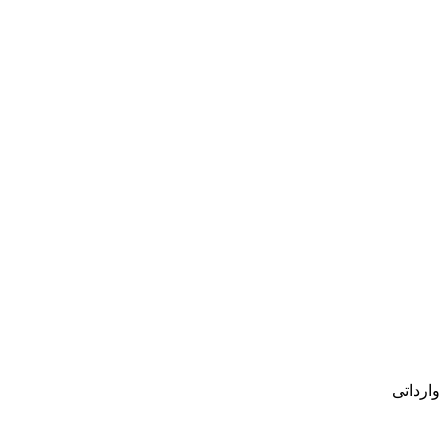
وارداتی