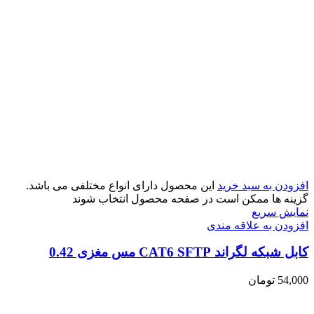
افزودن به سبد خرید
این محصول دارای انواع مختلفی می باشد.
گزینه ها ممکن است در صفحه محصول انتخاب شوند
نمایش سریع
افزودن به علاقه مندی
کابل شبکه لگراند CAT6 SFTP مس مغزی 0.42
54,000
تومان