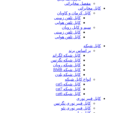
مفصل مخابراتی
کابل مخابراتی
کابل کرمان و کاویان
کابل تلفن زمینی
کابل تلفن هوایی
سیم و کابل رویان
کابل تلفن زمینی
کابل تلفن هوایی
کابل شبکه
بر اساس برند
کابل شبکه لگراند
کابل شبکه نگزنس
کابل شبکه رویان
کابل شبکه ‌BMB
کابل شبکه بلدن
انواع کابل شبکه
کابل شبکه cat5
کابل شبکه cat7
کابل شبکه cat6
کابل فیبر نوری
کابل فیبر نوری نگزنس
کابل فیبر نوری نئو
کابل دراپ