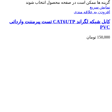
گزینه ها ممکن است در صفحه محصول انتخاب شوند
نمایش سریع
افزودن به علاقه مندی
کابل شبکه لگراند CAT6UTP تست پیرمننت وارداتی
PVC
150,000
تومان