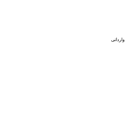
وارداتی