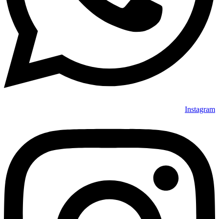
Instagram