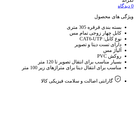
لگراند
0 دیدگاه
ویژگی های محصول
بسته بندی قرقره 305 متری
کابل چهار زوجی تمام مس
نوع کابل: CAT6-UTP
دارای تست دیتا و تصویر
آلیاژ مس
روکش PVC
بسیار مناسب برای انتقال تصویر تا 120 متر
مناسب برای انتقال دیتا برای متراژهای زیر 100 متر
گارانتی اصالت و سلامت فیزیکی کالا