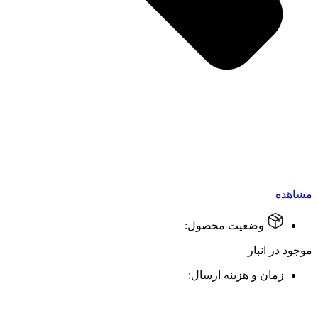
مشاهده
وضعیت محصول:
موجود در انبار
زمان و هزینه ارسال: