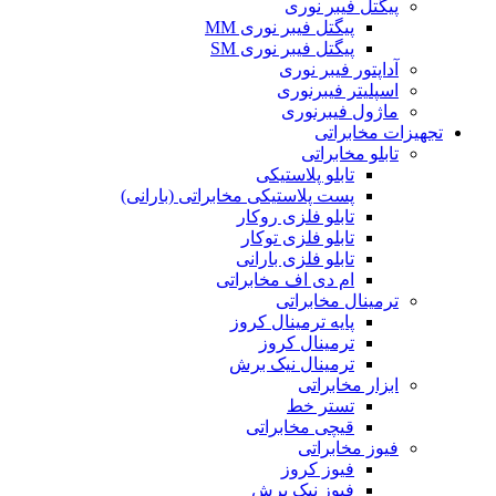
پیگتل فیبر نوری
پیگتل فیبر نوری MM
پیگتل فیبر نوری SM
آداپتور فیبر نوری
اسپلیتر فیبرنوری
ماژول فیبرنوری
تجهیزات مخابراتی
تابلو مخابراتی
تابلو پلاستیکی
پست پلاستیکی مخابراتی (بارانی)
تابلو فلزی روکار
تابلو فلزی توکار
تابلو فلزی بارانی
ام دی اف مخابراتی
ترمینال مخابراتی
پایه ترمینال کروز
ترمینال کروز
ترمینال نیک برش
ابزار مخابراتی
تستر خط
قیچی مخابراتی
فیوز مخابراتی
فیوز کروز
فیوز نیک برش