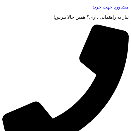
مشاوره جهت خرید
نیاز به راهنمایی داری؟ همین حالا بپرس!