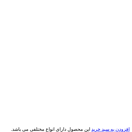
افزودن به سبد خرید
این محصول دارای انواع مختلفی می باشد.