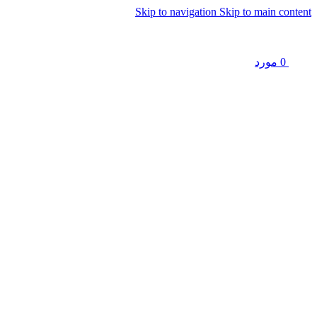
Skip to navigation
Skip to main content
0
مورد