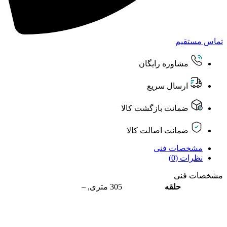
تماس مستقیم
مشاوره رایگان
ارسال سریع
ضمانت بازگشت کالا
ضمانت اصالت کالا
مشخصات فنی
نظرات (0)
مشخصات فنی
حلقه
305 متری
,
–