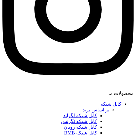
محصولات ما
کابل شبکه
بر اساس برند
کابل شبکه لگراند
کابل شبکه نگزنس
کابل شبکه رویان
کابل شبکه ‌BMB