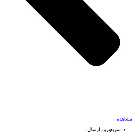
مشاهده
سریع‌ترین ارسال: