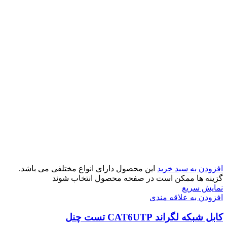
افزودن به سبد خرید
این محصول دارای انواع مختلفی می باشد.
گزینه ها ممکن است در صفحه محصول انتخاب شوند
نمایش سریع
افزودن به علاقه مندی
کابل شبکه لگراند CAT6UTP تست چنل