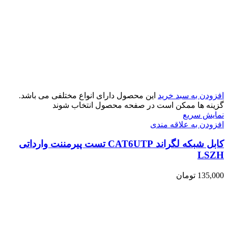
افزودن به سبد خرید
این محصول دارای انواع مختلفی می باشد.
گزینه ها ممکن است در صفحه محصول انتخاب شوند
نمایش سریع
افزودن به علاقه مندی
کابل شبکه لگراند CAT6UTP تست پیرمننت وارداتی
LSZH
135,000
تومان