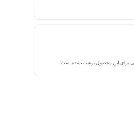
ی برای این محصول نوشته نشده است.