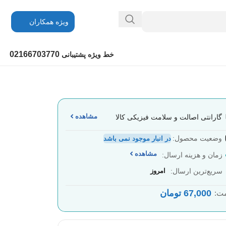
ویژه همکاران
02166703770
خط ویژه پشتیبانی
مشاهده
گارانتی اصالت و سلامت فیزیکی کالا
وضعیت محصول:
در انبار موجود نمی باشد
مشاهده
زمان و هزینه ارسال:
سریع‌ترین ارسال:
امروز
67,000
تومان
ت: