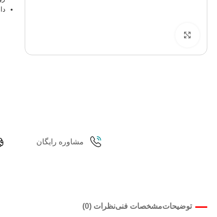
دار
برای بزرگنمایی کلیک کنید
مشاوره رایگان
توضیحات
مشخصات فنی
نظرات (0)