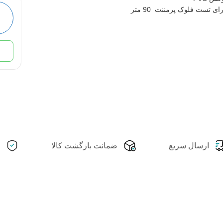
ای تست فلوک پرمننت 90 متر
ارسال سریع
ضمانت بازگشت کالا