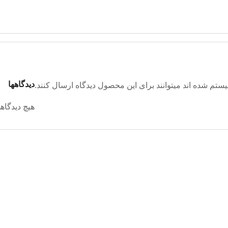
دیدگاهها
تم شده اند میتوانند برای این محصول دیدگاه ارسال کنند.
هیچ دیدگاه