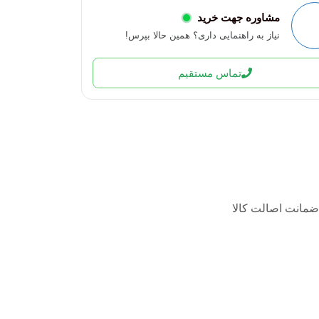
مشاوره جهت خرید
نیاز به راهنمایی داری؟ همین حالا بپرس!
تماس مستقیم
ضمانت اصالت کالا