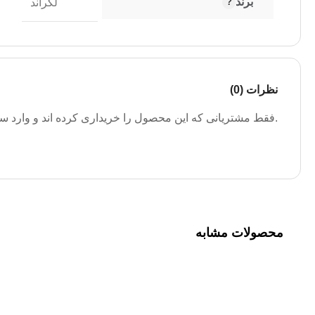
برند
لگراند
نظرات (0)
.فقط مشتریانی که این محصول را خریداری کرده اند و وارد سیس
محصولات مشابه