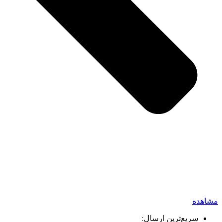
مشاهده
سریع‌ترین ارسال: