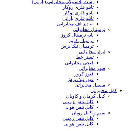
پست پلاستیکی مخابراتی (بارانی)
تابلو فلزی روکار
تابلو فلزی توکار
تابلو فلزی بارانی
ام دی اف مخابراتی
ترمینال مخابراتی
پایه ترمینال کروز
ترمینال کروز
ترمینال نیک برش
ابزار مخابراتی
تستر خط
قیچی مخابراتی
فیوز مخابراتی
فیوز کروز
فیوز نیک برش
مفصل مخابراتی
کابل مخابراتی
کابل کرمان و کاویان
کابل تلفن زمینی
کابل تلفن هوایی
سیم و کابل رویان
کابل تلفن زمینی
کابل تلفن هوایی