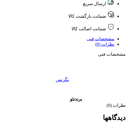
ارسال سریع
ضمانت بازگشت کالا
ضمانت اصالت کالا
مشخصات فنی
نظرات (0)
مشخصات فنی
نگزنس
برند
نئو
نظرات (0)
دیدگاهها