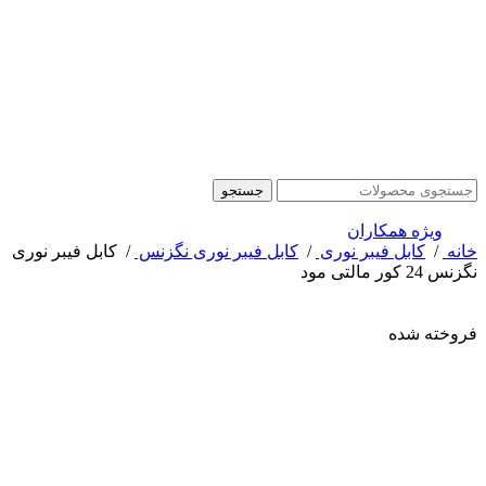
جستجو
ویژه همکاران
خانه
/
کابل فیبر نوری
/
کابل فیبر نوری نگزنس
/
کابل فیبر نوری
نگزنس 24 کور مالتی مود
فروخته شده