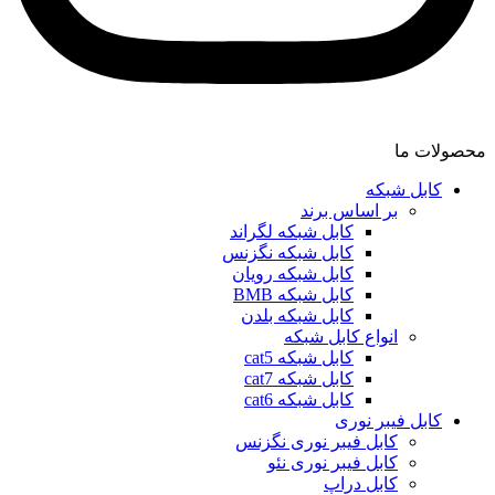
محصولات ما
کابل شبکه
بر اساس برند
کابل شبکه لگراند
کابل شبکه نگزنس
کابل شبکه رویان
کابل شبکه ‌BMB
کابل شبکه بلدن
انواع کابل شبکه
کابل شبکه cat5
کابل شبکه cat7
کابل شبکه cat6
کابل فیبر نوری
کابل فیبر نوری نگزنس
کابل فیبر نوری نئو
کابل دراپ