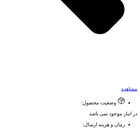
مشاهده
وضعیت محصول:
در انبار موجود نمی باشد
زمان و هزینه ارسال: