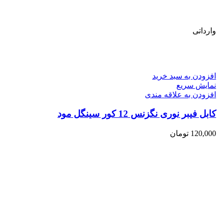
وارداتی
افزودن به سبد خرید
نمایش سریع
افزودن به علاقه مندی
کابل فیبر نوری نگزنس 12 کور سینگل مود
120,000
تومان