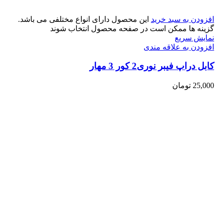
افزودن به سبد خرید
این محصول دارای انواع مختلفی می باشد.
گزینه ها ممکن است در صفحه محصول انتخاب شوند
نمایش سریع
افزودن به علاقه مندی
کابل دراپ فیبر نوری2 کور 3 مهار
25,000
تومان