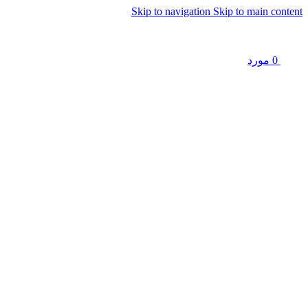
Skip to navigation
Skip to main content
0
مورد