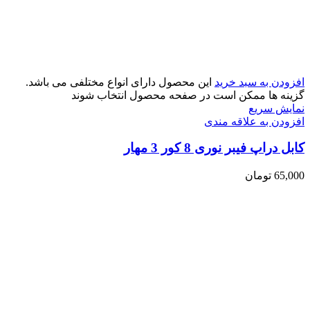
افزودن به سبد خرید
این محصول دارای انواع مختلفی می باشد.
گزینه ها ممکن است در صفحه محصول انتخاب شوند
نمایش سریع
افزودن به علاقه مندی
کابل دراپ فیبر نوری 8 کور 3 مهار
65,000
تومان