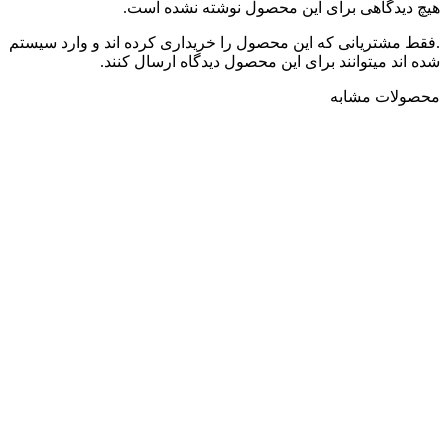
هیچ دیدگاهی برای این محصول نوشته نشده است.
.فقط مشتریانی که این محصول را خریداری کرده اند و وارد سیستم
شده اند میتوانند برای این محصول دیدگاه ارسال کنند.
محصولات مشابه