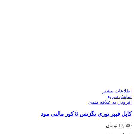
اطلاعات بیشتر
نمایش سریع
افزودن به علاقه مندی
کابل فیبر نوری نگزنس 8 کور مالتی مود
17,500
تومان