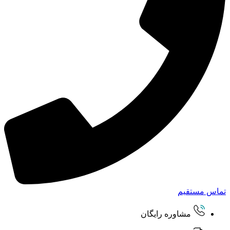
تماس مستقیم
مشاوره رایگان