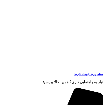
مشاوره جهت خرید
نیاز به راهنمایی داری؟ همین حالا بپرس!