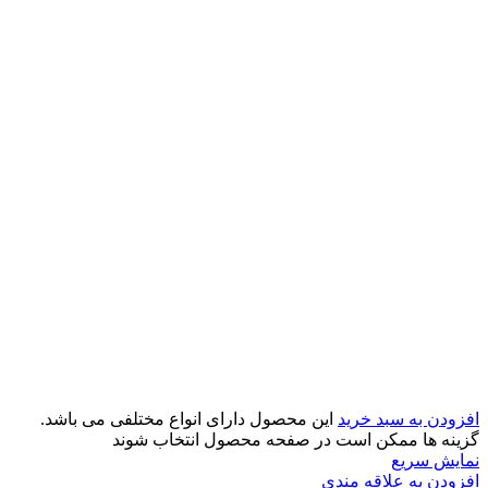
افزودن به سبد خرید
این محصول دارای انواع مختلفی می باشد.
گزینه ها ممکن است در صفحه محصول انتخاب شوند
نمایش سریع
افزودن به علاقه مندی