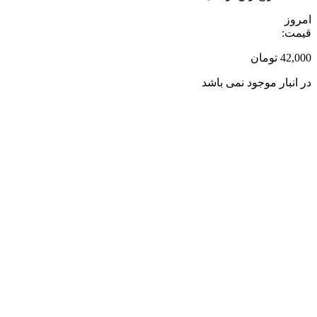
امروز
قیمت:
42,000
تومان
در انبار موجود نمی باشد