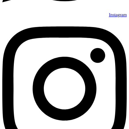
Instagram