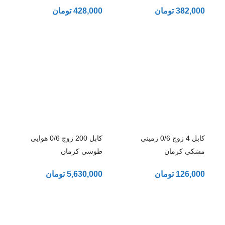
382,000
تومان
428,000
تومان
کابل 4 زوج 0/6 زمینی
کابل 200 زوج 0/6 هوایی
مشکی کرمان
طوسی کرمان
126,000
تومان
5,630,000
تومان