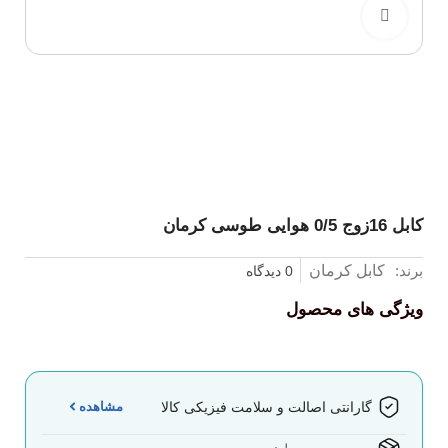
برای بزرگنمایی کلیک کنید
کابل 16زوج 0/5 هوایی طوسی کرمان
برند:
کابل کرمان
0 دیدگاه
ویژگی های محصول
مشاهده
گارانتی اصالت و سلامت فیزیکی کالا