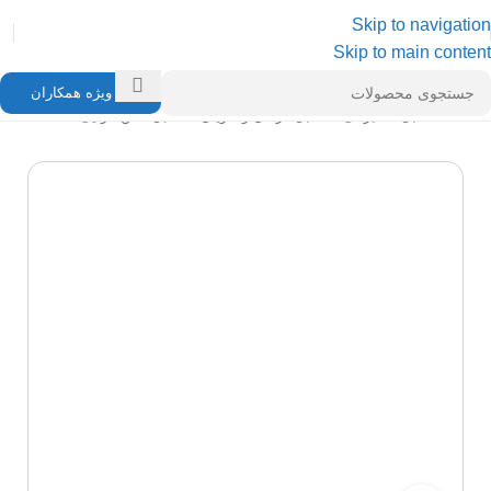
Skip to navigation
Skip to main content
ویژه همکاران
خانه
/
کابل مخابراتی
/
کابل کرمان و کاویان
/
کابل تلفن هوایی