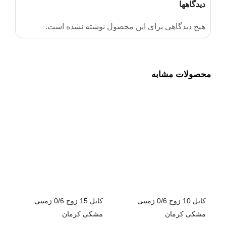
دیدگاهها
هیچ دیدگاهی برای این محصول نوشته نشده است.
محصولات مشابه
کابل 10 زوج 0/6 زمینی
کابل 15 زوج 0/6 زمینی
مشکی کرمان
مشکی کرمان