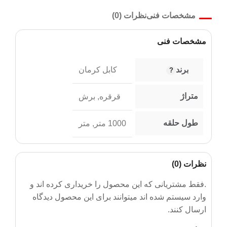
مشخصات فنی
نظرات (0)
مشخصات فنی
برند
کابل کرمان
متراژ
قرقره
,
برش
طول حلقه
1000 متر
,
متر
نظرات (0)
.فقط مشتریانی که این محصول را خریداری کرده اند و
وارد سیستم شده اند میتوانند برای این محصول دیدگاه
ارسال کنند.