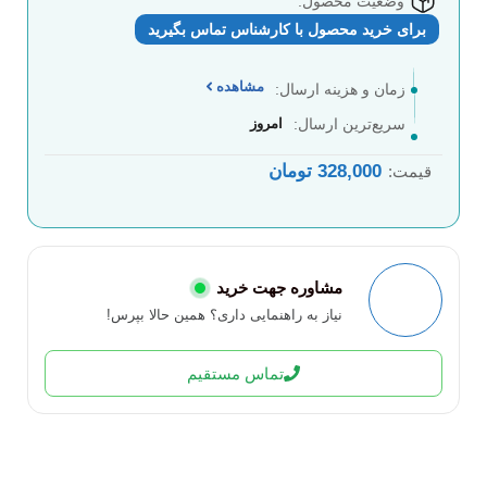
وضعیت محصول:
برای خرید محصول با کارشناس تماس بگیرید
مشاهده
زمان و هزینه ارسال:
سریع‌ترین ارسال:
امروز
328,000
تومان
قیمت:
مشاوره جهت خرید
نیاز به راهنمایی داری؟ همین حالا بپرس!
تماس مستقیم