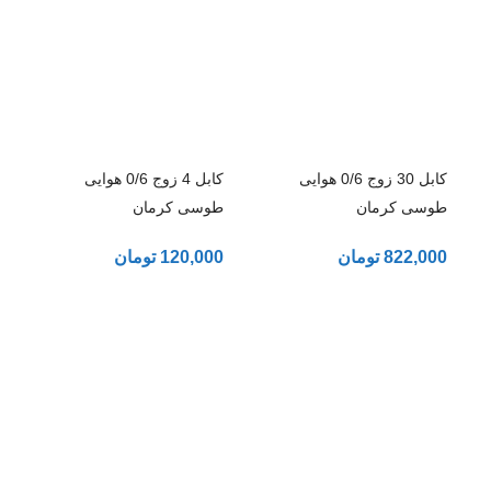
کابل 30 زوج 0/6 هوایی
کابل 4 زوج 0/6 هوایی
طوسی کرمان
طوسی کرمان
822,000
تومان
120,000
تومان