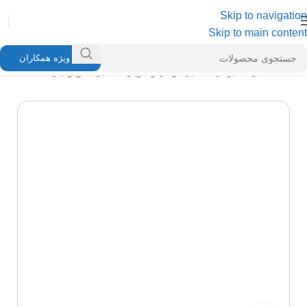
Skip to navigation
Skip to main content
ویژه همکاران
خانه
/
کابل مخابراتی
/
کابل کرمان و کاویان
/
کابل تلفن زمینی