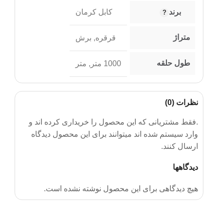
برند
کابل کرمان
متراژ
قرقره
,
برش
طول حلقه
1000 متر
,
متر
نظرات (0)
.فقط مشتریانی که این محصول را خریداری کرده اند و
وارد سیستم شده اند میتوانند برای این محصول دیدگاه
ارسال کنند.
دیدگاهها
هیچ دیدگاهی برای این محصول نوشته نشده است.