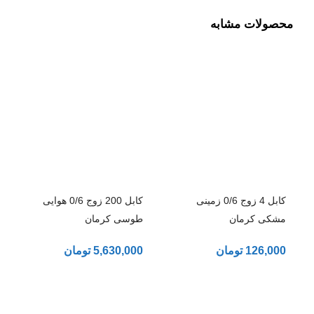
محصولات مشابه
کابل 4 زوج 0/6 زمینی
کابل 200 زوج 0/6 هوایی
مشکی کرمان
طوسی کرمان
126,000
تومان
5,630,000
تومان