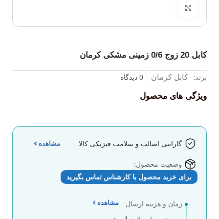
برای بزرگنمایی کلیک کنید
کابل 20 زوج 0/6 زمینی مشکی کرمان
برند:
کابل کرمان
0 دیدگاه
ویژگی های محصول
مشاهده
گارانتی اصالت و سلامت فیزیکی کالا
وضعیت محصول:
برای خرید محصول با کارشناس تماس بگیرید
مشاهده
زمان و هزینه ارسال: