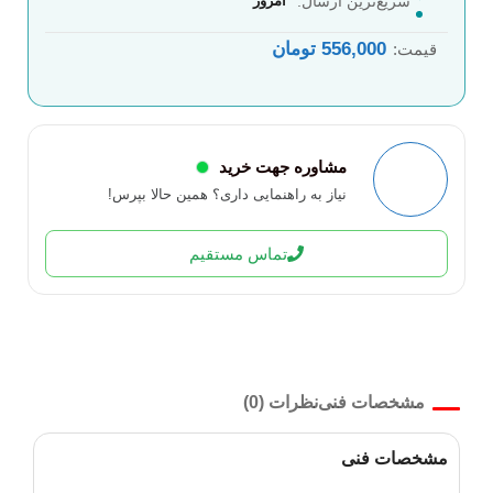
سریع‌ترین ارسال:
امروز
556,000
تومان
قیمت:
مشاوره جهت خرید
نیاز به راهنمایی داری؟ همین حالا بپرس!
تماس مستقیم
مشخصات فنی
نظرات (0)
مشخصات فنی