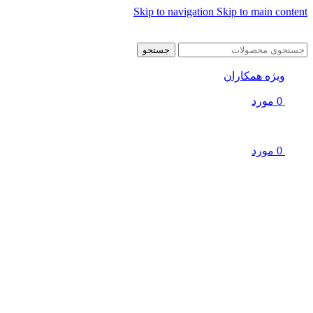
Skip to navigation
Skip to main content
جستجو
ویژه همکاران
0
مورد
0
مورد