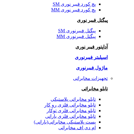
پچ کورد فیبر نوری SM
پچ کورد فیبر نوری MM
پیگتل فیبر نوری
پیگتل فیبرنوری SM
پیگتل فیبرنوری MM
آداپتور فیبر نوری
اسپلیتر فیبرنوری
ماژول فیبرنوری
تجهیزات مخابراتی
تابلو مخابراتی
تابلو مخابراتی پلاستیکی
تابلو مخابراتی فلزی رو کار
تابلو مخابراتی فلزی توکار
تابلو مخابراتی فلزی بارانی
پست پلاستیکی مخابراتی(بارانی)
ام دی اف مخابراتی