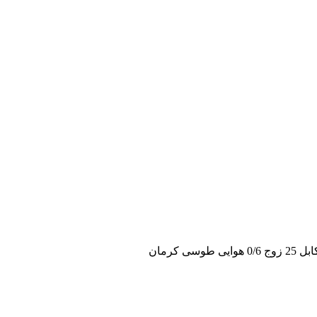
 25 زوج 0/6 هوایی طوسی کرمان