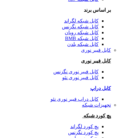
بر اساس برند
کابل شبکه لگراند
کابل شبکه نگزنس
کابل شبکه رویان
کابل شبکه BMB
کابل شبکه بلدن
کابل فیبر نوری
کابل فیبر نوری
کابل فیبر نوری نگزنس
کابل فیبر نوری نئو
کابل دراپ
کابل دراپ فیبر نوری نئو
تجهیزات شبکه
پچ کورد شبکه
پچ کورد لگراند
پچ کورد نگزنس