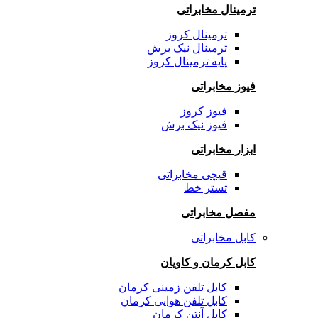
ترمینال مخابراتی
ترمینال کروز
ترمینال نیک برش
پایه ترمینال کروز
فیوز مخابراتی
فیوز کروز
فیوز نیک برش
ابزار مخابراتی
قیچی مخابراتی
تستر خط
مفصل مخابراتی
کابل مخابراتی
کابل کرمان و کاویان
کابل تلفن زمینی کرمان
کابل تلفن هوایی کرمان
کابل آنتن کرمان