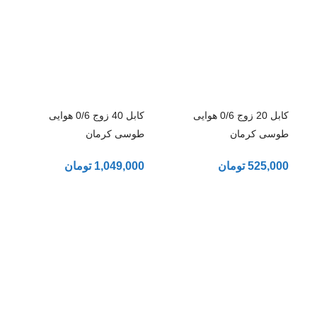
کابل 20 زوج 0/6 هوایی
کابل 40 زوج 0/6 هوایی
طوسی کرمان
طوسی کرمان
525,000
تومان
1,049,000
تومان