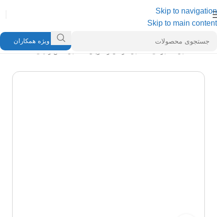
Skip to navigation
Skip to main content
ویژه همکاران
خانه
/
کابل مخابراتی
/
کابل کرمان و کاویان
/
کابل تلفن زمینی