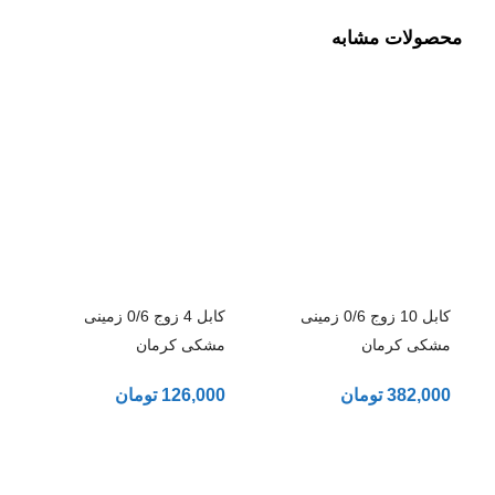
محصولات مشابه
کابل 10 زوج 0/6 زمینی
کابل 4 زوج 0/6 زمینی
مشکی کرمان
مشکی کرمان
382,000
تومان
126,000
تومان