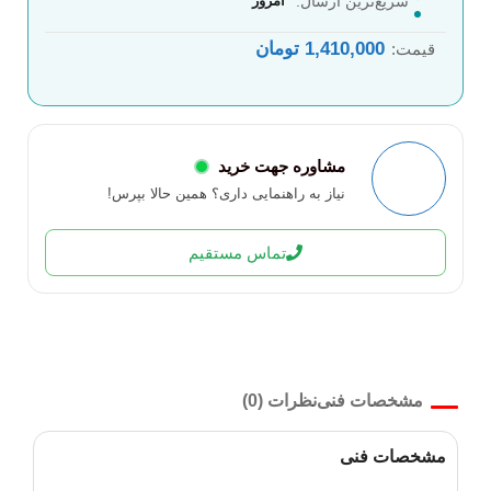
سریع‌ترین ارسال:
امروز
1,410,000
تومان
قیمت:
مشاوره جهت خرید
نیاز به راهنمایی داری؟ همین حالا بپرس!
تماس مستقیم
مشخصات فنی
نظرات (0)
مشخصات فنی