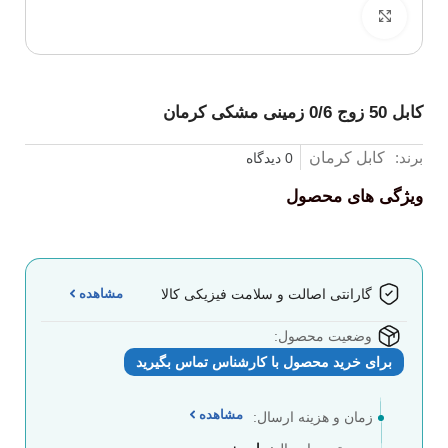
برای بزرگنمایی کلیک کنید
کابل 50 زوج 0/6 زمینی مشکی کرمان
برند:
کابل کرمان
0 دیدگاه
ویژگی های محصول
مشاهده
گارانتی اصالت و سلامت فیزیکی کالا
وضعیت محصول:
برای خرید محصول با کارشناس تماس بگیرید
مشاهده
زمان و هزینه ارسال: