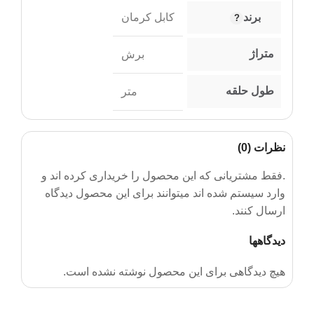
برند
کابل کرمان
متراژ
برش
طول حلقه
متر
نظرات (0)
.فقط مشتریانی که این محصول را خریداری کرده اند و
وارد سیستم شده اند میتوانند برای این محصول دیدگاه
ارسال کنند.
دیدگاهها
هیچ دیدگاهی برای این محصول نوشته نشده است.